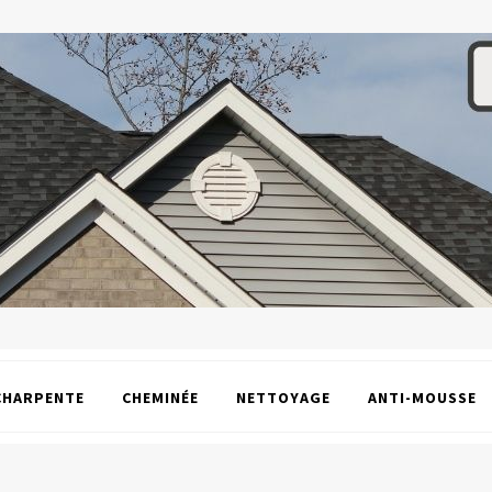
CHARPENTE
CHEMINÉE
NETTOYAGE
ANTI-MOUSSE