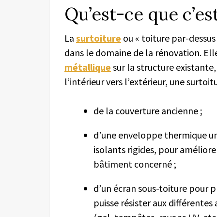
Qu’est-ce que c’est
La
surtoiture
ou « toiture par-dessus
dans le domaine de la rénovation. Ell
métallique
sur la structure existante,
l’intérieur vers l’extérieur, une surto
de la couverture ancienne ;
d’une enveloppe thermique u
isolants rigides, pour améliorer
bâtiment concerné ;
d’un écran sous-toiture pour pr
puisse résister aux différentes