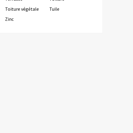
Toiture végétale
Tuile
Zinc