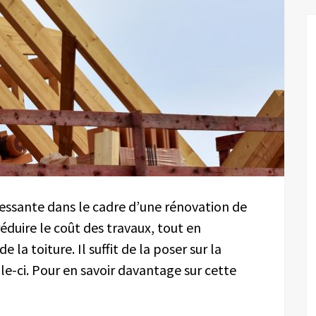
éressante dans le cadre d’une rénovation de
réduire le coût des travaux, tout en
a toiture. Il suffit de la poser sur la
le-ci. Pour en savoir davantage sur cette