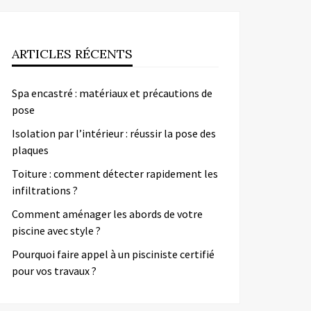
ARTICLES RÉCENTS
Spa encastré : matériaux et précautions de
pose
Isolation par l’intérieur : réussir la pose des
plaques
Toiture : comment détecter rapidement les
infiltrations ?
Comment aménager les abords de votre
piscine avec style ?
Pourquoi faire appel à un pisciniste certifié
pour vos travaux ?