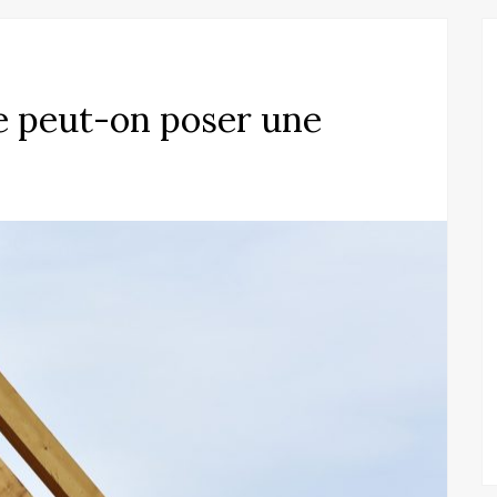
e peut-on poser une