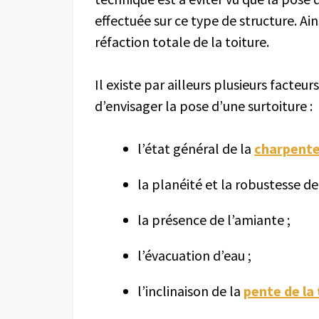
effectuée sur ce type de structure. Ain
réfaction totale de la toiture.
Il existe par ailleurs plusieurs facteu
d’envisager la pose d’une surtoiture :
l’état général de la
charpent
la planéité et la robustesse de
la présence de l’amiante ;
l’évacuation d’eau ;
l’inclinaison de la
pente de la