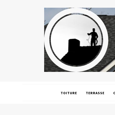
TOITURE
TERRASSE