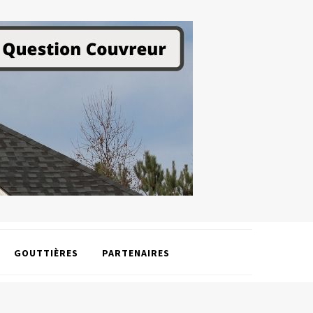
GOUTTIÈRES
PARTENAIRES