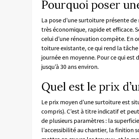
Pourquoi poser une
La pose d’une surtoiture présente de
très économique, rapide et efficace. S
celui d’une rénovation compète. En ou
toiture existante, ce qui rend la tâche
journée en moyenne. Pour ce qui est de
jusqu’à 30 ans environ.
Quel est le prix d’
Le prix moyen d’une surtoiture est si
compris). C’est à titre indicatif et peu
de plusieurs paramètres : la superficie 
l’accessibilité au chantier, la finition