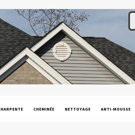
CHARPENTE
CHEMINÉE
NETTOYAGE
ANTI-MOUSSE