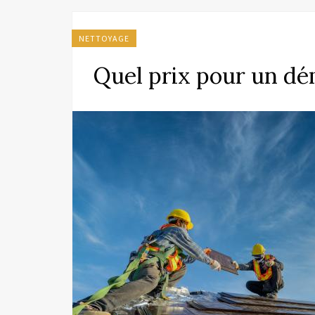
NETTOYAGE
Quel prix pour un dé