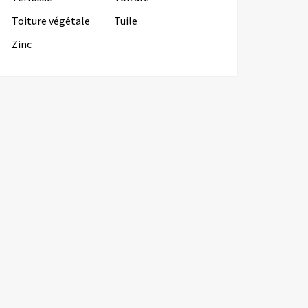
Toiture végétale
Tuile
Zinc