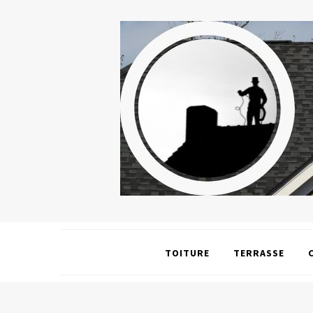
TOITURE
TERRASSE