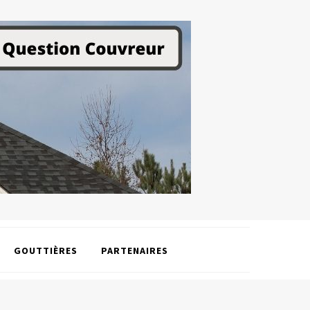
GOUTTIÈRES
PARTENAIRES