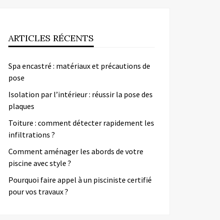
ARTICLES RÉCENTS
Spa encastré : matériaux et précautions de
pose
Isolation par l’intérieur : réussir la pose des
plaques
Toiture : comment détecter rapidement les
infiltrations ?
Comment aménager les abords de votre
piscine avec style ?
Pourquoi faire appel à un pisciniste certifié
pour vos travaux ?