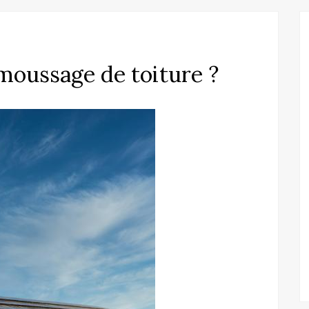
moussage de toiture ?