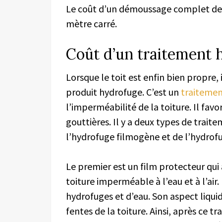
Le coût d’un démoussage complet de t
mètre carré.
Coût d’un traitement 
Lorsque le toit est enfin bien propre, 
produit hydrofuge. C’est un
traitement
l’imperméabilité de la toiture. Il favo
gouttières. Il y a deux types de traite
l’hydrofuge filmogène et de l’hydrofu
Le premier est un film protecteur qui a
toiture imperméable à l’eau et à l’ai
hydrofuges et d’eau. Son aspect liqui
fentes de la toiture. Ainsi, après ce t