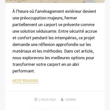
À l’heure où l’aménagement extérieur devient
une préoccupation majeure, fermer
partiellement un carport se présente comme
une solution séduisante. Entre sécurité accrue
et confort pendant les intempéries, ce projet
demande une réflexion approfondie sur les
matériaux et les méthodes. Dans cet article,
nous explorerons les meilleures options pour
transformer votre carport en un abri
performant.
KEEP READING
1 MOIS
AGO
ADMIN6