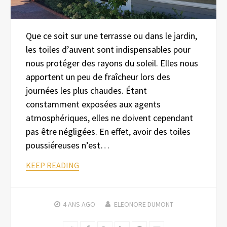
Que ce soit sur une terrasse ou dans le jardin,
les toiles d’auvent sont indispensables pour
nous protéger des rayons du soleil. Elles nous
apportent un peu de fraîcheur lors des
journées les plus chaudes. Étant
constamment exposées aux agents
atmosphériques, elles ne doivent cependant
pas être négligées. En effet, avoir des toiles
poussiéreuses n’est…
KEEP READING
4 ANS
AGO
ELEONORE DUMONT