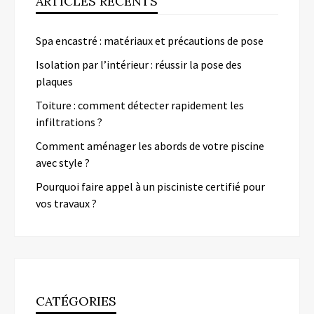
ARTICLES RÉCENTS
Spa encastré : matériaux et précautions de pose
Isolation par l’intérieur : réussir la pose des
plaques
Toiture : comment détecter rapidement les
infiltrations ?
Comment aménager les abords de votre piscine
avec style ?
Pourquoi faire appel à un pisciniste certifié pour
vos travaux ?
CATÉGORIES