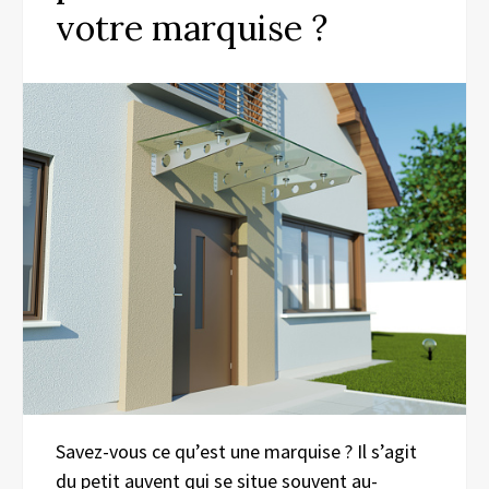
votre marquise ?
Savez-vous ce qu’est une marquise ? Il s’agit
du petit auvent qui se situe souvent au-