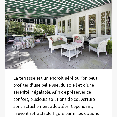
La terrasse est un endroit aéré où l’on peut
profiter d’une belle vue, du soleil et d’une
sérénité inégalable. Afin de préserver ce
confort, plusieurs solutions de couverture
sont actuellement adoptées. Cependant,
l’auvent rétractable figure parmi les options