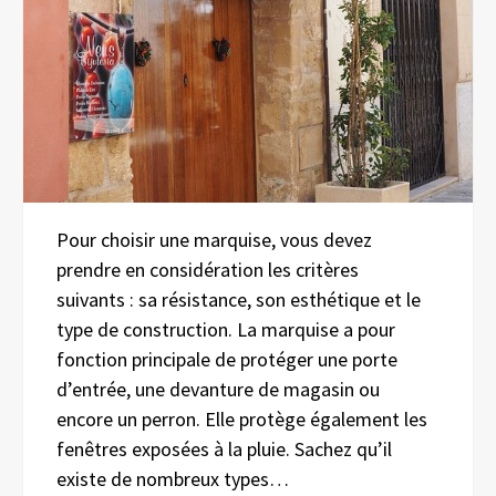
Pour choisir une marquise, vous devez
prendre en considération les critères
suivants : sa résistance, son esthétique et le
type de construction. La marquise a pour
fonction principale de protéger une porte
d’entrée, une devanture de magasin ou
encore un perron. Elle protège également les
fenêtres exposées à la pluie. Sachez qu’il
existe de nombreux types…