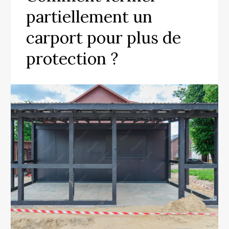
partiellement un
carport pour plus de
protection ?