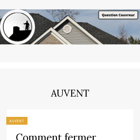
AUVENT
AUVENT
Comment fermer