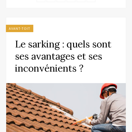
AVANT-TOIT
Le sarking : quels sont
ses avantages et ses
inconvénients ?