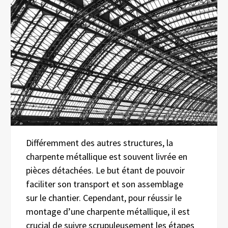
Différemment des autres structures, la
charpente métallique est souvent livrée en
pièces détachées. Le but étant de pouvoir
faciliter son transport et son assemblage
sur le chantier. Cependant, pour réussir le
montage d’une charpente métallique, il est
crucial de suivre scrupuleusement les étapes