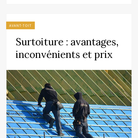
AVANT-TOIT
Surtoiture : avantages,
inconvénients et prix