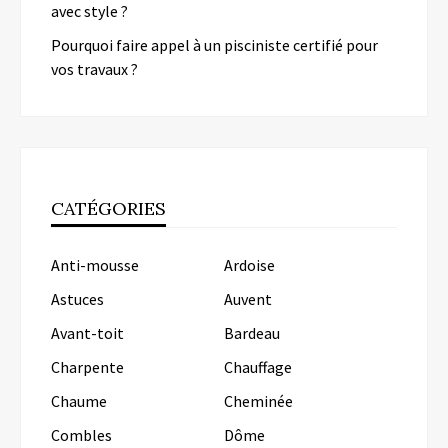
avec style ?
Pourquoi faire appel à un pisciniste certifié pour
vos travaux ?
CATÉGORIES
Anti-mousse
Ardoise
Astuces
Auvent
Avant-toit
Bardeau
Charpente
Chauffage
Chaume
Cheminée
Combles
Dôme