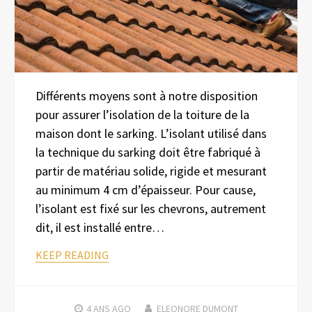
Différents moyens sont à notre disposition
pour assurer l’isolation de la toiture de la
maison dont le sarking. L’isolant utilisé dans
la technique du sarking doit être fabriqué à
partir de matériau solide, rigide et mesurant
au minimum 4 cm d’épaisseur. Pour cause,
l’isolant est fixé sur les chevrons, autrement
dit, il est installé entre…
KEEP READING
4 ANS
AGO
ELEONORE DUMONT