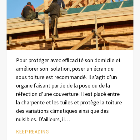
Pour protéger avec efficacité son domicile et
améliorer son isolation, poser un écran de
sous toiture est recommandé. Il s’agit d’un
organe faisant partie de la pose ou de la
réfection d’une couverture. Il est placé entre
la charpente et les tuiles et protège la toiture
des variations climatiques ainsi que des
nuisibles. D’ailleurs, il…
KEEP READING