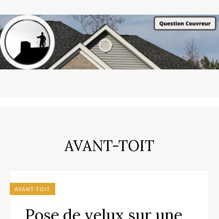
AVANT-TOIT
AVANT-TOIT
Pose de velux sur une