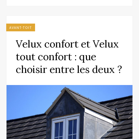
AVANT-TOIT
Velux confort et Velux
tout confort : que
choisir entre les deux ?