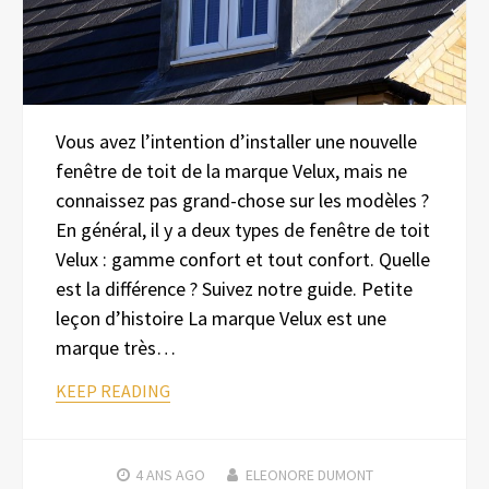
Vous avez l’intention d’installer une nouvelle
fenêtre de toit de la marque Velux, mais ne
connaissez pas grand-chose sur les modèles ?
En général, il y a deux types de fenêtre de toit
Velux : gamme confort et tout confort. Quelle
est la différence ? Suivez notre guide. Petite
leçon d’histoire La marque Velux est une
marque très…
KEEP READING
4 ANS
AGO
ELEONORE DUMONT