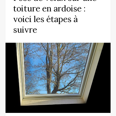
toiture en ardoise :
voici les étapes à
suivre