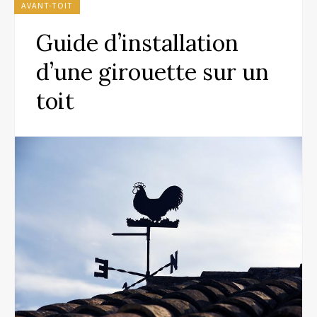
AVANT-TOIT
Guide d’installation
d’une girouette sur un
toit