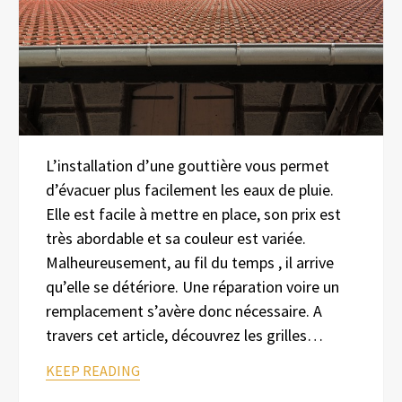
L’installation d’une gouttière vous permet
d’évacuer plus facilement les eaux de pluie.
Elle est facile à mettre en place, son prix est
très abordable et sa couleur est variée.
Malheureusement, au fil du temps , il arrive
qu’elle se détériore. Une réparation voire un
remplacement s’avère donc nécessaire. A
travers cet article, découvrez les grilles…
KEEP READING