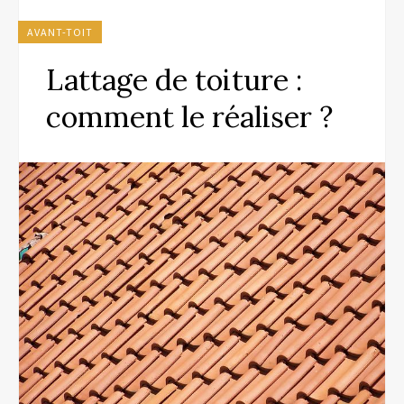
AVANT-TOIT
Lattage de toiture :
comment le réaliser ?