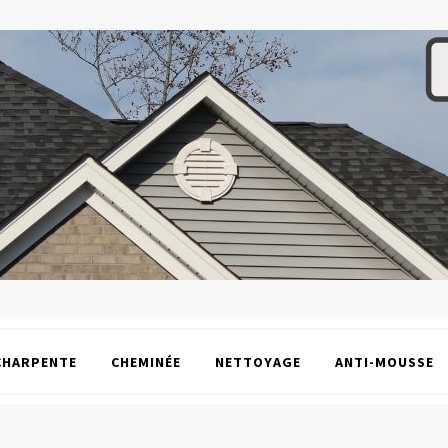
CHARPENTE
CHEMINÉE
NETTOYAGE
ANTI-MOUSSE