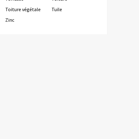
Toiture végétale
Tuile
Zinc