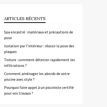
ARTICLES RÉCENTS
Spa encastré : matériaux et précautions de
pose
Isolation par l’intérieur : réussir la pose des
plaques
Toiture : comment détecter rapidement les
infiltrations ?
Comment aménager les abords de votre
piscine avec style ?
Pourquoi faire appel à un pisciniste certifié
pour vos travaux ?