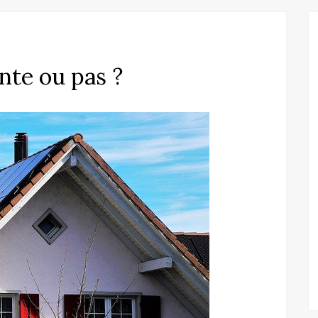
ante ou pas ?