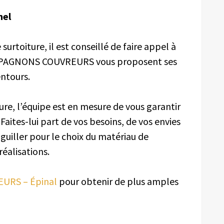
nel
surtoiture, il est conseillé de faire appel à
COMPAGNONS COUVREURS vous proposent ses
entours.
ure, l’équipe est en mesure de vous garantir
Faites-lui part de vos besoins, de vos envies
guiller pour le choix du matériau de
réalisations.
URS – Épinal
pour obtenir de plus amples