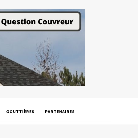
GOUTTIÈRES
PARTENAIRES