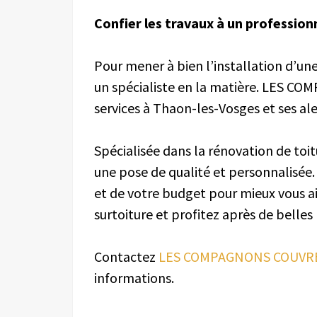
Confier les travaux à un profession
Pour mener à bien l’installation d’une 
un spécialiste en la matière. LES 
services à Thaon-les-Vosges et ses al
Spécialisée dans la rénovation de toit
une pose de qualité et personnalisée. 
et de votre budget pour mieux vous ai
surtoiture et profitez après de belles 
Contactez
LES COMPAGNONS COUVRE
informations.