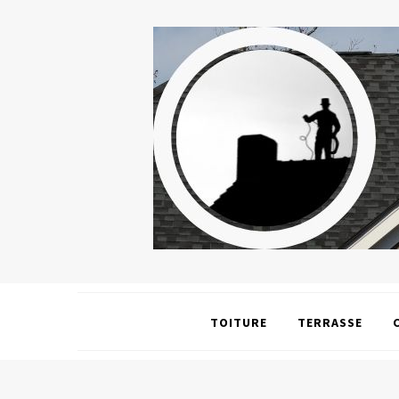
TOITURE
TERRASSE