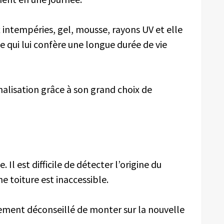
ux intempéries, gel, mousse, rayons UV et elle
e qui lui confère une longue durée de vie
nalisation grâce à son grand choix de
. Il est difficile de détecter l’origine du
e toiture est inaccessible.
ortement déconseillé de monter sur la nouvelle