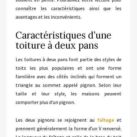
connaître les caractéristiques ainsi que les
avantages et les inconvénients.
Caractéristiques d’une
toiture à deux pans
Les toitures à deux pans font partie des styles de
toits les plus populaires et ont une forme
familière avec des côtés inclinés qui forment un
triangle au sommet appelé pignon. Selon leur
taille et leur style, les maisons peuvent
comporter plus d’un pignon.
Les deux pignons se rejoignent au
faîtage
et
prennent généralement la forme d’un V renversé.
La longueur du faîtage et celle de la base du toit