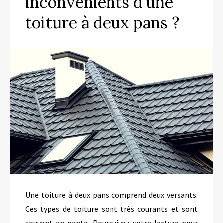
inconvénients d’une
toiture à deux pans ?
Une toiture à deux pans comprend deux versants.
Ces types de toiture sont très courants et sont
souvent en pente. Poursuivez votre lecture pour