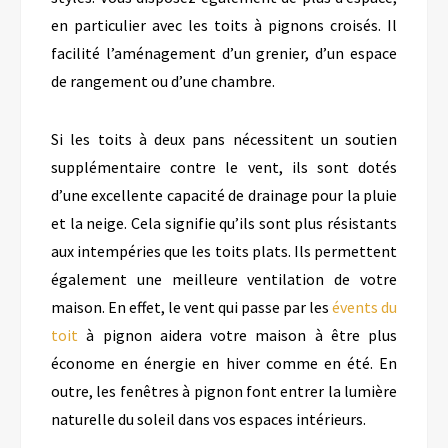
en particulier avec les toits à pignons croisés. Il
facilité l’aménagement d’un grenier, d’un espace
de rangement ou d’une chambre.
Si les toits à deux pans nécessitent un soutien
supplémentaire contre le vent, ils sont dotés
d’une excellente capacité de drainage pour la pluie
et la neige. Cela signifie qu’ils sont plus résistants
aux intempéries que les toits plats. Ils permettent
également une meilleure ventilation de votre
maison. En effet, le vent qui passe par les
évents du
toit
à pignon aidera votre maison à être plus
économe en énergie en hiver comme en été. En
outre, les fenêtres à pignon font entrer la lumière
naturelle du soleil dans vos espaces intérieurs.