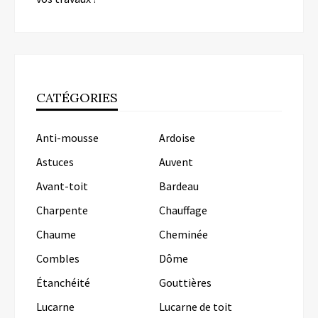
CATÉGORIES
Anti-mousse
Ardoise
Astuces
Auvent
Avant-toit
Bardeau
Charpente
Chauffage
Chaume
Cheminée
Combles
Dôme
Étanchéité
Gouttières
Lucarne
Lucarne de toit