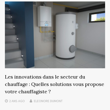
Les innovations dans le secteur du
chauffage : Quelles solutions vous propose
votre chauffagiste ?
2 ANS
AGO
ELEONORE DUMONT