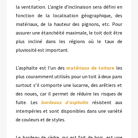
la ventilation.
L’angle d’inclinaison sera défini en
fonction
de la localisation géographique, des
matériaux, de la hauteur des pignons, etc.
Pour
assurer une étanchéité maximale, le toit doit être
plus incliné dans les régions où le taux de
pluviosité est important.
L’asphalte est l’un des
matériaux
de toiture
les
plus couramment utilisés pour un toit
à deux pans
surtout s’il comporte une lucarne, des arêtiers et
des noues, car il permet de réduire les risques de
fuite. Les
bardeaux d’asphalte
résistent aux
intempéries et sont disponibles dans une variété
de couleurs et de styles.
Le bardeau de cèdre, qui est fait de bois, est une