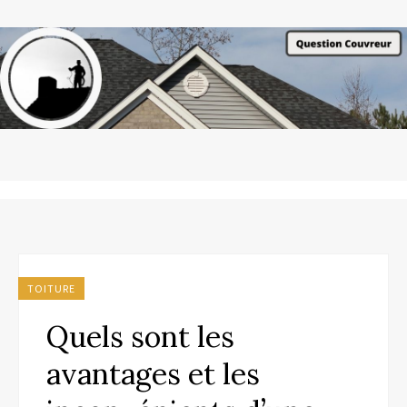
TOITURE
Quels sont les
avantages et les