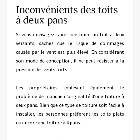
Inconvénients des toits
à deux pans
Si vous envisagez faire construire un toit à deux
versants, sachez que le risque de dommages
causés par le vent est plus élevé. En considérant
son mode de conception, il ne peut résister à la
pression des vents forts.
Les propriétaires soulèvent également le
problème de manque d’originalité d’une toiture à
deux pans. Bien que ce type de toiture soit facile à
installer, les personnes préfèrent les toits plats
ou encore une toiture à 4 pans.