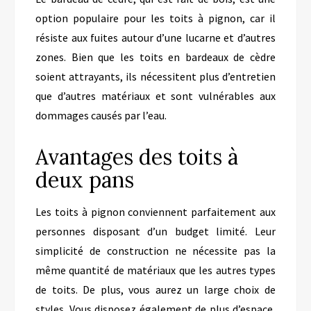
option populaire pour les toits à pignon, car il
résiste aux fuites autour d’une lucarne et d’autres
zones. Bien que les toits en bardeaux de cèdre
soient attrayants, ils nécessitent plus d’entretien
que d’autres matériaux et sont vulnérables aux
dommages causés par l’eau.
Avantages des toits à
deux pans
Les toits à pignon conviennent parfaitement aux
personnes disposant d’un budget limité. Leur
simplicité de construction ne nécessite pas la
même quantité de matériaux que les autres types
de toits. De plus, vous aurez un large choix de
styles. Vous disposez également de plus d’espace,