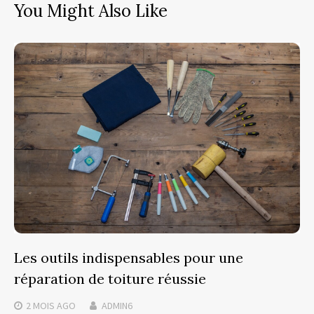
You Might Also Like
Les outils indispensables pour une
réparation de toiture réussie
2 MOIS
AGO
ADMIN6