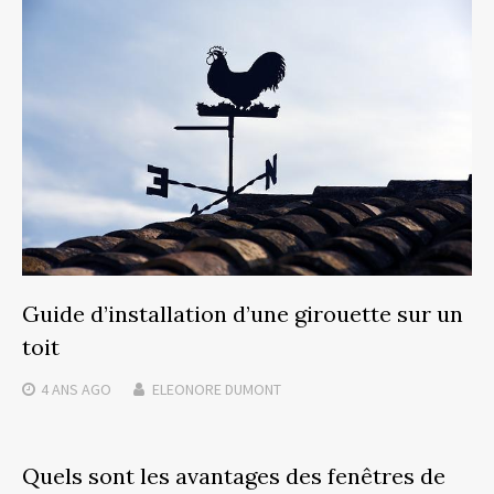
Guide d’installation d’une girouette sur un
toit
4 ANS
AGO
ELEONORE DUMONT
Quels sont les avantages des fenêtres de