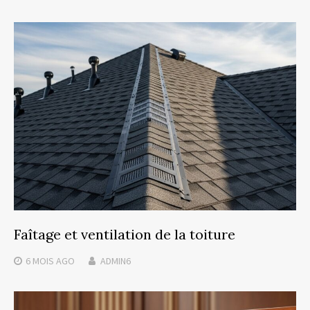
Faîtage et ventilation de la toiture
6 MOIS
AGO
ADMIN6