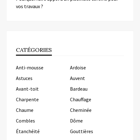
vos travaux ?
CATÉGORIES
Anti-mousse
Ardoise
Astuces
Auvent
Avant-toit
Bardeau
Charpente
Chauffage
Chaume
Cheminée
Combles
Dôme
Étanchéité
Gouttières