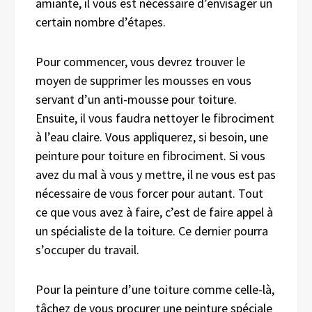
amiante, il vous est nécessaire d’envisager un
certain nombre d’étapes.
Pour commencer, vous devrez trouver le
moyen de supprimer les mousses en vous
servant d’un anti-mousse pour toiture.
Ensuite, il vous faudra nettoyer le fibrociment
à l’eau claire. Vous appliquerez, si besoin, une
peinture pour toiture en fibrociment. Si vous
avez du mal à vous y mettre, il ne vous est pas
nécessaire de vous forcer pour autant. Tout
ce que vous avez à faire, c’est de faire appel à
un spécialiste de la toiture. Ce dernier pourra
s’occuper du travail.
Pour la peinture d’une toiture comme celle-là,
tâchez de vous procurer une peinture spéciale