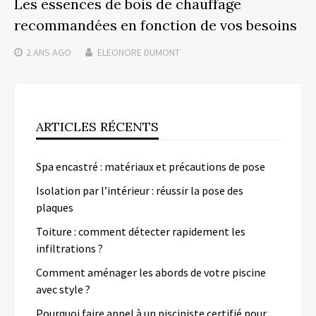
Les essences de bois de chauffage
recommandées en fonction de vos besoins
2 ANS
AGO
ELEONORE DUMONT
ARTICLES RÉCENTS
Spa encastré : matériaux et précautions de pose
Isolation par l’intérieur : réussir la pose des
plaques
Toiture : comment détecter rapidement les
infiltrations ?
Comment aménager les abords de votre piscine
avec style ?
Pourquoi faire appel à un pisciniste certifié pour