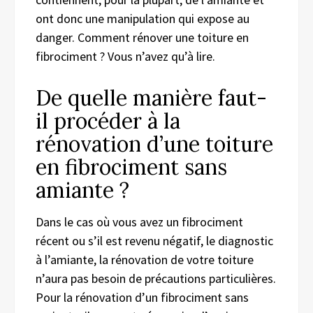
ont donc une manipulation qui expose au
danger. Comment rénover une toiture en
fibrociment ? Vous n’avez qu’à lire.
De quelle manière faut-
il procéder à la
rénovation d’une toiture
en fibrociment sans
amiante ?
Dans le cas où vous avez un fibrociment
récent ou s’il est revenu négatif, le diagnostic
à l’amiante, la rénovation de votre toiture
n’aura pas besoin de précautions particulières.
Pour la rénovation d’un fibrociment sans