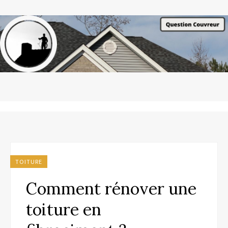
TOITURE
Comment rénover une
toiture en