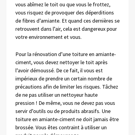
vous abîmez le toit ou que vous le frottez,
vous risquez de provoquer des déperditions
de fibres d’amiante. Et quand ces dernières se
retrouvent dans l’air, cela est dangereux pour
votre environnement et vous.
Pour la rénovation d’une toiture en amiante-
ciment, vous devez nettoyer le toit après
l’avoir démoussé. De ce fait, il vous est
impérieux de prendre un certain nombre de
précautions afin de limiter les risques. Tâchez
de ne pas utiliser un nettoyeur haute
pression ! De même, vous ne devez pas vous
servir d’outils ou de produits abrasifs. Une
toiture en amiante-ciment ne doit jamais être
brossée. Vous êtes contraint à utiliser un