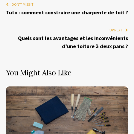
DON'T MISS IT
Tuto : comment construire une charpente de toit ?
UP NEXT
Quels sont les avantages et les inconvénients
d’une toiture à deux pans ?
You Might Also Like