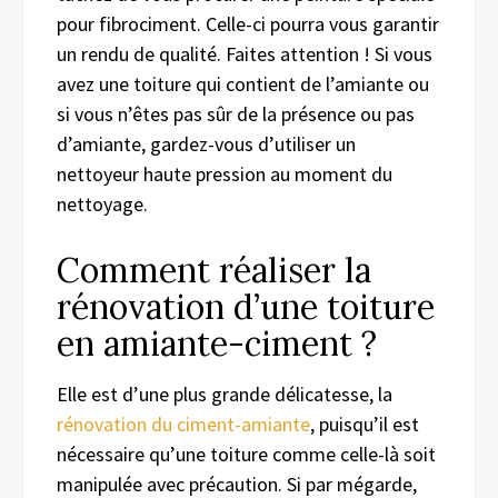
pour fibrociment. Celle-ci pourra vous garantir
un rendu de qualité. Faites attention ! Si vous
avez une toiture qui contient de l’amiante ou
si vous n’êtes pas sûr de la présence ou pas
d’amiante, gardez-vous d’utiliser un
nettoyeur haute pression au moment du
nettoyage.
Comment réaliser la
rénovation d’une toiture
en amiante-ciment ?
Elle est d’une plus grande délicatesse, la
rénovation du ciment-amiante
, puisqu’il est
nécessaire qu’une toiture comme celle-là soit
manipulée avec précaution. Si par mégarde,