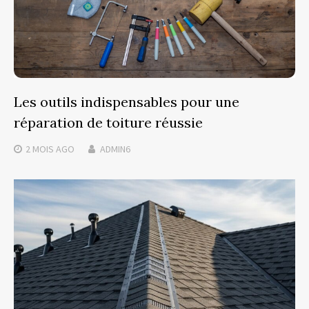
Les outils indispensables pour une
réparation de toiture réussie
2 MOIS
AGO
ADMIN6