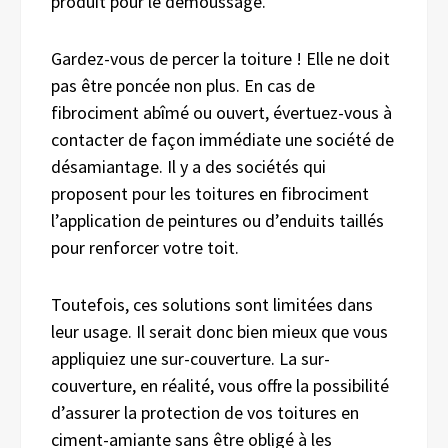
produit pour le démoussage.
Gardez-vous de percer la toiture ! Elle ne doit
pas être poncée non plus. En cas de
fibrociment abîmé ou ouvert, évertuez-vous à
contacter de façon immédiate une société de
désamiantage. Il y a des sociétés qui
proposent pour les toitures en fibrociment
l’application de peintures ou d’enduits taillés
pour renforcer votre toit.
Toutefois, ces solutions sont limitées dans
leur usage. Il serait donc bien mieux que vous
appliquiez une sur-couverture. La sur-
couverture, en réalité, vous offre la possibilité
d’assurer la protection de vos toitures en
ciment-amiante sans être obligé à les