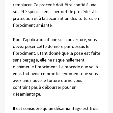
remplacer. Ce procédé doit être confié à une
société spécialisée. Il permet de procéder à la
protection et à la sécurisation des toitures en
fibrociment amianté.
Pour l’application d’une sur-couverture, vous
devez poser cette dernière par-dessus le
fibrociment. Etant donné que la pose est faite
sans perçage, elle ne risque nullement
d’abîmer le fibrociment. Le procédé que voilà
vous fait avoir comme le sentiment que vous
avez une nouvelle toiture qui ne vous
contraint pas à débourser pour un
désamiantage.
Il est considéré qu’un désamiantage est trois