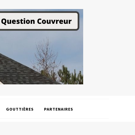
GOUTTIÈRES
PARTENAIRES