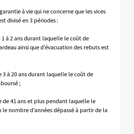
garantie à vie qui ne concerne que les vices
st divisé en 3 périodes :
1 à 2 ans durant laquelle le coût de
deau ainsi que d’évacuation des rebuts est
e 3 à 20 ans durant laquelle le coût de
mboursé ;
e de 41 ans et plus pendant laquelle le
e nombre d’années dépassé à partir de la