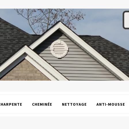
CHARPENTE
CHEMINÉE
NETTOYAGE
ANTI-MOUSSE