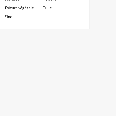
Toiture végétale
Tuile
Zinc