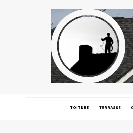
TOITURE
TERRASSE