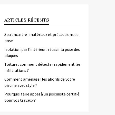
ARTICLES RÉCENTS
Spa encastré : matériaux et précautions de
pose
Isolation par l’intérieur : réussir la pose des
plaques
Toiture : comment détecter rapidement les
infiltrations ?
Comment aménager les abords de votre
piscine avec style ?
Pourquoi faire appel à un pisciniste certifié
pour vos travaux ?