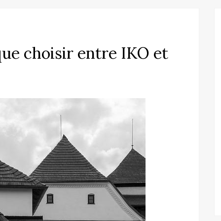
que choisir entre IKO et