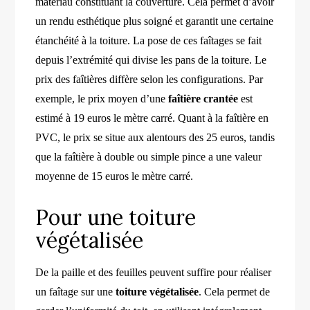
matériau constituant la couverture. Cela permet d’avoir
un rendu esthétique plus soigné et garantit une certaine
étanchéité à la toiture. La pose de ces faîtages se fait
depuis l’extrémité qui divise les pans de la toiture. Le
prix des faîtières diffère selon les configurations. Par
exemple, le prix moyen d’une
faîtière crantée
est
estimé à 19 euros le mètre carré. Quant à la faîtière en
PVC, le prix se situe aux alentours des 25 euros, tandis
que la faîtière à double ou simple pince a une valeur
moyenne de 15 euros le mètre carré.
Pour une toiture
végétalisée
De la paille et des feuilles peuvent suffire pour réaliser
un faîtage sur une
toiture végétalisée
. Cela permet de