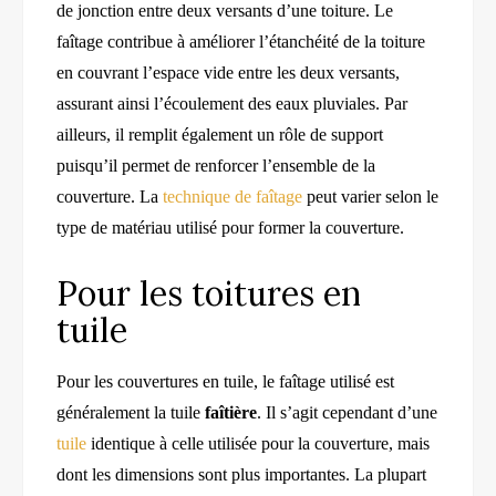
de jonction entre deux versants d’une toiture. Le
faîtage contribue à améliorer l’étanchéité de la toiture
en couvrant l’espace vide entre les deux versants,
assurant ainsi l’écoulement des eaux pluviales. Par
ailleurs, il remplit également un rôle de support
puisqu’il permet de renforcer l’ensemble de la
couverture. La
technique de faîtage
peut varier selon le
type de matériau utilisé pour former la couverture.
Pour les toitures en
tuile
Pour les couvertures en tuile, le faîtage utilisé est
généralement la tuile
faîtière
. Il s’agit cependant d’une
tuile
identique à celle utilisée pour la couverture, mais
dont les dimensions sont plus importantes. La plupart