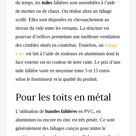
du temps, les
tuiles
faîtières sont assemblées à l’aide
de mortier ou de chaux. On réalise alors un faîtage
scellé. Elles sont disposées en chevauchement au
niveau du vide entre les versants. La structure est
pourvue d’orifices permettant une meilleure ventilation
des combles situés en contrebas. Toutefois, un
faîtage
à sec
est fait à l’aide de rouleaux en aluminium dont la
face externe est en couleur de terre cuite. Le prix d’une
tuile faîtière varie en moyenne entre 5 et 15 euros
selon le fournisseur et la qualité du produit.
Pour les toits en métal
L’utilisation de
bandes faîtières
en PVC, en
aluminium ou encore en zinc est très prisée. Ce sont
généralement des faîtages conçus pour imiter le