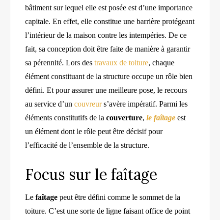
bâtiment sur lequel elle est posée est d’une importance
capitale. En effet, elle constitue une barrière protégeant
l’intérieur de la maison contre les intempéries. De ce
fait, sa conception doit être faite de manière à garantir
sa pérennité. Lors des
travaux de toiture
, chaque
élément constituant de la structure occupe un rôle bien
défini. Et pour assurer une meilleure pose, le recours
au service d’un
couvreur
s’avère impératif. Parmi les
éléments constitutifs de la
couverture
,
le faîtage
est
un élément dont le rôle peut être décisif pour
l’efficacité de l’ensemble de la structure.
Focus sur le faîtage
Le
faîtage
peut être défini comme le sommet de la
toiture. C’est une sorte de ligne faisant office de point