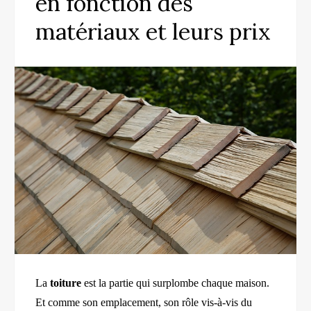
en fonction des
matériaux et leurs prix
La
toiture
est la partie qui surplombe chaque maison.
Et comme son emplacement, son rôle vis-à-vis du