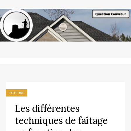
TOITURE
Les différentes
techniques de faîtage