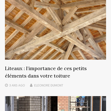
Liteaux : l’importance de ces petits
éléments dans votre toiture
3 ANS
AGO
ELEONORE DUMONT