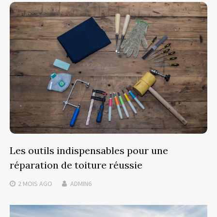
Les outils indispensables pour une
réparation de toiture réussie
2 MOIS
AGO
ADMIN6