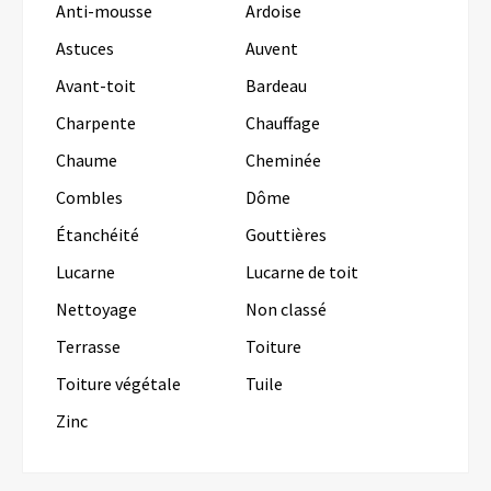
Anti-mousse
Ardoise
Astuces
Auvent
Avant-toit
Bardeau
Charpente
Chauffage
Chaume
Cheminée
Combles
Dôme
Étanchéité
Gouttières
Lucarne
Lucarne de toit
Nettoyage
Non classé
Terrasse
Toiture
Toiture végétale
Tuile
Zinc