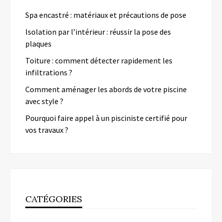
Spa encastré : matériaux et précautions de pose
Isolation par l’intérieur : réussir la pose des
plaques
Toiture : comment détecter rapidement les
infiltrations ?
Comment aménager les abords de votre piscine
avec style ?
Pourquoi faire appel à un pisciniste certifié pour
vos travaux ?
CATÉGORIES