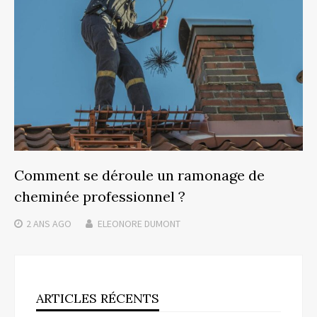
Comment se déroule un ramonage de
cheminée professionnel ?
2 ANS
AGO
ELEONORE DUMONT
ARTICLES RÉCENTS