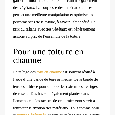
garder l’uniformité du toit, en utilisant intégralement
des végétaux. La souplesse des matériaux utilisés
permet une meilleure manipulation et optimise les
performances de la toiture, à savoir l’étanchéité. Le
prix du faîtage avec des végétaux est généralement
associé au prix de l’ensemble de la toiture.
Pour une toiture en
chaume
Le faîtage des
toits en chaume
est souvent réalisé à
l’aide d’une bande de terre argileuse. Cette bande de
terre est utilisée pour enrober les extrémités des tiges
de roseau. Des iris sont également plantés dans
l’ensemble et les racines de ce dernier vont servir à
renforcer la fixation des matériaux. Tout comme pour