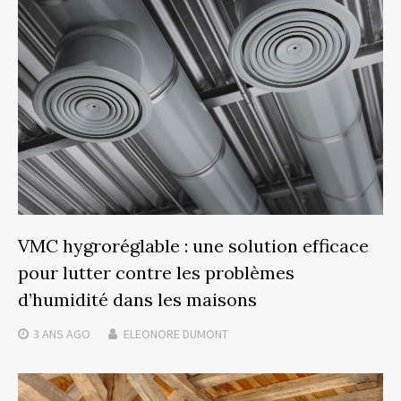
VMC hygroréglable : une solution efficace
pour lutter contre les problèmes
d’humidité dans les maisons
3 ANS
AGO
ELEONORE DUMONT