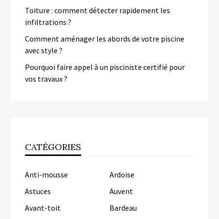
Toiture : comment détecter rapidement les
infiltrations ?
Comment aménager les abords de votre piscine
avec style ?
Pourquoi faire appel à un pisciniste certifié pour
vos travaux ?
CATÉGORIES
Anti-mousse
Ardoise
Astuces
Auvent
Avant-toit
Bardeau