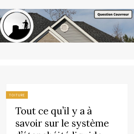
TOITURE
Tout ce qu’il y a à
savoir sur le système