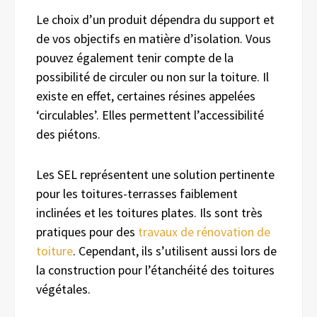
Le choix d’un produit dépendra du support et
de vos objectifs en matière d’isolation. Vous
pouvez également tenir compte de la
possibilité de circuler ou non sur la toiture. Il
existe en effet, certaines résines appelées
‘circulables’. Elles permettent l’accessibilité
des piétons.
Les SEL représentent une solution pertinente
pour les toitures-terrasses faiblement
inclinées et les toitures plates. Ils sont très
pratiques pour des
travaux de rénovation de
toiture
. Cependant, ils s’utilisent aussi lors de
la construction pour l’étanchéité des toitures
végétales.