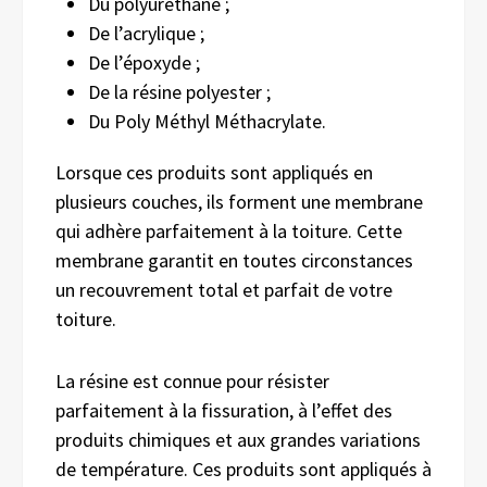
Du polyuréthane ;
De l’acrylique ;
De l’époxyde ;
De la résine polyester ;
Du Poly Méthyl Méthacrylate.
Lorsque ces produits sont appliqués en
plusieurs couches, ils forment une membrane
qui adhère parfaitement à la toiture. Cette
membrane garantit en toutes circonstances
un recouvrement total et parfait de votre
toiture.
La résine est connue pour résister
parfaitement à la fissuration, à l’effet des
produits chimiques et aux grandes variations
de température. Ces produits sont appliqués à