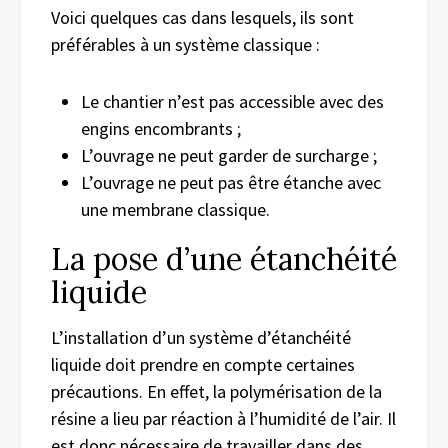
Voici quelques cas dans lesquels, ils sont
préférables à un système classique :
Le chantier n’est pas accessible avec des
engins encombrants ;
L’ouvrage ne peut garder de surcharge ;
L’ouvrage ne peut pas être étanche avec
une membrane classique.
La pose d’une étanchéité
liquide
L’installation d’un système d’étanchéité
liquide doit prendre en compte certaines
précautions. En effet, la polymérisation de la
résine a lieu par réaction à l’humidité de l’air. Il
est donc nécessaire de travailler dans des