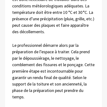
conditions météorologiques adéquates. La
température doit être entre 10 °C et 30 °C. La
présence d’une précipitation (pluie, grêle, etc.)
peut causer des plaques et faire apparaître
des décollements.
Le professionnel démarre alors par la
préparation de l’espace à traiter. Cela prend
par le dépoussiérage, le nettoyage, le
comblement des fissures et le ponçage. Cette
première étape est incontournable pour
garantir un rendu final de qualité. Selon le
support de la toiture et son ancienneté, la
phase de la préparation peut prendre du
temps.