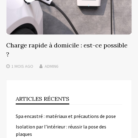
Charge rapide à domicile : est-ce possible
?
1 MOIS
AGO
ADMIN6
ARTICLES RÉCENTS
Spa encastré : matériaux et précautions de pose
Isolation par l’intérieur : réussir la pose des
plaques