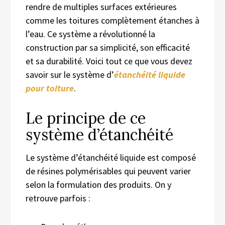
rendre de multiples surfaces extérieures
comme les toitures complètement étanches à
l’eau. Ce système a révolutionné la
construction par sa simplicité, son efficacité
et sa durabilité. Voici tout ce que vous devez
savoir sur le système d’
étanchéité liquide
pour toiture
.
Le principe de ce
système d’étanchéité
Le système d’étanchéité liquide est composé
de résines polymérisables qui peuvent varier
selon la formulation des produits. On y
retrouve parfois :