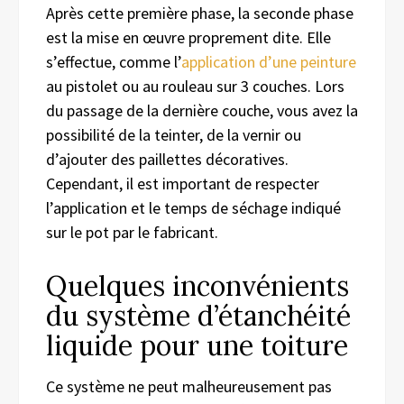
Après cette première phase, la seconde phase
est la mise en œuvre proprement dite. Elle
s’effectue, comme l’
application d’une peinture
au pistolet ou au rouleau sur 3 couches. Lors
du passage de la dernière couche, vous avez la
possibilité de la teinter, de la vernir ou
d’ajouter des paillettes décoratives.
Cependant, il est important de respecter
l’application et le temps de séchage indiqué
sur le pot par le fabricant.
Quelques inconvénients
du système d’étanchéité
liquide pour une toiture
Ce système ne peut malheureusement pas