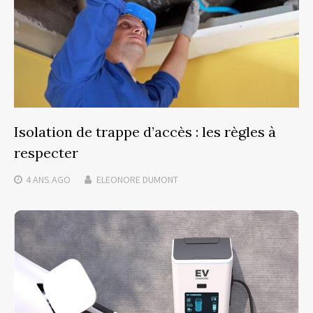
Isolation de trappe d’accès : les règles à
respecter
4 ANS
AGO
ELEONORE DUMONT