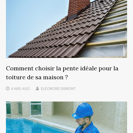
Comment choisir la pente idéale pour la
toiture de sa maison ?
4 ANS
AGO
ELEONORE DUMONT