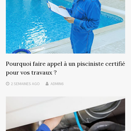
Pourquoi faire appel à un pisciniste certifié
pour vos travaux ?
2 SEMAINES
AGO
ADMIN6