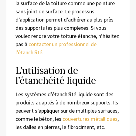
la surface de la toiture comme une peinture
sans joint de surface. Le processus
d’application permet d’adhérer au plus près
des supports les plus complexes. Si vous
voulez rendre votre toiture étanche, n’hésitez
pas à
contacter un professionnel de
l’étanchéité
.
L’utilisation de
l’étanchéité liquide
Les systèmes d’étanchéité liquide sont des
produits adaptés à de nombreux supports. Ils
peuvent s’appliquer sur de multiples surfaces,
comme le béton, les
couvertures métalliques
,
les dalles en pierres, le fibrociment, etc.