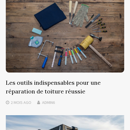
Les outils indispensables pour une
réparation de toiture réussie
2 MOIS
AGO
ADMIN6