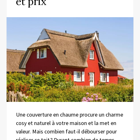
et prix
Une couverture en chaume procure un charme
cosy et naturel à votre maison et la met en
valeur. Mais combien faut-il débourser pour
réaliser ce toit ? Durant combien de temps