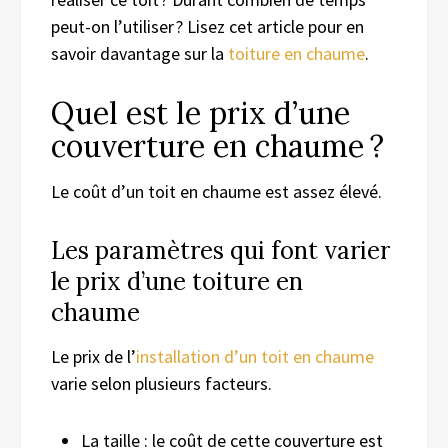
peut-on l’utiliser ? Lisez cet article pour en
savoir davantage sur la
toiture en chaume
.
Quel est le prix d’une
couverture en chaume ?
Le coût d’un toit en chaume est assez élevé.
Les paramètres qui font varier
le prix d’une toiture en
chaume
Le prix de l’
installation d’un toit en chaume
varie selon plusieurs facteurs.
La taille : le coût de cette couverture est