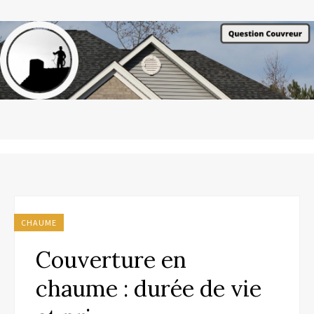
CHAUME
Couverture en
chaume : durée de vie