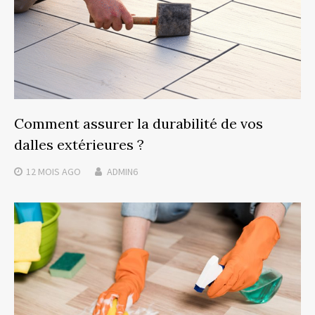
Comment assurer la durabilité de vos
dalles extérieures ?
12 MOIS
AGO
ADMIN6