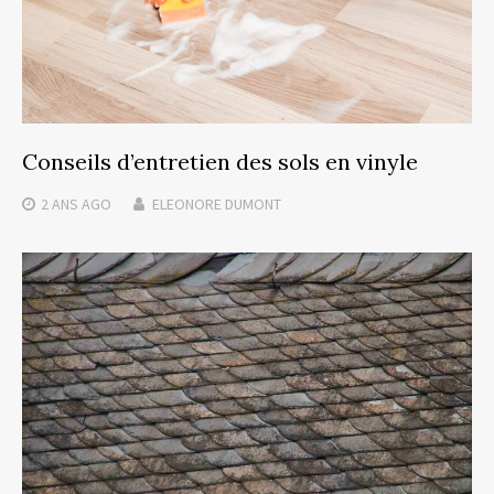
Conseils d’entretien des sols en vinyle
2 ANS
AGO
ELEONORE DUMONT