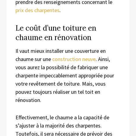
prendre des renseignements concernant le
prix des charpentes
.
Le coût d’une toiture en
chaume en rénovation
Il vaut mieux installer une couverture en
chaume sur une
construction neuve
. Ainsi,
vous aurez la possibilité de fabriquer une
charpente impeccablement appropriée pour
votre revêtement de toiture. Mais, vous
pouvez toujours réaliser un tel toit en
rénovation.
Effectivement, le chaume a la capacité de
s’ajuster à la majorité des charpentes.
Toutefois, il sera nécessaire de prévoir des