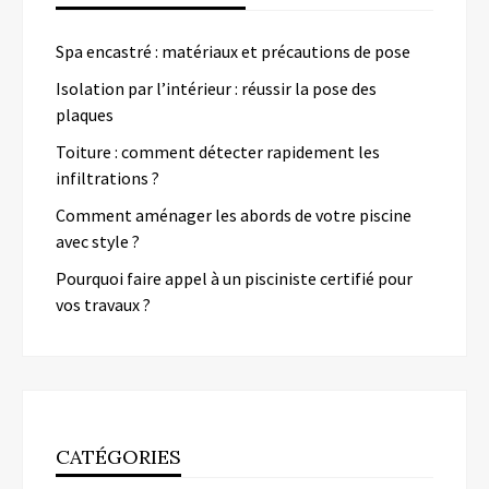
Spa encastré : matériaux et précautions de pose
Isolation par l’intérieur : réussir la pose des
plaques
Toiture : comment détecter rapidement les
infiltrations ?
Comment aménager les abords de votre piscine
avec style ?
Pourquoi faire appel à un pisciniste certifié pour
vos travaux ?
CATÉGORIES