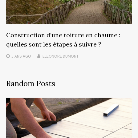
Construction d’une toiture en chaume :
quelles sont les étapes à suivre ?
5 ANS
AGO
ELEONORE DUMONT
Random Posts