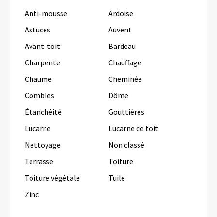
Anti-mousse
Ardoise
Astuces
Auvent
Avant-toit
Bardeau
Charpente
Chauffage
Chaume
Cheminée
Combles
Dôme
Étanchéité
Gouttières
Lucarne
Lucarne de toit
Nettoyage
Non classé
Terrasse
Toiture
Toiture végétale
Tuile
Zinc