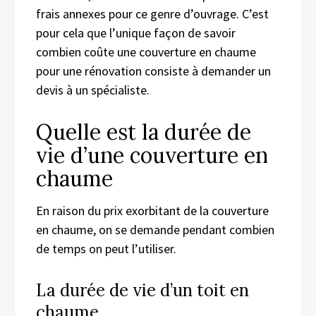
frais annexes pour ce genre d’ouvrage. C’est
pour cela que l’unique façon de savoir
combien coûte une couverture en chaume
pour une rénovation consiste à demander un
devis à un spécialiste.
Quelle est la durée de
vie d’une couverture en
chaume
En raison du prix exorbitant de la couverture
en chaume, on se demande pendant combien
de temps on peut l’utiliser.
La durée de vie d’un toit en
chaume