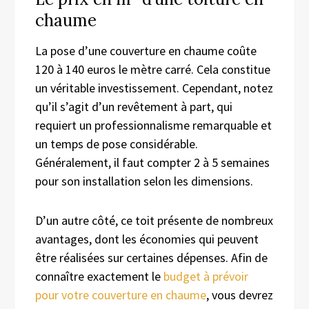
chaume
La pose d’une couverture en chaume coûte
120 à 140 euros le mètre carré. Cela constitue
un véritable investissement. Cependant, notez
qu’il s’agit d’un revêtement à part, qui
requiert un professionnalisme remarquable et
un temps de pose considérable.
Généralement, il faut compter 2 à 5 semaines
pour son installation selon les dimensions.
D’un autre côté, ce toit présente de nombreux
avantages, dont les économies qui peuvent
être réalisées sur certaines dépenses. Afin de
connaître exactement le
budget à prévoir
pour votre couverture en chaume
, vous devrez