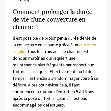
Comment prolonger la durée
de vie d’une couverture en
chaume ?
Il est possible de prolonger la durée de vie de
la couverture en chaume grâce à un
entretien
régulier
tous les trois ans. Le chaume est
donc un matériau qui requiert une
maintenance plus fréquente par rapport aux
toitures classiques. Effectivement, au fil du
temps, il est enclin à s’endommager voire à se
défaire. Alors pour éviter cela, il faut
commencer la routine d’entretien 5 à 15 ans
après la pose du toit, si celui-ci n’est pas
endommagé ou défectueux.