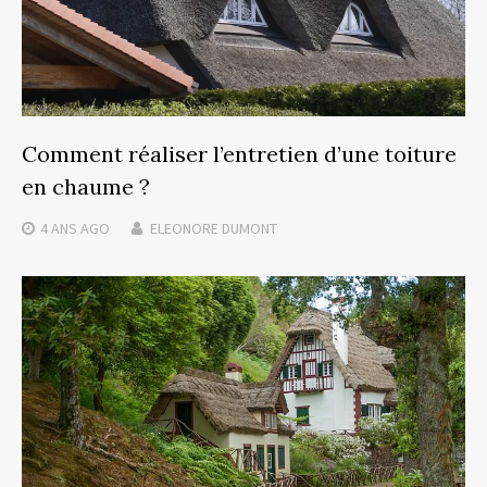
Comment réaliser l’entretien d’une toiture
en chaume ?
4 ANS
AGO
ELEONORE DUMONT