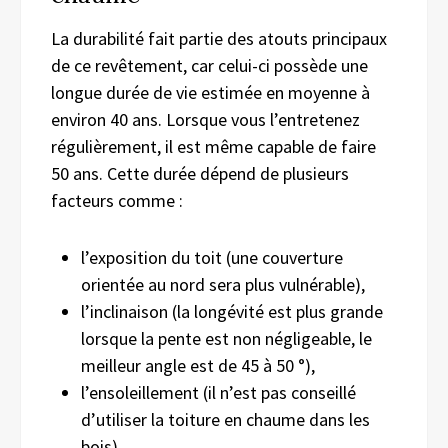
La durabilité fait partie des atouts principaux
de ce revêtement, car celui-ci possède une
longue durée de vie estimée en moyenne à
environ 40 ans. Lorsque vous l’entretenez
régulièrement, il est même capable de faire
50 ans. Cette durée dépend de plusieurs
facteurs comme :
l’exposition du toit (une couverture
orientée au nord sera plus vulnérable),
l’inclinaison (la longévité est plus grande
lorsque la pente est non négligeable, le
meilleur angle est de 45 à 50 °),
l’ensoleillement (il n’est pas conseillé
d’utiliser la toiture en chaume dans les
bois).