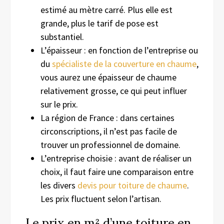
estimé au mètre carré. Plus elle est
grande, plus le tarif de pose est
substantiel.
L’épaisseur : en fonction de l’entreprise ou
du
spécialiste de la couverture en chaume
,
vous aurez une épaisseur de chaume
relativement grosse, ce qui peut influer
sur le prix.
La région de France : dans certaines
circonscriptions, il n’est pas facile de
trouver un professionnel de domaine.
L’entreprise choisie : avant de réaliser un
choix, il faut faire une comparaison entre
les divers
devis pour toiture de chaume
.
Les prix fluctuent selon l’artisan.
Le prix en m² d’une toiture en