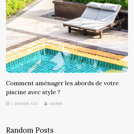
Comment aménager les abords de votre
piscine avec style ?
1 SEMAINE
AGO
ADMIN6
Random Posts