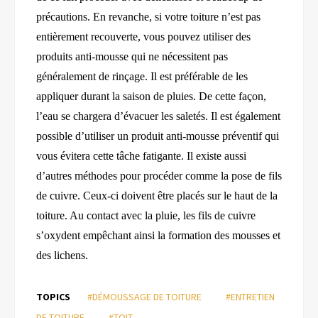
précautions.
En revanche, si votre toiture n’est pas
entièrement recouverte, vous pouvez utiliser des
produits anti-mousse qui ne nécessitent pas
généralement de rinçage. Il est préférable de les
appliquer durant la saison de pluies. De cette façon,
l’eau se chargera d’évacuer les saletés. Il est également
possible d’utiliser un produit anti-mousse préventif qui
vous évitera cette tâche fatigante. Il existe aussi
d’autres méthodes pour procéder comme la pose de fils
de cuivre.
Ceux-ci doivent être placés sur le haut de la
toiture. Au contact avec la pluie, les fils de cuivre
s’oxydent empêchant ainsi la formation des mousses et
des lichens.
TOPICS
#DÉMOUSSAGE DE TOITURE
#ENTRETIEN
DE TOITURE
#TOIT