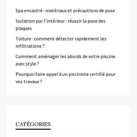
Spa encastré : matériaux et précautions de pose
Isolation par l’intérieur : réussir la pose des
plaques
Toiture : comment détecter rapidement les
infiltrations ?
Comment aménager les abords de votre piscine
avec style ?
Pourquoi faire appel à un pisciniste certifié pour
vos travaux ?
CATÉGORIES