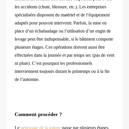
les accidents (chute, blessure, etc.). Les entreprises
spécialisées disposent du matériel et de l’équipement
adaptés pour pouvoir intervenir. Parfois, la mise en
place d’un échafaudage ou l’utilisation d’un engin de
levage peut être indispensable, si le bâtiment comporte
plusieurs étages. Ces opérations doivent aussi être
effectuées dans la journée et par temps sec (pas de vent
ni pluie). C’est pourquoi les professionnels
interviennent toujours durant le printemps ou à la fin
de l’automne.
C
omment procéder ?
Le
nettoyage de la toiture
passe par plusieurs étapes.