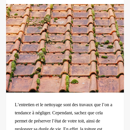
L’entretien et le nettoyage sont des travaux que l’on a
tendance à négliger. Cependant, sachez que cela
permet de préserver l’état de votre toit, ainsi de
prolonger sa durée de vie. En effet, la toiture est