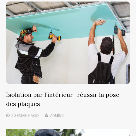
Isolation par l’intérieur : réussir la pose
des plaques
1 SEMAINE
AGO
ADMIN6