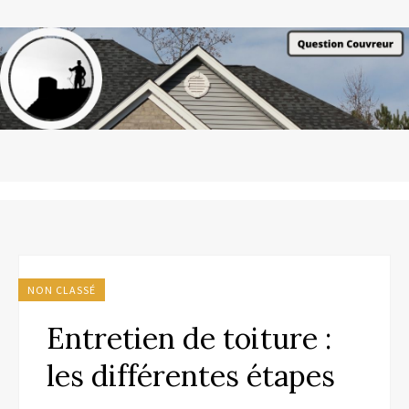
NON CLASSÉ
Entretien de toiture :
les différentes étapes