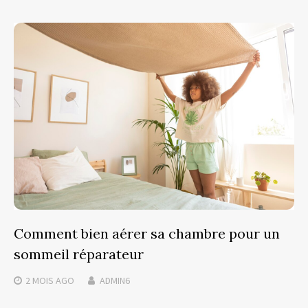
Comment bien aérer sa chambre pour un
sommeil réparateur
2 MOIS
AGO
ADMIN6