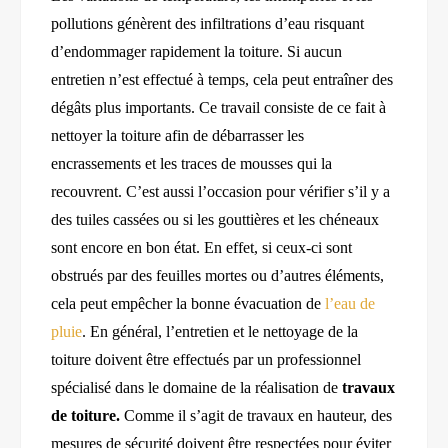
pollutions génèrent des infiltrations d’eau risquant
d’endommager rapidement la toiture. Si aucun
entretien n’est effectué à temps, cela peut entraîner des
dégâts plus importants.
Ce travail consiste de ce fait à
nettoyer la toiture afin de débarrasser les
encrassements et les traces de mousses qui la
recouvrent. C’est aussi l’occasion pour vérifier s’il y a
des tuiles cassées ou si les gouttières et les chéneaux
sont encore en bon état. En effet, si ceux-ci sont
obstrués par des feuilles mortes ou d’autres éléments,
cela peut empêcher la bonne évacuation de
l’eau de
pluie
. En général, l’entretien et le nettoyage de la
toiture
doivent être effectués par un professionnel
spécialisé dans le domaine de la réalisation de
travaux
de toiture.
Comme il s’agit de travaux en hauteur, des
mesures de sécurité doivent être respectées pour éviter