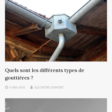
Quels sont les différents types de
gouttières ?
5 ANS
AGO
ELEONORE DUMONT