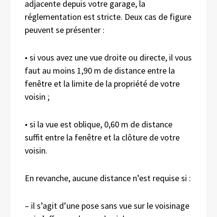
adjacente depuis votre garage, la
réglementation est stricte. Deux cas de figure
peuvent se présenter :
• si vous avez une vue droite ou directe, il vous
faut au moins 1,90 m de distance entre la
fenêtre et la limite de la propriété de votre
voisin ;
• si la vue est oblique, 0,60 m de distance
suffit entre la fenêtre et la clôture de votre
voisin.
En revanche, aucune distance n’est requise si :
– il s’agit d’une pose sans vue sur le voisinage