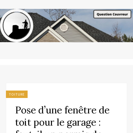
TOITURE
Pose d’une fenêtre de
toit pour le garage :