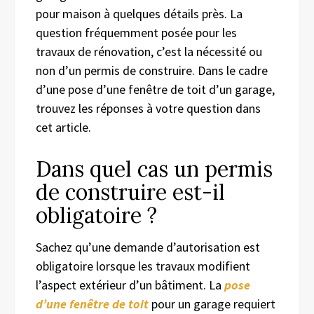
pour maison à quelques détails près. La
question fréquemment posée pour les
travaux de rénovation, c’est la nécessité ou
non d’un permis de construire. Dans le cadre
d’une pose d’une fenêtre de toit d’un garage,
trouvez les réponses à votre question dans
cet article.
Dans quel cas un permis
de construire est-il
obligatoire ?
Sachez qu’une demande d’autorisation est
obligatoire lorsque les travaux modifient
l’aspect extérieur d’un bâtiment. La
pose
d’une fenêtre de toit
pour un garage requiert