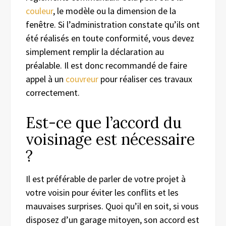
couleur
, le modèle ou la dimension de la
fenêtre. Si l’administration constate qu’ils ont
été réalisés en toute conformité, vous devez
simplement remplir la déclaration au
préalable. Il est donc recommandé de faire
appel à un
couvreur
pour réaliser ces travaux
correctement.
Est-ce que l’accord du
voisinage est nécessaire
?
Il est préférable de parler de votre projet à
votre voisin pour éviter les conflits et les
mauvaises surprises. Quoi qu’il en soit, si vous
disposez d’un garage mitoyen, son accord est