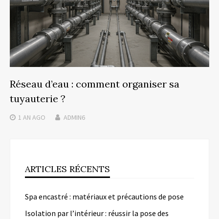
Réseau d’eau : comment organiser sa
tuyauterie ?
1 AN
AGO
ADMIN6
ARTICLES RÉCENTS
Spa encastré : matériaux et précautions de pose
Isolation par l’intérieur : réussir la pose des