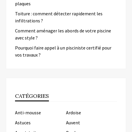
plaques
Toiture : comment détecter rapidement les
infiltrations ?
Comment aménager les abords de votre piscine
avec style ?
Pourquoi faire appel à un pisciniste certifié pour
vos travaux ?
CATÉGORIES
Anti-mousse
Ardoise
Astuces
Auvent