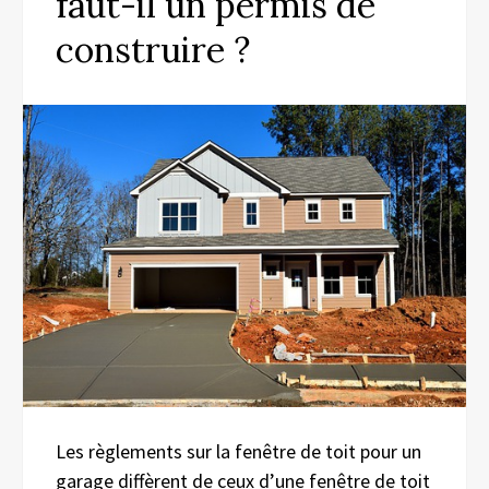
faut-il un permis de
construire ?
Les règlements sur la fenêtre de toit pour un
garage diffèrent de ceux d’une fenêtre de toit