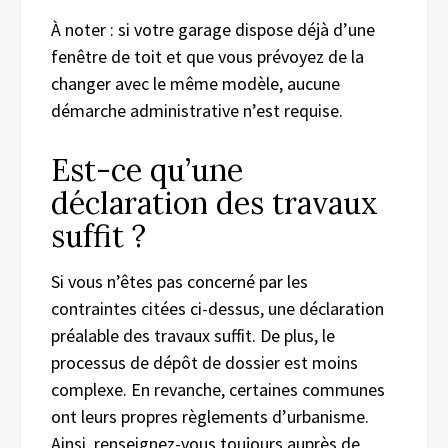
À noter : si votre garage dispose déjà d’une
fenêtre de toit et que vous prévoyez de la
changer avec le même modèle, aucune
démarche administrative n’est requise.
Est-ce qu’une
déclaration des travaux
suffit ?
Si vous n’êtes pas concerné par les
contraintes citées ci-dessus, une déclaration
préalable des travaux suffit. De plus, le
processus de dépôt de dossier est moins
complexe. En revanche, certaines communes
ont leurs propres règlements d’urbanisme.
Ainsi, renseignez-vous toujours auprès de