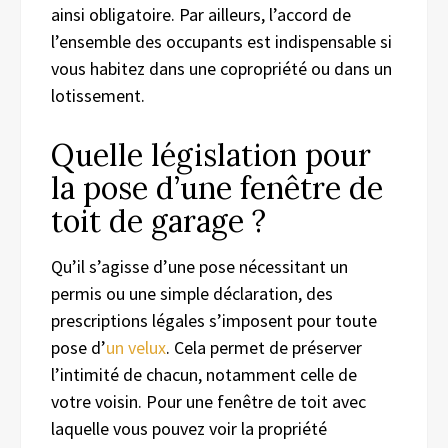
ainsi obligatoire. Par ailleurs, l’accord de
l’ensemble des occupants est indispensable si
vous habitez dans une copropriété ou dans un
lotissement.
Quelle législation pour
la pose d’une fenêtre de
toit de garage ?
Qu’il s’agisse d’une pose nécessitant un
permis ou une simple déclaration, des
prescriptions légales s’imposent pour toute
pose d’
un velux
. Cela permet de préserver
l’intimité de chacun, notamment celle de
votre voisin. Pour une fenêtre de toit avec
laquelle vous pouvez voir la propriété