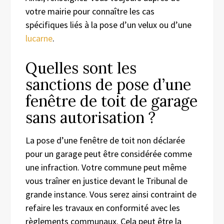
votre mairie pour connaître les cas
spécifiques liés à la pose d’un velux ou d’une
lucarne
.
Quelles sont les
sanctions de pose d’une
fenêtre de toit de garage
sans autorisation ?
La pose d’une fenêtre de toit non déclarée
pour un garage peut être considérée comme
une infraction. Votre commune peut même
vous traîner en justice devant le Tribunal de
grande instance. Vous serez ainsi contraint de
refaire les travaux en conformité avec les
règlements communaux. Cela peut être la