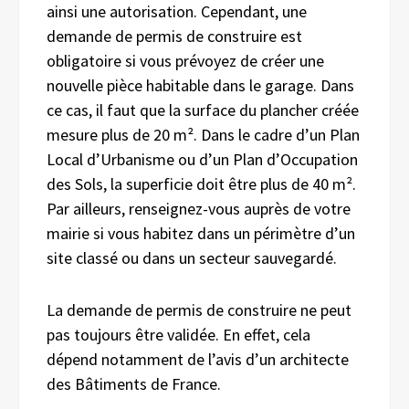
ainsi une autorisation. Cependant, une
demande de permis de construire est
obligatoire si vous prévoyez de créer une
nouvelle pièce habitable dans le garage. Dans
ce cas, il faut que la surface du plancher créée
mesure plus de 20 m². Dans le cadre d’un Plan
Local d’Urbanisme ou d’un Plan d’Occupation
des Sols, la superficie doit être plus de 40 m².
Par ailleurs, renseignez-vous auprès de votre
mairie si vous habitez dans un périmètre d’un
site classé ou dans un secteur sauvegardé.
La demande de permis de construire ne peut
pas toujours être validée. En effet, cela
dépend notamment de l’avis d’un architecte
des Bâtiments de France.