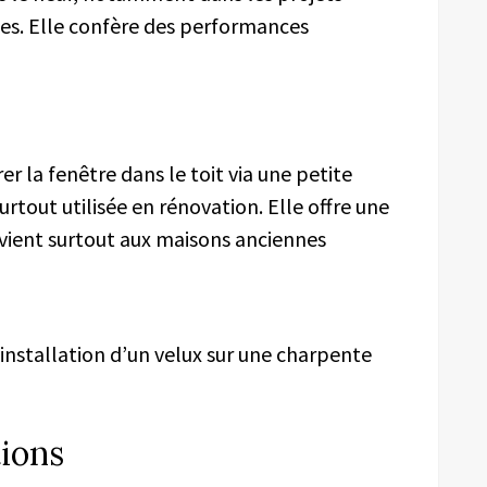
es. Elle confère des performances
er la fenêtre dans le toit via une petite
urtout utilisée en rénovation. Elle offre une
nvient surtout aux maisons anciennes
installation d’un velux sur une charpente
ions