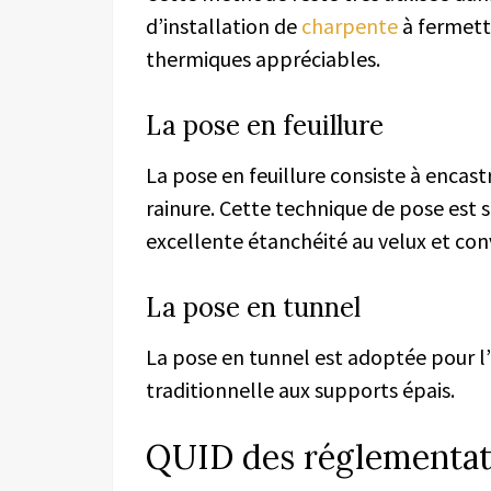
d’installation de
charpente
à fermett
thermiques appréciables.
La pose en feuillure
La pose en feuillure consiste à encastr
rainure. Cette technique de pose est s
excellente étanchéité au velux et co
La pose en tunnel
La pose en tunnel est adoptée pour l’
traditionnelle aux supports épais.
QUID des réglementat