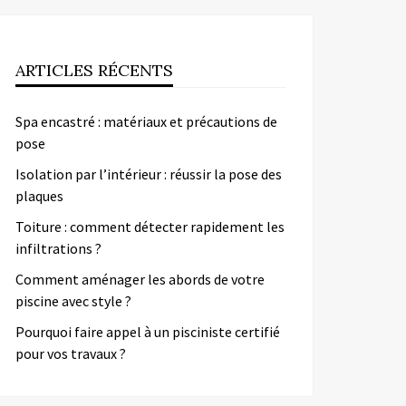
ARTICLES RÉCENTS
Spa encastré : matériaux et précautions de
pose
Isolation par l’intérieur : réussir la pose des
plaques
Toiture : comment détecter rapidement les
infiltrations ?
Comment aménager les abords de votre
piscine avec style ?
Pourquoi faire appel à un pisciniste certifié
pour vos travaux ?