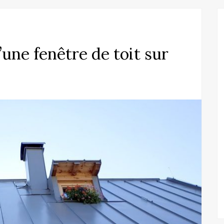
’une fenêtre de toit sur