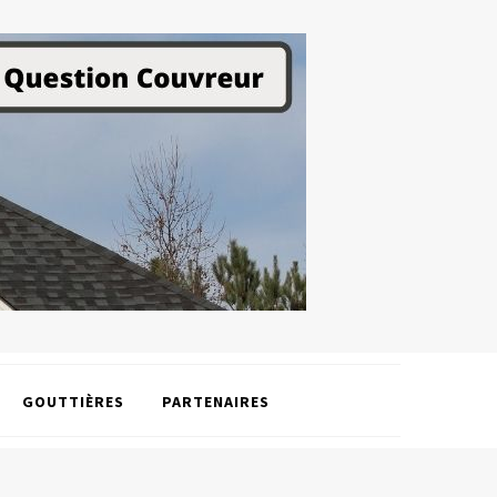
GOUTTIÈRES
PARTENAIRES