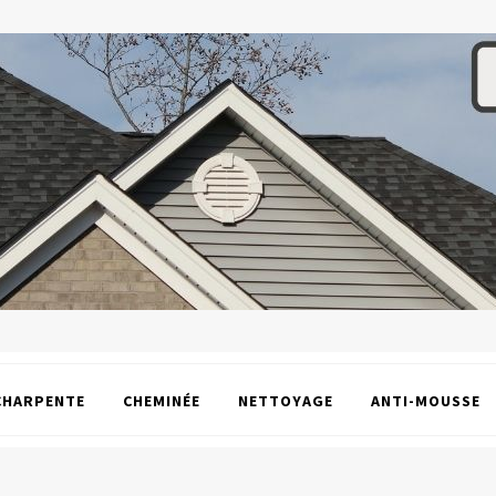
CHARPENTE
CHEMINÉE
NETTOYAGE
ANTI-MOUSSE