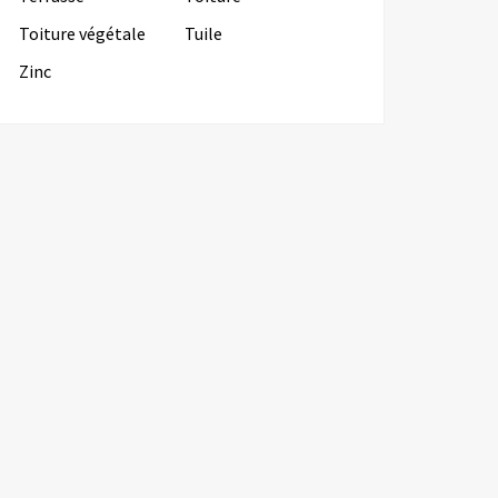
Toiture végétale
Tuile
Zinc