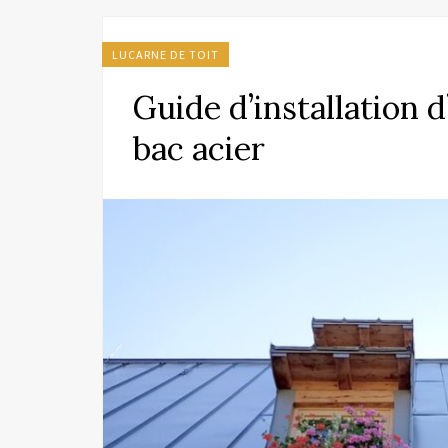
LUCARNE DE TOIT
Guide d’installation d
bac acier