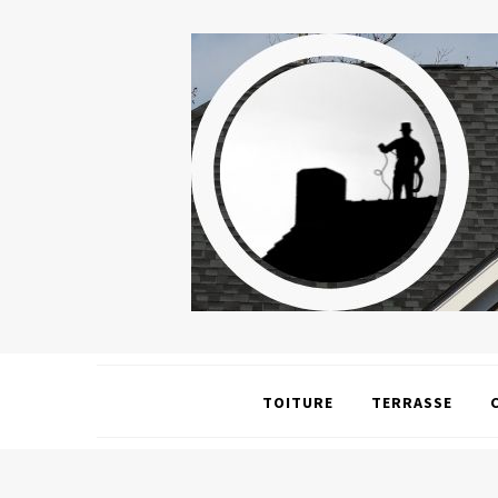
TOITURE
TERRASSE