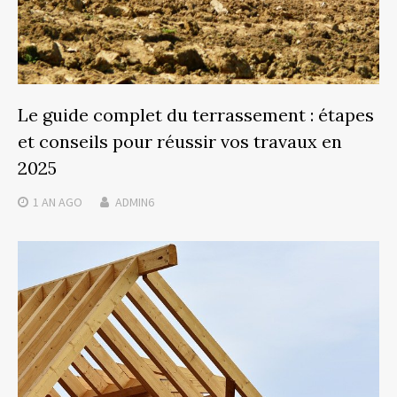
Le guide complet du terrassement : étapes
et conseils pour réussir vos travaux en
2025
1 AN
AGO
ADMIN6