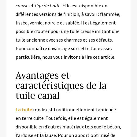
creuse
et
tige de botte
.
Elle est disponible en
différentes versions de finition, à savoir : flammée,
lissée,
vernie, noircie
et sablée.
Il est également
possible d’opter pour une tuile creuse
imitant une
tuile ancienne
avec ses charmes et ses défauts.
Pour connaître davantage sur cette tuile assez
particulière, nous vous invitons à lire cet article.
Avantages et
caractéristiques de la
tuile canal
La tuile
ronde est traditionnellement fabriquée
en terre cuite. Toutefois, elle est également
disponible en d’autres matériaux tels que
le béton,
l’ardoise et la lauze.
Pour un apport optimisé de