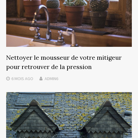
Nettoyer le mousseur de votre mitigeur
pour retrouver de la pression
6 MOIS
AGO
ADMIN6