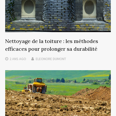
Nettoyage de la toiture : les méthodes
efficaces pour prolonger sa durabilité
2 ANS
AGO
ELEONORE DUMONT