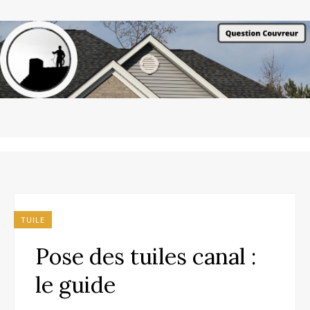
TUILE
Pose des tuiles canal :
le guide