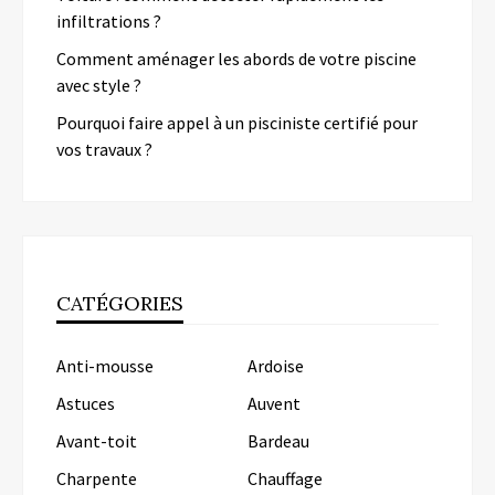
infiltrations ?
Comment aménager les abords de votre piscine
avec style ?
Pourquoi faire appel à un pisciniste certifié pour
vos travaux ?
CATÉGORIES
Anti-mousse
Ardoise
Astuces
Auvent
Avant-toit
Bardeau
Charpente
Chauffage