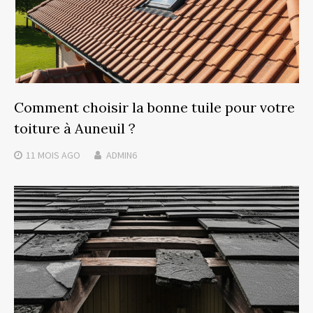
Comment choisir la bonne tuile pour votre
toiture à Auneuil ?
11 MOIS
AGO
ADMIN6