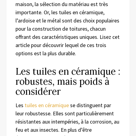
maison, la sélection du matériau est très
importante. Or, les tuiles en céramique,
l’ardoise et le métal sont des choix populaires
pour la construction de toitures, chacun
offrant des caractéristiques uniques. Lisez cet
article pour découvrir lequel de ces trois
options est la plus durable.
Les tuiles en céramique :
robustes, mais poids à
considérer
Les
tuiles en céramique
se distinguent par
leur robustesse. Elles sont particulièrement
résistantes aux intempéries, à la corrosion, au
feu et aux insectes. En plus d’être