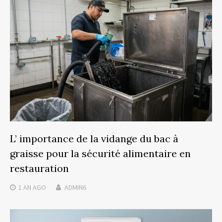
L’ importance de la vidange du bac à
graisse pour la sécurité alimentaire en
restauration
1 AN
AGO
ADMIN6