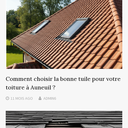
Comment choisir la bonne tuile pour votre
toiture à Auneuil ?
11 MOIS
AGO
ADMIN6