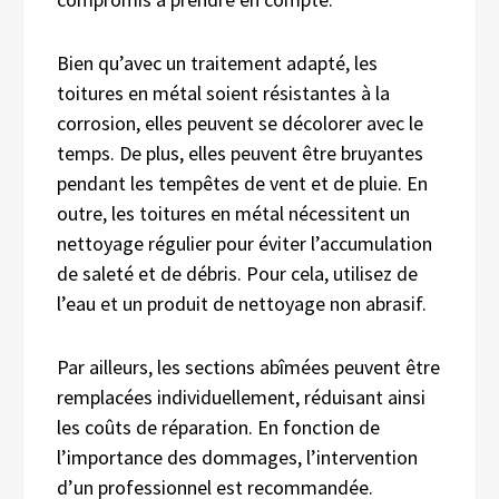
Bien qu’avec un traitement adapté, les
toitures en métal soient résistantes à la
corrosion, elles peuvent se décolorer avec le
temps. De plus, elles peuvent être bruyantes
pendant les tempêtes de vent et de pluie. En
outre, les toitures en métal nécessitent un
nettoyage régulier pour éviter l’accumulation
de saleté et de débris. Pour cela, utilisez de
l’eau et un produit de nettoyage non abrasif.
Par ailleurs, les sections abîmées peuvent être
remplacées individuellement, réduisant ainsi
les coûts de réparation. En fonction de
l’importance des dommages, l’intervention
d’un professionnel est recommandée.