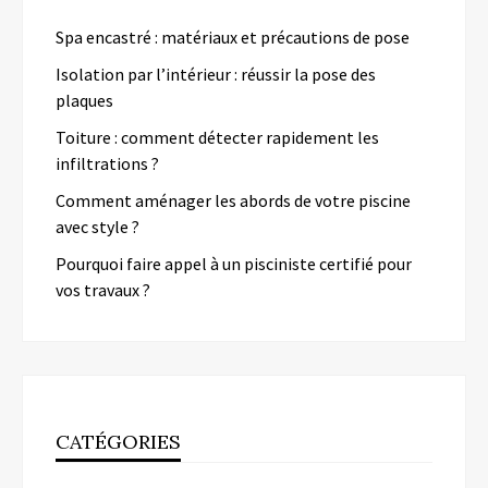
Spa encastré : matériaux et précautions de pose
Isolation par l’intérieur : réussir la pose des
plaques
Toiture : comment détecter rapidement les
infiltrations ?
Comment aménager les abords de votre piscine
avec style ?
Pourquoi faire appel à un pisciniste certifié pour
vos travaux ?
CATÉGORIES