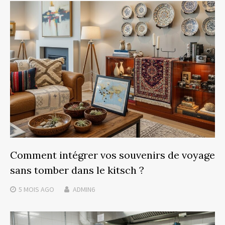
Comment intégrer vos souvenirs de voyage
sans tomber dans le kitsch ?
5 MOIS
AGO
ADMIN6