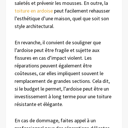
saletés et prévenir les mousses. En outre, la
toiture en ardoise
peut facilement rehausser
l’esthétique d’une maison, quel que soit son
style architectural.
En revanche, il convient de souligner que
l’ardoise peut être fragile et sujette aux
fissures en cas d’impact violent. Les
réparations peuvent également être
coûteuses, car elles impliquent souvent le
remplacement de grandes sections. Cela dit,
si le budget le permet, l’ardoise peut être un
investissement à long terme pour une toiture
résistante et élégante.
En cas de dommage, faites appel à un