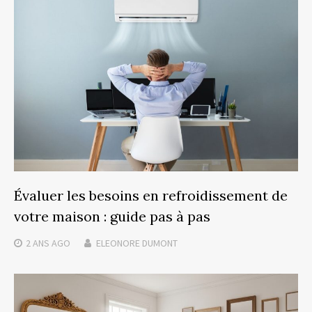
Évaluer les besoins en refroidissement de
votre maison : guide pas à pas
2 ANS
AGO
ELEONORE DUMONT