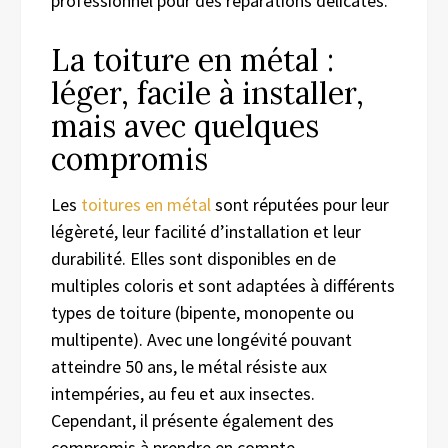
professionnel pour des réparations délicates.
La toiture en métal :
léger, facile à installer,
mais avec quelques
compromis
Les
toitures en métal
sont réputées pour leur
légèreté, leur facilité d’installation et leur
durabilité. Elles sont disponibles en de
multiples coloris et sont adaptées à différents
types de toiture (bipente, monopente ou
multipente). Avec une longévité pouvant
atteindre 50 ans, le métal résiste aux
intempéries, au feu et aux insectes.
Cependant, il présente également des
compromis à prendre en compte.