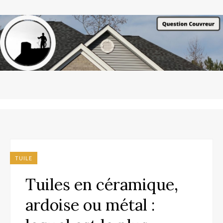
TUILE
Tuiles en céramique,
ardoise ou métal :