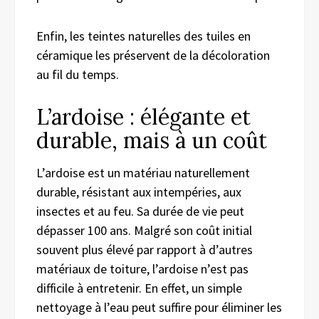
Enfin, les teintes naturelles des tuiles en
céramique les préservent de la décoloration
au fil du temps.
L’ardoise : élégante et
durable, mais à un coût
L’ardoise est un matériau naturellement
durable, résistant aux intempéries, aux
insectes et au feu. Sa durée de vie peut
dépasser 100 ans. Malgré son coût initial
souvent plus élevé par rapport à d’autres
matériaux de toiture, l’ardoise n’est pas
difficile à entretenir. En effet, un simple
nettoyage à l’eau peut suffire pour éliminer les