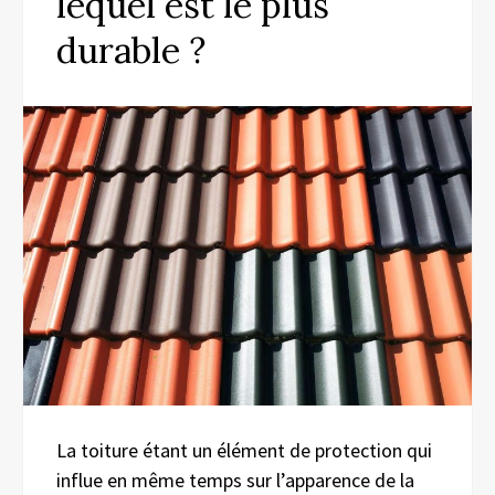
lequel est le plus
durable ?
La toiture étant un élément de protection qui
influe en même temps sur l’apparence de la