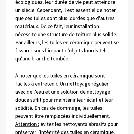
écologiques, leur durée de vie peut atteindre
un siècle. Cependant, il est essentiel de noter
que ces tuiles sont plus lourdes que d’autres
matériaux. De ce fait, leur installation
nécessite une structure de toiture plus solide.
Par ailleurs, les tuiles en céramique peuvent se
fissurer sous l’impact d’objets lourds tels
qu’une branche tombée.
À noter que les tuiles en céramique sont
faciles à entretenir. Un nettoyage régulier
avec de l’eau et une solution de nettoyage
douce suffit pour maintenir leur éclat et leur
solidité. En cas de dommage, les tuiles
peuvent être remplacées individuellement.
Attention :
évitez les nettoyants abrasifs pour
préserver l’intégrité des tuiles en céramique.