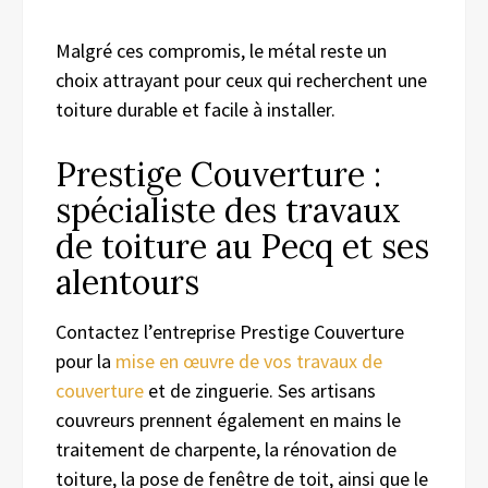
Malgré ces compromis, le métal reste un
choix attrayant pour ceux qui recherchent une
toiture durable et facile à installer.
Prestige Couverture :
spécialiste des travaux
de toiture au Pecq et ses
alentours
Contactez l’entreprise Prestige Couverture
pour la
mise en œuvre de vos travaux de
couverture
et de zinguerie. Ses artisans
couvreurs prennent également en mains le
traitement de charpente, la rénovation de
toiture, la pose de fenêtre de toit, ainsi que le