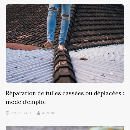
Réparation de tuiles cassées ou déplacées :
mode d’emploi
2 MOIS
AGO
ADMIN6