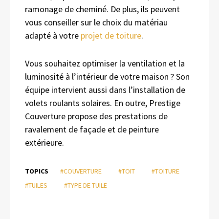
ramonage de cheminé. De plus, ils peuvent
vous conseiller sur le choix du matériau
adapté à votre
projet de toiture
.
Vous souhaitez optimiser la ventilation et la
luminosité à l’intérieur de votre maison ? Son
équipe intervient aussi dans l’installation de
volets roulants solaires. En outre, Prestige
Couverture propose des prestations de
ravalement de façade et de peinture
extérieure.
TOPICS
#COUVERTURE
#TOIT
#TOITURE
#TUILES
#TYPE DE TUILE