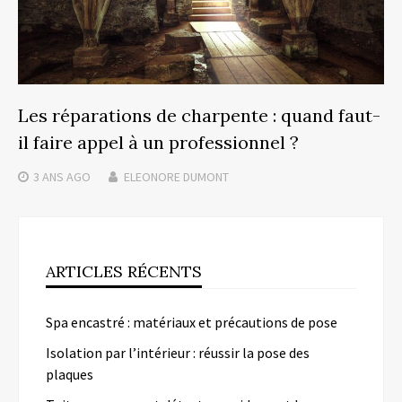
Les réparations de charpente : quand faut-
il faire appel à un professionnel ?
3 ANS
AGO
ELEONORE DUMONT
ARTICLES RÉCENTS
Spa encastré : matériaux et précautions de pose
Isolation par l’intérieur : réussir la pose des
plaques