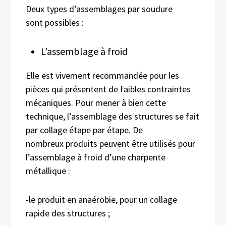
Deux types d’assemblages par soudure
sont possibles :
L’assemblage à froid
Elle est vivement recommandée pour les
pièces qui présentent de faibles contraintes
mécaniques. Pour mener à bien cette
technique, l’assemblage des structures se fait
par collage étape par étape. De
nombreux produits peuvent être utilisés pour
l’assemblage à froid d’une charpente
métallique :
-le produit en anaérobie, pour un collage
rapide des structures ;