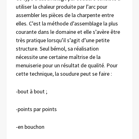
utiliser la chaleur produite par l’arc pour
assembler les pièces de la charpente entre
elles. C’est la méthode d’assemblage la plus
courante dans le domaine et elle s’avère être
très pratique lorsqu’il s’agit d’une petite
structure. Seul bémol, sa réalisation
nécessite une certaine maîtrise de la
menuiserie pour un résultat de qualité. Pour
cette technique, la soudure peut se faire :
-bout à bout ;
-points par points
-en bouchon