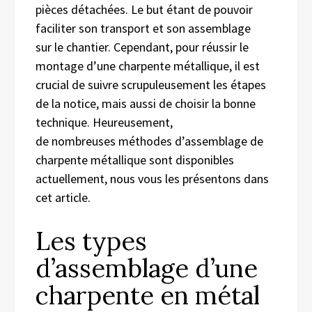
pièces détachées. Le but étant de pouvoir
faciliter son transport et son assemblage
sur le chantier. Cependant, pour réussir le
montage d’une charpente métallique, il est
crucial de suivre scrupuleusement les étapes
de la notice, mais aussi de choisir la bonne
technique. Heureusement,
de nombreuses méthodes d’assemblage de
charpente métallique sont disponibles
actuellement, nous vous les présentons dans
cet article.
Les types
d’assemblage d’une
charpente en métal