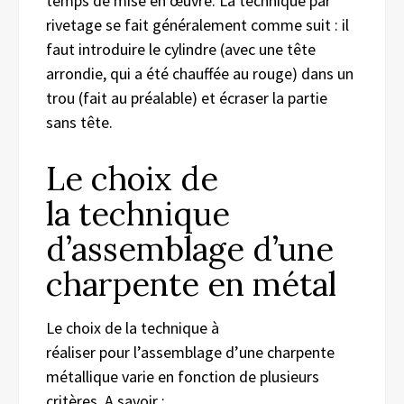
temps de mise en œuvre. La technique par
rivetage se fait généralement comme suit : il
faut introduire le cylindre (avec une tête
arrondie, qui a été chauffée au rouge) dans un
trou (fait au préalable) et écraser la partie
sans tête.
Le choix de
la technique
d’assemblage d’une
charpente en métal
Le choix de la technique à
réaliser pour l’assemblage d’une charpente
métallique varie en fonction de plusieurs
critères. A savoir :