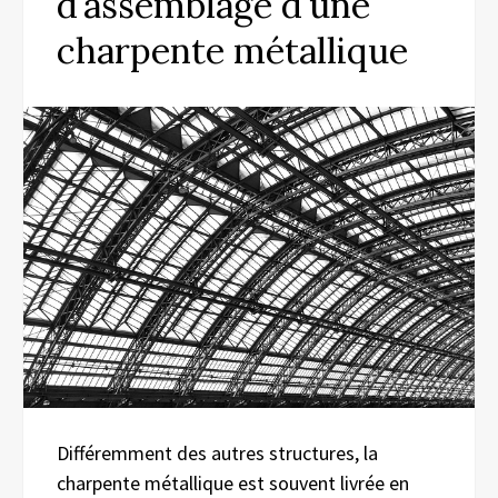
d’assemblage d’une
charpente métallique
Différemment des autres structures, la
charpente métallique est souvent livrée en