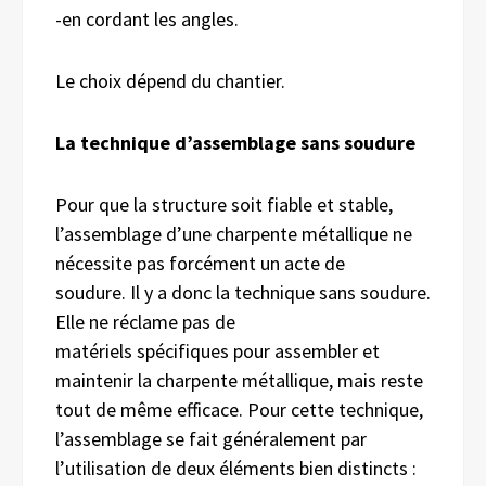
-en cordant les angles.
Le choix dépend du chantier.
La technique d’assemblage sans soudure
Pour que la structure soit fiable et stable,
l’assemblage d’une charpente métallique ne
nécessite pas forcément un acte de
soudure. Il y a donc la technique sans soudure.
Elle ne réclame pas de
matériels spécifiques pour assembler et
maintenir la charpente métallique, mais reste
tout de même efficace. Pour cette technique,
l’assemblage se fait généralement par
l’utilisation de deux éléments bien distincts :