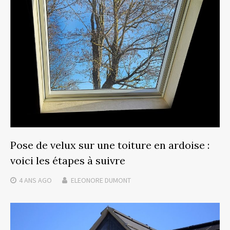
Pose de velux sur une toiture en ardoise :
voici les étapes à suivre
4 ANS
AGO
ELEONORE DUMONT