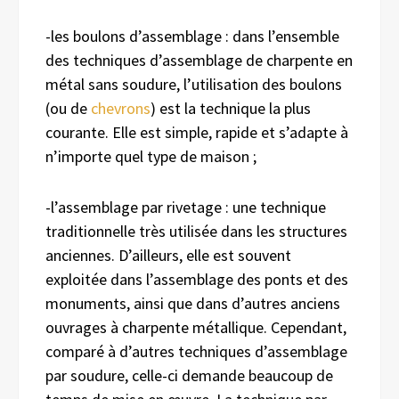
-les boulons d’assemblage : dans l’ensemble
des techniques d’assemblage de charpente en
métal sans soudure, l’utilisation des boulons
(ou de
chevrons
) est la technique la plus
courante. Elle est simple, rapide et s’adapte à
n’importe quel type de maison ;
-l’assemblage par rivetage : une technique
traditionnelle très utilisée dans les structures
anciennes. D’ailleurs, elle est souvent
exploitée dans l’assemblage des ponts et des
monuments, ainsi que dans d’autres anciens
ouvrages à charpente métallique. Cependant,
comparé à d’autres techniques d’assemblage
par soudure, celle-ci demande beaucoup de