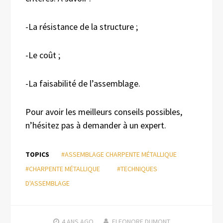
-La résistance de la structure ;
-Le coût ;
-La faisabilité de l’assemblage.
Pour avoir les meilleurs conseils possibles,
n’hésitez pas à demander à un expert.
TOPICS
#ASSEMBLAGE CHARPENTE MÉTALLIQUE
#CHARPENTE MÉTALLIQUE
#TECHNIQUES
D'ASSEMBLAGE
4 ANS
AGO
ELEONORE DUMONT