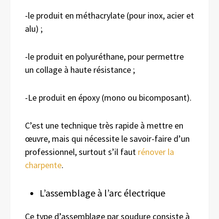
-le produit en méthacrylate (pour inox, acier et
alu) ;
-le produit en polyuréthane, pour permettre
un collage à haute résistance ;
-Le produit en époxy (mono ou bicomposant).
C’est une technique très rapide à mettre en
œuvre, mais qui nécessite le savoir-faire d’un
professionnel, surtout s’il faut
rénover la
charpente
.
L’assemblage à l’arc électrique
Ce type d’assemblage par soudure consiste à