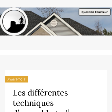
AVANT-TOIT
Les différentes
techniques