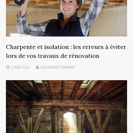
Charpente et isolation : les erreurs à éviter
lors de vos travaux de rénovation
2 ANS
AGO
ELEONORE DUMONT