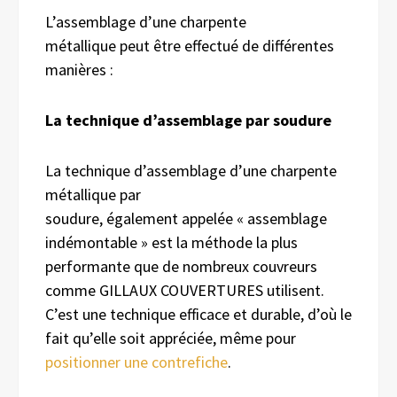
L’assemblage d’une charpente
métallique peut être effectué de différentes
manières :
La technique d’assemblage par soudure
La technique d’assemblage d’une charpente
métallique par
soudure, également appelée « assemblage
indémontable » est la méthode la plus
performante que de nombreux couvreurs
comme GILLAUX COUVERTURES utilisent.
C’est une technique efficace et durable, d’où le
fait qu’elle soit appréciée, même pour
positionner une contrefiche
.