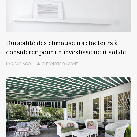
Durabilité des climatiseurs : facteurs à
considérer pour un investissement solide
2 ANS
AGO
ELEONORE DUMONT