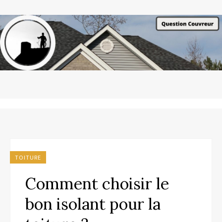
TOITURE
Comment choisir le
bon isolant pour la