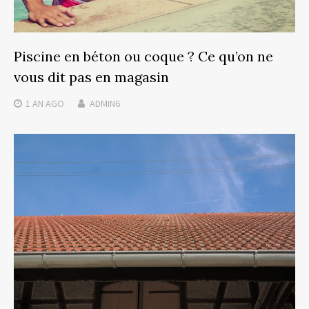
Piscine en béton ou coque ? Ce qu’on ne
vous dit pas en magasin
1 AN
AGO
ADMIN6