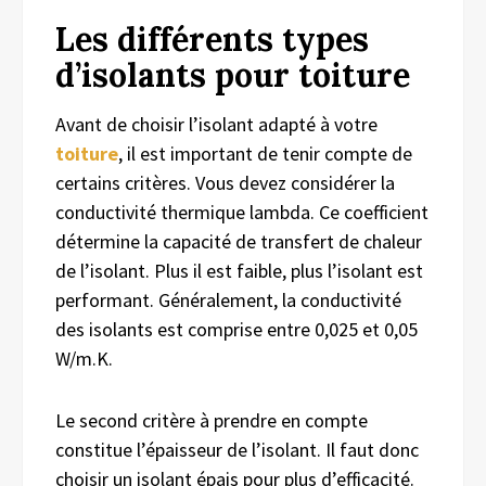
Les différents types
d’isolants pour toiture
Avant de choisir l’isolant adapté à votre
toiture
, il est important de tenir compte de
certains critères. Vous devez considérer la
conductivité thermique lambda. Ce coefficient
détermine la capacité de transfert de chaleur
de l’isolant. Plus il est faible, plus l’isolant
est
performant
.
Généralement, la
conductivité
des isolants est
comprise entre 0,025 et 0,05
W/m.K.
L
e second critère à prendre en compte
constitue l’épaisseur de l’isolant. Il faut donc
choisir un isolant épais pour plus d’efficacité.