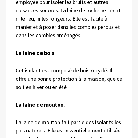
employée pour isoler les bruits et autres
nuisances sonores. La laine de roche ne craint
ni le feu, ni les rongeurs. Elle est facile à
manier et à poser dans les combles perdus et
dans les combles aménagés.
La laine de bois.
Cet isolant est composé de bois recyclé. Il
offre une bonne protection à la maison, que ce
soit en hiver ou en été.
La laine de mouton.
La laine de mouton fait partie des isolants les
plus naturels. Elle est essentiellement utilisée