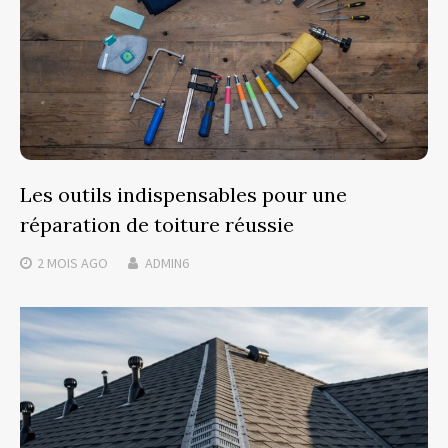
Les outils indispensables pour une
réparation de toiture réussie
2 MOIS
AGO
ADMIN6