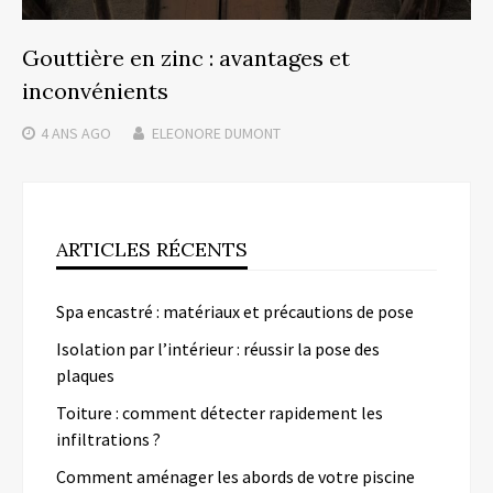
Gouttière en zinc : avantages et
inconvénients
4 ANS
AGO
ELEONORE DUMONT
ARTICLES RÉCENTS
Spa encastré : matériaux et précautions de pose
Isolation par l’intérieur : réussir la pose des
plaques
Toiture : comment détecter rapidement les
infiltrations ?
Comment aménager les abords de votre piscine