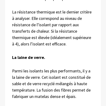
La résistance thermique est le dernier critère
à analyser. Elle correspond au niveau de
résistance de l’isolant par rapport aux
transferts de chaleur. Si la résistance
thermique est élevée (idéalement supérieure
à 4), alors l’isolant est efficace.
L
a laine de verre.
Parmi les isolants les plus performants, il y a
la laine de verre. Cet isolant est constitué de
sable et de verre recyclé mélangés à haute
température. La fusion des fibres permet de
fabriquer un matelas dense et épais.