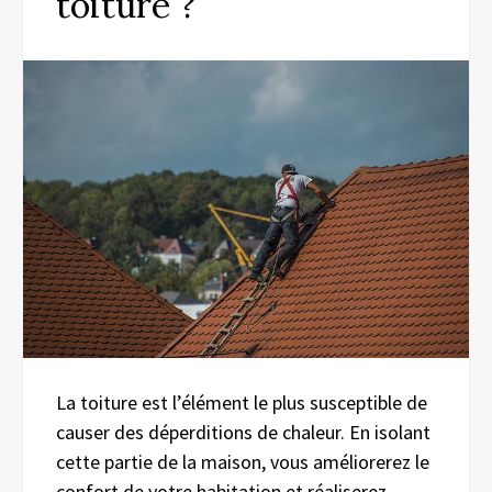
toiture ?
La toiture est l’élément le plus susceptible de
causer des déperditions de chaleur. En isolant
cette partie de la maison, vous améliorerez le
confort de votre habitation et réaliserez