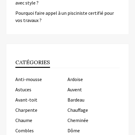
avec style ?
Pourquoi faire appel à un pisciniste certifié pour
vos travaux ?
CATÉGORIES
Anti-mousse
Ardoise
Astuces
Auvent
Avant-toit
Bardeau
Charpente
Chauffage
Chaume
Cheminée
Combles
Dôme