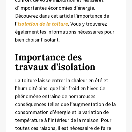
d’importantes économies d’énergie.
Découvrez dans cet article l’importance de
l’
isolation de la toiture
. Vous y trouverez
également les informations nécessaires pour
bien choisir l’isolant.
Importance des
travaux d’isolation
La toiture laisse entrer la chaleur en été et
l’humidité ainsi que l’air froid en hiver. Ce
phénomène entraîne de nombreuses
conséquences
telles que l’augmentation de la
consommation d’énergie et la variation de
température à l’intérieur de la maison. Pour
toutes ces
raison
s,
il est nécessaire de faire