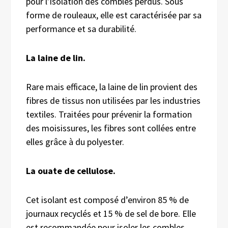
pour l’isolation des combles perdus. Sous
forme de rouleaux, elle est caractérisée par sa
performance et sa durabilité.
La laine de lin.
Rare mais efficace, la laine de lin provient des
fibres de tissus non utilisées par les industries
textiles. Traitées pour prévenir la formation
des moisissures, les fibres sont collées entre
elles grâce à du polyester.
La ouate de cellulose.
Cet isolant est composé d’environ 85 % de
journaux recyclés et 15 % de sel de bore. Elle
est recommandée pour isoler les combles