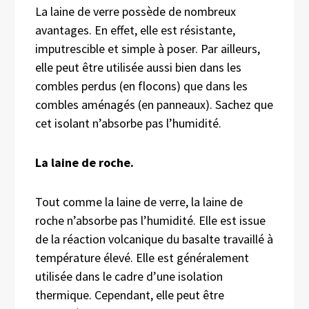
La laine de verre possède de nombreux
avantages. En effet, elle est résistante,
imputrescible et simple à poser. Par ailleurs,
elle peut être utilisée aussi bien dans les
combles perdus (en flocons) que dans les
combles aménagés (en panneaux). Sachez que
cet isolant n’absorbe pas l’humidité.
La laine de roche.
Tout comme la laine de verre, la laine de
roche n’absorbe pas l’humidité. Elle est issue
de la réaction volcanique du basalte
travaillé à
température élevé. Elle est généralement
utilisée dans le cadre d’une isolation
thermique. Cependant, elle peut être