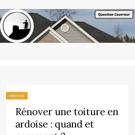
ARDOISE
Rénover une toiture en
ardoise : quand et