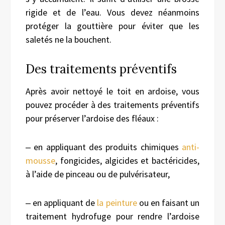
rigide et de l’eau. Vous devez néanmoins
protéger la gouttière pour éviter que les
saletés ne la bouchent.
Des traitements préventifs
Après avoir nettoyé le toit en ardoise, vous
pouvez procéder à des traitements préventifs
pour préserver l’ardoise des fléaux :
‒ en appliquant des produits chimiques
anti-
mousse
, fongicides, algicides et bactéricides,
à l’aide de pinceau ou de pulvérisateur,
‒ en appliquant de
la peinture
ou en faisant un
traitement hydrofuge pour rendre l’ardoise