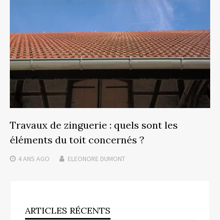
Travaux de zinguerie : quels sont les
éléments du toit concernés ?
4 ANS
AGO
ELEONORE DUMONT
ARTICLES RÉCENTS