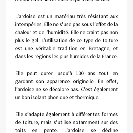
L’ardoise est un matériau très résistant aux
intempéries. Elle ne s’use pas sous l’effet de la
chaleur et de l’humidité. Elle ne craint pas non
plus le gel. L’utilisation de ce type de toiture
est une véritable tradition en Bretagne, et
dans les régions les plus humides de la France.
Elle peut durer jusqu’à 100 ans tout en
gardant son apparence originelle. En effet,
l’ardoise ne se décolore pas. C’est également
un bon isolant phonique et thermique.
Elle s’adapte également à différentes formes
de toiture, mais s’utilise notamment sur des
toits en pente. L’ardoise se décline