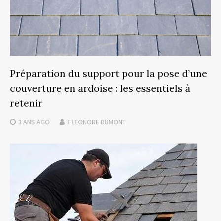
Préparation du support pour la pose d’une
couverture en ardoise : les essentiels à
retenir
3 ANS
AGO
ELEONORE DUMONT