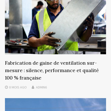
Fabrication de gaine de ventilation sur-
mesure : silence, performance et qualité
100 % française
8 MOIS
AGO
ADMIN6