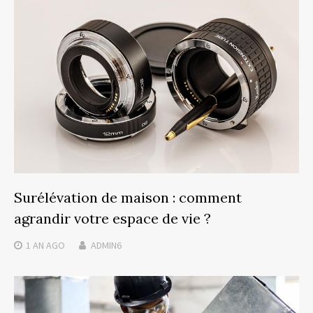
Surélévation de maison : comment
agrandir votre espace de vie ?
1 AN
AGO
ADMIN6