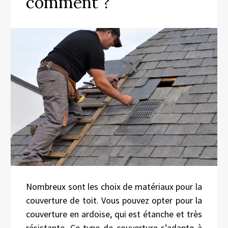
comment ?
Nombreux sont les choix de matériaux pour la
couverture de toit. Vous pouvez opter pour la
couverture en ardoise, qui est étanche et très
résistante. Ce type de couverture s’adapte à