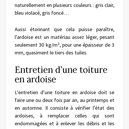
naturellement en plusieurs couleurs : gris clair,
bleu violacé, gris foncé…
Aussi étonnant que cela puisse paraître,
l’ardoise est un matériau assez léger, pesant
seulement 30 kg/m², pour une épaisseur de 3
mm, quasiment le tiers des tuiles.
Entretien d’une toiture
en ardoise
L’entretien d’une toiture en ardoise doit se
faire une ou deux fois par an, au printemps et
en automne. Il consiste à vérifier l’état des
ardoises, à remplacer celles qui sont
endommagées et à enlever les débris et les