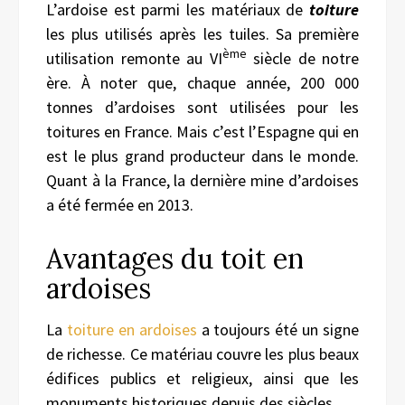
L’ardoise est parmi les matériaux de
toiture
les plus utilisés après les tuiles. Sa première
ème
utilisation remonte au VI
siècle de notre
ère. À noter que, chaque année, 200 000
tonnes d’ardoises sont utilisées pour les
toitures en France. Mais c’est l’Espagne qui en
est le plus grand producteur dans le monde.
Quant à la France, la dernière mine d’ardoises
a été fermée en 2013.
Avantages du toit en
ardoises
La
toiture en ardoises
a toujours été un signe
de richesse. Ce matériau couvre les plus beaux
édifices publics et religieux, ainsi que les
monuments historiques depuis des siècles.