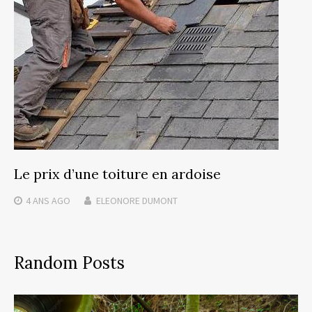
Le prix d’une toiture en ardoise
4 ANS
AGO
ELEONORE DUMONT
Random Posts