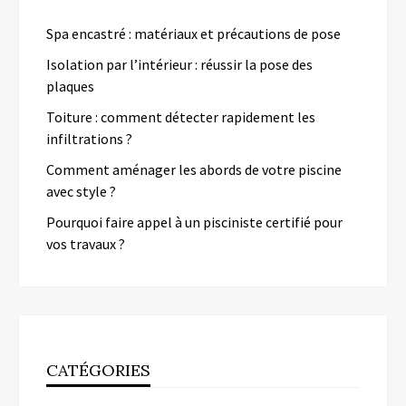
Spa encastré : matériaux et précautions de pose
Isolation par l’intérieur : réussir la pose des
plaques
Toiture : comment détecter rapidement les
infiltrations ?
Comment aménager les abords de votre piscine
avec style ?
Pourquoi faire appel à un pisciniste certifié pour
vos travaux ?
CATÉGORIES