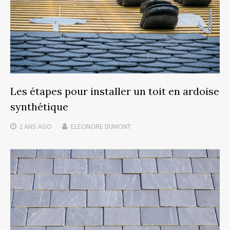
Les étapes pour installer un toit en ardoise
synthétique
2 ANS
AGO
ELEONORE DUMONT