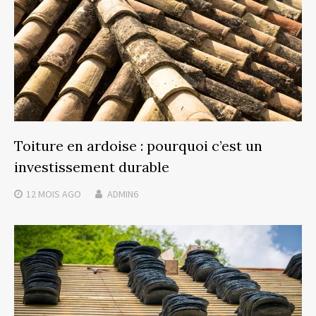
Toiture en ardoise : pourquoi c’est un
investissement durable
12 MOIS
AGO
ADMIN6