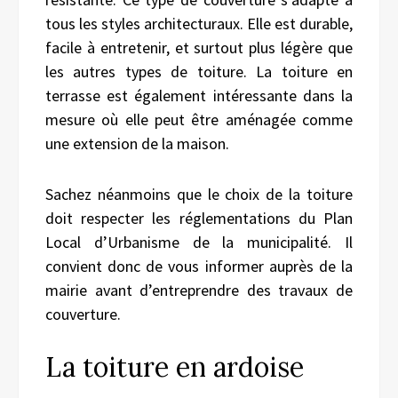
tous les styles architecturaux. Elle est durable,
facile à entretenir, et surtout plus légère que
les autres types de toiture. La toiture en
terrasse est également intéressante dans la
mesure où elle peut être aménagée comme
une extension de la maison.
Sachez néanmoins que le choix de la toiture
doit respecter les réglementations du Plan
Local d’Urbanisme de la municipalité. Il
convient donc de vous informer auprès de la
mairie avant d’entreprendre des travaux de
couverture.
La toiture en ardoise