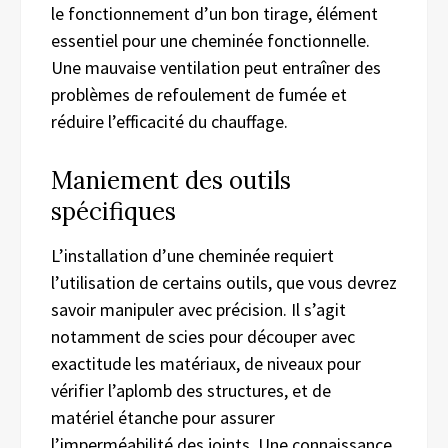
le fonctionnement d’un bon tirage, élément
essentiel pour une cheminée fonctionnelle.
Une mauvaise ventilation peut entraîner des
problèmes de refoulement de fumée et
réduire l’efficacité du chauffage.
Maniement des outils
spécifiques
L’installation d’une cheminée requiert
l’utilisation de certains outils, que vous devrez
savoir manipuler avec précision. Il s’agit
notamment de scies pour découper avec
exactitude les matériaux, de niveaux pour
vérifier l’aplomb des structures, et de
matériel étanche pour assurer
l’imperméabilité des joints. Une connaissance