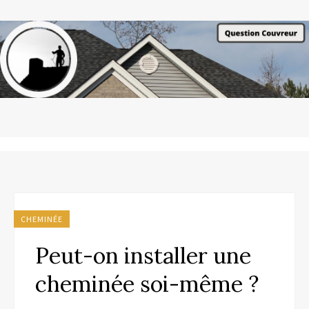
CHEMINÉE
Peut-on installer une
cheminée soi-même ?