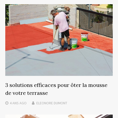
3 solutions efficaces pour ôter la mousse
de votre terrasse
4 ANS
AGO
ELEONORE DUMONT