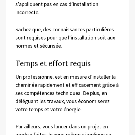
s’appliquent pas en cas d’installation
incorrecte.
Sachez que, des connaissances particulières
sont requises pour que l’installation soit aux
normes et sécurisée.
Temps et effort requis
Un professionnel est en mesure d’installer la
cheminée rapidement et efficacement grâce à
ses compétences techniques. De plus, en
déléguant les travaux, vous économiserez
votre temps et votre énergie.
Par ailleurs, vous lancer dans un projet en
mode « faites-le vous-même » implique un