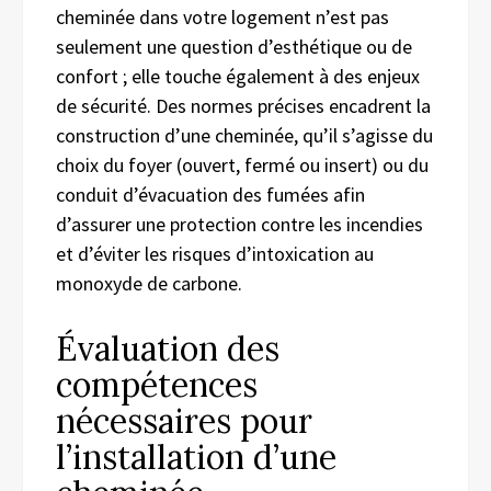
cheminée dans votre logement n’est pas
seulement une question d’esthétique ou de
confort ; elle touche également à des enjeux
de sécurité. Des normes précises encadrent la
construction d’une cheminée, qu’il s’agisse du
choix du foyer (ouvert, fermé ou insert) ou du
conduit d’évacuation des fumées afin
d’assurer une protection contre les incendies
et d’éviter les risques d’intoxication au
monoxyde de carbone.
Évaluation des
compétences
nécessaires pour
l’installation d’une