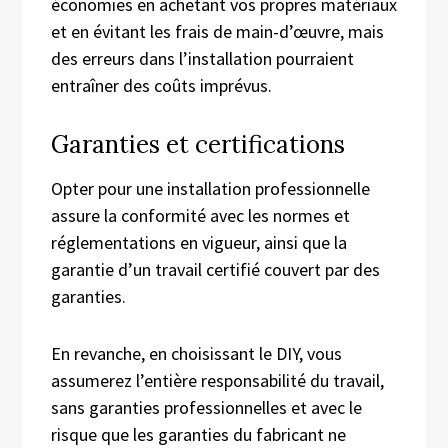
économies en achetant vos propres matériaux
et en évitant les frais de main-d’œuvre, mais
des erreurs dans l’installation pourraient
entraîner des coûts imprévus.
Garanties et certifications
Opter pour une installation professionnelle
assure la conformité avec les normes et
réglementations en vigueur, ainsi que la
garantie d’un travail certifié couvert par des
garanties.
En revanche, en choisissant le DIY, vous
assumerez l’entière responsabilité du travail,
sans garanties professionnelles et avec le
risque que les garanties du fabricant ne