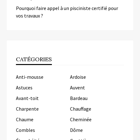
Pourquoi faire appel à un pisciniste certifié pour
vos travaux ?
CATÉGORIES
Anti-mousse
Ardoise
Astuces
Auvent
Avant-toit
Bardeau
Charpente
Chauffage
Chaume
Cheminée
Combles
Dôme