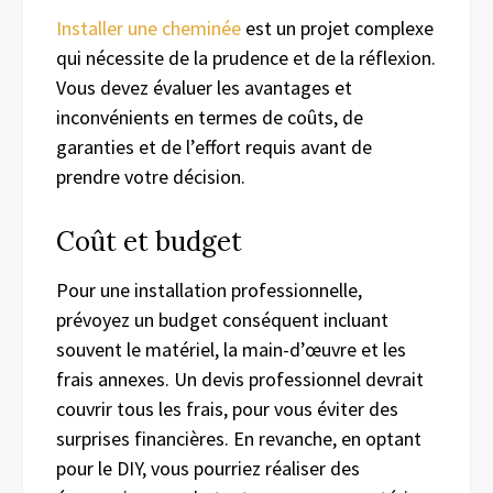
Installer une cheminée
est un projet complexe
qui nécessite de la prudence et de la réflexion.
Vous devez évaluer les avantages et
inconvénients en termes de coûts, de
garanties et de l’effort requis avant de
prendre votre décision.
Coût et budget
Pour une installation professionnelle,
prévoyez un budget conséquent incluant
souvent le matériel, la main-d’œuvre et les
frais annexes. Un devis professionnel devrait
couvrir tous les frais, pour vous éviter des
surprises financières. En revanche, en optant
pour le DIY, vous pourriez réaliser des