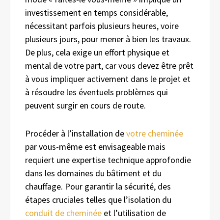
investissement en temps considérable,
nécessitant parfois plusieurs heures, voire
plusieurs jours, pour mener à bien les travaux.
De plus, cela exige un effort physique et
mental de votre part, car vous devez être prêt
à vous impliquer activement dans le projet et
à résoudre les éventuels problèmes qui
peuvent surgir en cours de route.
Procéder à l’installation de
votre cheminée
par vous-même est envisageable mais
requiert une expertise technique approfondie
dans les domaines du bâtiment et du
chauffage. Pour garantir la sécurité, des
étapes cruciales telles que l’isolation du
conduit de cheminée
et l’utilisation de