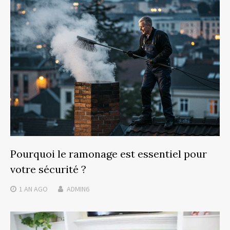
Pourquoi le ramonage est essentiel pour
votre sécurité ?
1 AN
AGO
ADMIN6