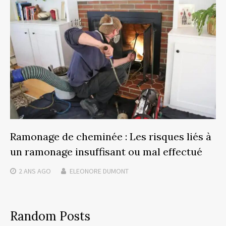
Ramonage de cheminée : Les risques liés à
un ramonage insuffisant ou mal effectué
2 ANS
AGO
ELEONORE DUMONT
Random Posts