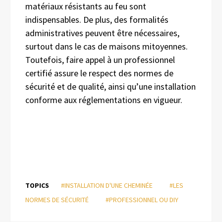
matériaux résistants au feu sont
indispensables. De plus, des formalités
administratives peuvent être nécessaires,
surtout dans le cas de maisons mitoyennes.
Toutefois, faire appel à un professionnel
certifié assure le respect des normes de
sécurité et de qualité, ainsi qu’une installation
conforme aux réglementations en vigueur.
TOPICS
#INSTALLATION D'UNE CHEMINÉE
#LES
NORMES DE SÉCURITÉ
#PROFESSIONNEL OU DIY