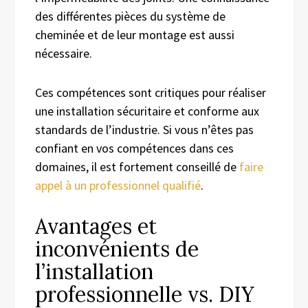
des différentes pièces du système de
cheminée et de leur montage est aussi
nécessaire.
Ces compétences sont critiques pour réaliser
une installation sécuritaire et conforme aux
standards de l’industrie. Si vous n’êtes pas
confiant en vos compétences dans ces
domaines, il est fortement conseillé de
faire
appel à un professionnel qualifié
.
Avantages et
inconvénients de
l’installation
professionnelle vs. DIY