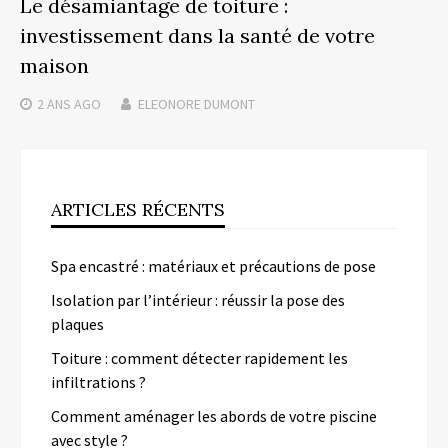
Le désamiantage de toiture :
investissement dans la santé de votre
maison
2 ANS
AGO
ELEONORE DUMONT
ARTICLES RÉCENTS
Spa encastré : matériaux et précautions de pose
Isolation par l’intérieur : réussir la pose des
plaques
Toiture : comment détecter rapidement les
infiltrations ?
Comment aménager les abords de votre piscine
avec style ?