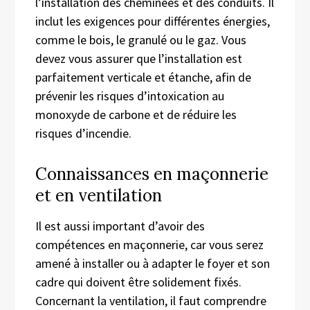
l’installation des cheminées et des conduits. Il
inclut les exigences pour différentes énergies,
comme le bois, le granulé ou le gaz. Vous
devez vous assurer que l’installation est
parfaitement verticale et étanche, afin de
prévenir les risques d’intoxication au
monoxyde de carbone et de réduire les
risques d’incendie.
Connaissances en maçonnerie
et en ventilation
Il est aussi important d’avoir des
compétences en maçonnerie, car vous serez
amené à installer ou à adapter le foyer et son
cadre qui doivent être solidement fixés.
Concernant la ventilation, il faut comprendre