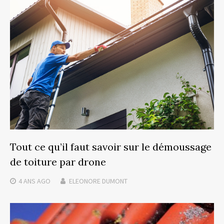
Tout ce qu’il faut savoir sur le démoussage
de toiture par drone
4 ANS
AGO
ELEONORE DUMONT