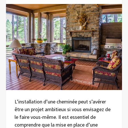
L’installation d’une cheminée peut s’avérer
être un projet ambitieux si vous envisagez de
le faire vous-même. Il est essentiel de
comprendre que la mise en place d’une