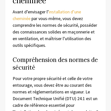
cheminée
Avant d’envisager l’
installation d’une
cheminée
par vous-même, vous devez
comprendre les normes de sécurité, posséder
des connaissances solides en maçonnerie et
en ventilation, et maîtriser l’utilisation des
outils spécifiques.
Compréhension des normes de
sécurité
Pour votre propre sécurité et celle de votre
entourage, vous devez être au courant des
normes et réglementations en vigueur. Le
Document Technique Unifié (DTU) 24.1 est un
cadre de référence essentiel pour