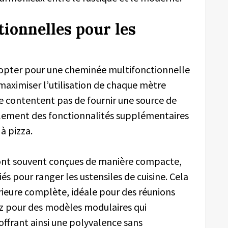
ionnelles pour les
, opter pour une cheminée multifonctionnelle
maximiser l’utilisation de chaque mètre
e contentent pas de fournir une source de
alement des fonctionnalités supplémentaires
à pizza.
ont souvent conçues de manière compacte,
s pour ranger les ustensiles de cuisine. Cela
rieure complète, idéale pour des réunions
ez pour des modèles modulaires qui
offrant ainsi une polyvalence sans