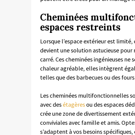
Cheminées multifonct
espaces restreints
Lorsque l’espace extérieur est limité
devient une solution astucieuse pour 
carré. Ces cheminées ingénieuses ne s
chaleur agréable, elles intègrent ég
telles que des barbecues ou des fours 
Les cheminées multifonctionnelles s
avec des
étagères
ou des espaces dédié
crée une zone de divertissement exté
conviviales avec famille et amis. Opt
s’adaptent à vos besoins spécifiques, 