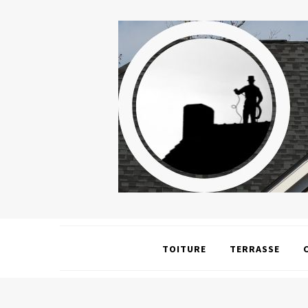
TOITURE
TERRASSE