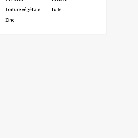
Toiture végétale
Tuile
Zinc