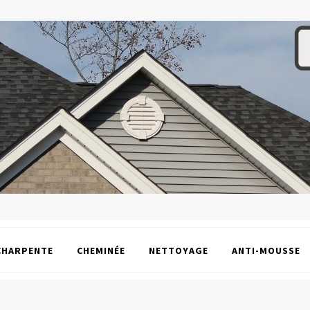
CHARPENTE
CHEMINÉE
NETTOYAGE
ANTI-MOUSSE