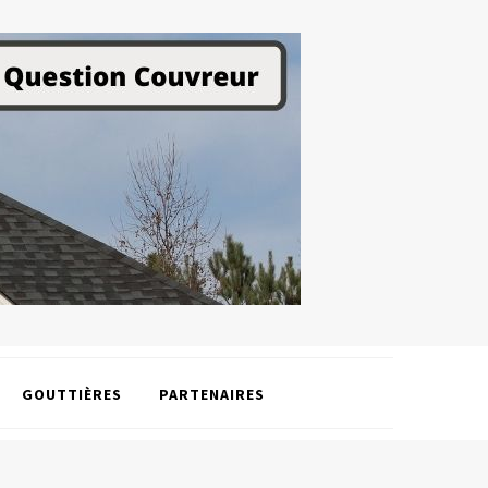
GOUTTIÈRES
PARTENAIRES