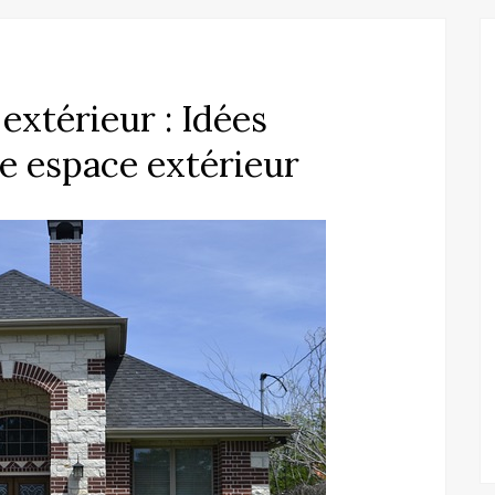
extérieur : Idées
re espace extérieur