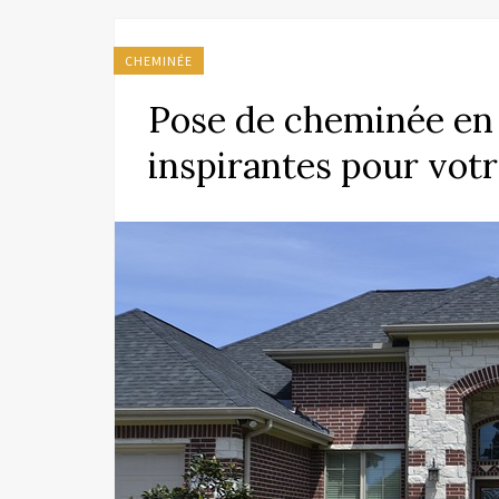
CHEMINÉE
Pose de cheminée en 
inspirantes pour vot