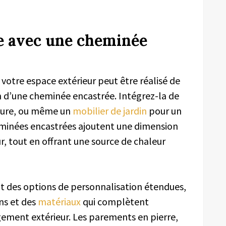
 avec une cheminée
otre espace extérieur peut être réalisé de
n d’une cheminée encastrée. Intégrez-la de
ôture, ou même un
mobilier de jardin
pour un
cheminées encastrées ajoutent une dimension
r, tout en offrant une source de chaleur
t des options de personnalisation étendues,
ons et des
matériaux
qui complètent
ement extérieur. Les parements en pierre,