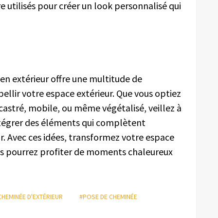
 utilisés pour créer un look personnalisé qui
 en extérieur offre une multitude de
ellir votre espace extérieur. Que vous optiez
astré, mobile, ou même végétalisé, veillez à
intégrer des éléments qui complètent
ur. Avec ces idées, transformez votre espace
ous pourrez profiter de moments chaleureux
HEMINÉE D'EXTÉRIEUR
#POSE DE CHEMINÉE