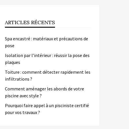
ARTICLES RÉCENTS
Spa encastré : matériaux et précautions de
pose
Isolation par l’intérieur : réussir la pose des
plaques
Toiture : comment détecter rapidement les
infiltrations ?
Comment aménager les abords de votre
piscine avec style ?
Pourquoi faire appel à un pisciniste certifié
pour vos travaux ?