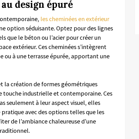
au design épuré
 contemporaine,
les cheminées en extérieur
e option séduisante. Optez pour des lignes
s que le béton ou l’acier pour créer un
pace extérieur. Ces cheminées s’intègrent
 ou à une terrasse épurée, apportant une
t la création de formes géométriques
ne touche industrielle et contemporaine. Ces
 seulement à leur aspect visuel, elles
pratique avec des options telles que les
ofiter de l’ambiance chaleureuse d’une
raditionnel.