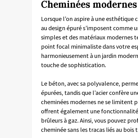
Cheminées modernes 
Lorsque l’on aspire à une esthétique
au design épuré s’imposent comme un
simples et des matériaux modernes tel
point focal minimaliste dans votre es
harmonieusement à un jardin moderne
touche de sophistication.
Le béton, avec sa polyvalence, perme
épurées, tandis que l’acier confère u
cheminées modernes ne se limitent pas
offrent également une fonctionnalité 
brûleurs à gaz. Ainsi, vous pouvez pr
cheminée sans les tracas liés au bois t