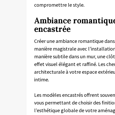
compromettre le style.
Ambiance romantique
encastrée
Créer une ambiance romantique dans v
manière magistrale avec l’installatio
manière subtile dans un mur, une cl
effet visuel élégant et raffiné. Les 
architecturale à votre espace extérieu
intime.
Les modèles encastrés offrent souven
vous permettant de choisir des finiti
l’esthétique globale de votre aménag