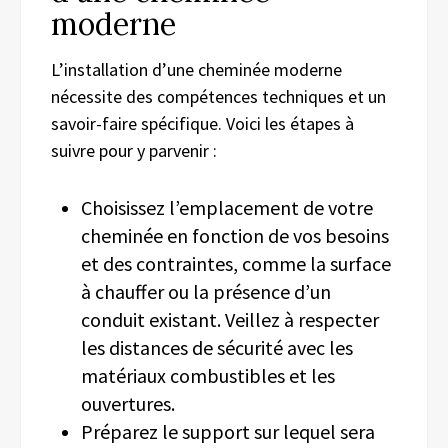
moderne
L’installation d’une cheminée moderne
nécessite des compétences techniques et un
savoir-faire spécifique. Voici les étapes à
suivre pour y parvenir :
Choisissez l’emplacement de votre
cheminée en fonction de vos besoins
et des contraintes, comme la surface
à chauffer ou la présence d’un
conduit existant. Veillez à respecter
les distances de sécurité avec les
matériaux combustibles et les
ouvertures.
Préparez le support sur lequel sera