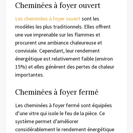
Cheminées à foyer ouvert
Les cheminées à foyer ouvert
sont les
modèles les plus traditionnels. Elles offrent
une vue imprenable sur les flammes et
procurent une ambiance chaleureuse et
conviviale. Cependant, leur rendement
énergétique est relativement faible (environ
15%) et elles génèrent des pertes de chaleur
importantes.
Cheminées à foyer fermé
Les cheminées à foyer fermé sont équipées
d’une vitre qui isole le feu de la pièce. Ce
système permet d’améliorer
considérablement le rendement énergétique