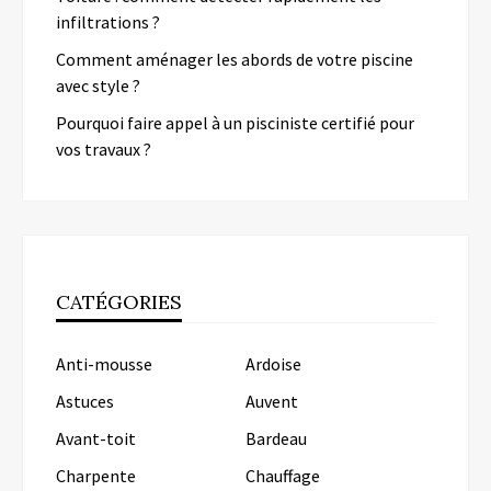
infiltrations ?
Comment aménager les abords de votre piscine
avec style ?
Pourquoi faire appel à un pisciniste certifié pour
vos travaux ?
CATÉGORIES
Anti-mousse
Ardoise
Astuces
Auvent
Avant-toit
Bardeau
Charpente
Chauffage