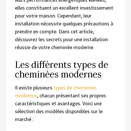
elles constituent un excellent investissement
pour votre maison. Cependant, leur
installation nécessite quelques précautions à
prendre en compte. Dans cet article,
découvrez les secrets pour une installation
réussie de votre cheminée moderne.
Les différents types de
cheminées modernes
Il existe plusieurs
types de cheminées
modernes
, chacun présentant ses propres
caractéristiques et avantages. Voici une
sélection des modèles disponibles sur le
marché :