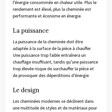
l’énergie consommée en chaleur utile. Plus le
rendement est élevé, plus la cheminée est
performante et économe en énergie.
La puissance
La puissance de la cheminée doit être
adaptée à la surface de la pièce à chauffer.
Une puissance trop faible entraînera un
chauffage insuffisant, tandis qu’une puissance
trop élevée risque de surchauffer la pièce et
de provoquer des déperditions d’énergie.
Le design
Les cheminées modernes se déclinent dans
une multitude de styles et de matériaux pour