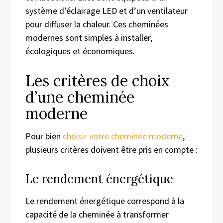
système d’éclairage LED et d’un ventilateur
pour diffuser la chaleur. Ces cheminées
modernes sont simples à installer,
écologiques et économiques.
Les critères de choix
d’une cheminée
moderne
Pour bien
choisir votre cheminée moderne
,
plusieurs critères doivent être pris en compte :
Le rendement énergétique
Le rendement énergétique correspond à la
capacité de la cheminée à transformer