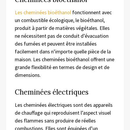
Les cheminées bioéthanol
fonctionnent avec
un combustible écologique, le bioéthanol,
produit à partir de matières végétales. Elles
ne nécessitent pas de conduit d’évacuation
des fumées et peuvent être installées
facilement dans n’importe quelle pièce de la
maison. Les cheminées bioéthanol offrent une
grande flexibilité en termes de design et de
dimensions.
Cheminées électriques
Les cheminées électriques sont des appareils
de chauffage qui reproduisent l’aspect visuel
des flammes sans produire de réelles
combustions. Elles sont équipées d’un