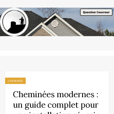
CHEMINÉE
Cheminées modernes :
un guide complet pour