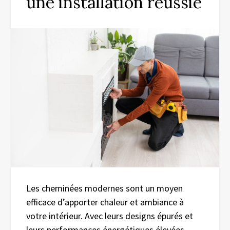
une installation réussie
Les cheminées modernes sont un moyen
efficace d’apporter chaleur et ambiance à
votre intérieur. Avec leurs designs épurés et
leurs performances énergétiques élevées,