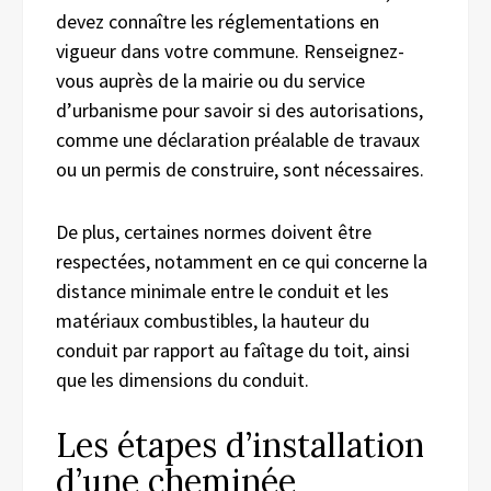
devez connaître les réglementations en
vigueur dans votre commune. Renseignez-
vous auprès de la mairie ou du service
d’urbanisme pour savoir si des autorisations,
comme une déclaration préalable de travaux
ou un permis de construire, sont nécessaires.
De plus, certaines normes doivent être
respectées, notamment en ce qui concerne la
distance minimale entre le conduit et les
matériaux combustibles, la hauteur du
conduit par rapport au faîtage du toit, ainsi
que les dimensions du conduit.
Les étapes d’installation
d’une cheminée