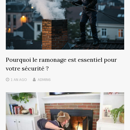
Pourquoi le ramonage est essentiel pour
votre sécurité ?
1 AN
AGO
ADMIN6