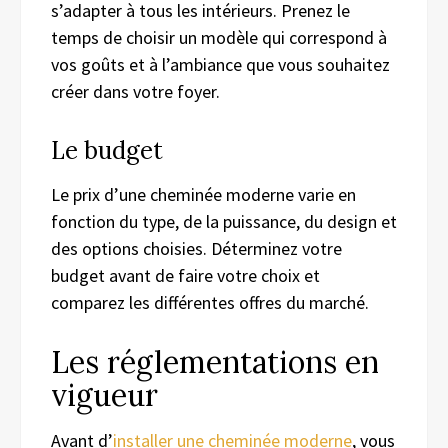
s’adapter à tous les intérieurs. Prenez le
temps de choisir un modèle qui correspond à
vos goûts et à l’ambiance que vous souhaitez
créer dans votre foyer.
Le budget
Le prix d’une cheminée moderne varie en
fonction du type, de la puissance, du design et
des options choisies. Déterminez votre
budget avant de faire votre choix et
comparez les différentes offres du marché.
Les réglementations en
vigueur
Avant d’
installer une cheminée moderne
, vous