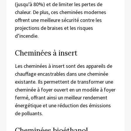
(jusqu’à 80%) et de limiter les pertes de
chaleur. De plus, ces cheminées modernes
offrent une meilleure sécurité contre les
projections de braises et les risques
d’incendie.
Cheminées à insert
Les cheminées à insert sont des appareils de
chauffage encastrables dans une cheminée
existante. Ils permettent de transformer une
cheminée à foyer ouvert en un modèle à foyer
fermé, offrant ainsi un meilleur rendement
énergétique et une réduction des émissions
de polluants.
Cheminées bioéthanol