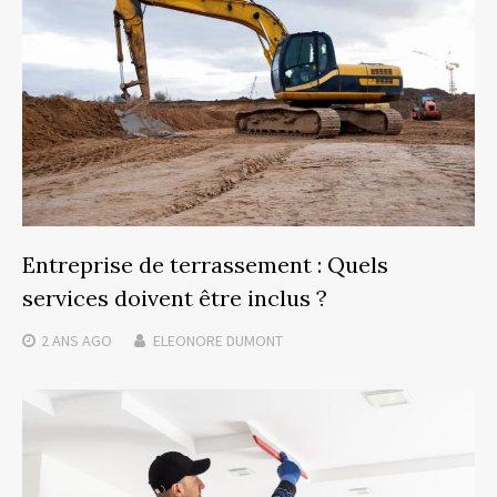
Entreprise de terrassement : Quels
services doivent être inclus ?
2 ANS
AGO
ELEONORE DUMONT