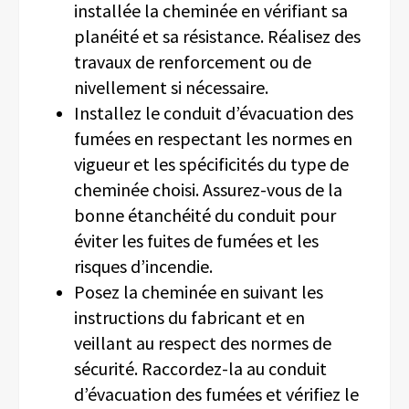
installée la cheminée en vérifiant sa
planéité et sa résistance. Réalisez des
travaux de renforcement ou de
nivellement si nécessaire.
Installez le conduit d’évacuation des
fumées en respectant les normes en
vigueur et les spécificités du type de
cheminée choisi. Assurez-vous de la
bonne étanchéité du conduit pour
éviter les fuites de fumées et les
risques d’incendie.
Posez la cheminée en suivant les
instructions du fabricant et en
veillant au respect des normes de
sécurité. Raccordez-la au conduit
d’évacuation des fumées et vérifiez le