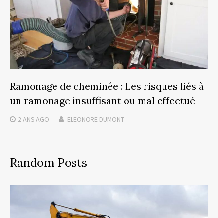
Ramonage de cheminée : Les risques liés à
un ramonage insuffisant ou mal effectué
2 ANS
AGO
ELEONORE DUMONT
Random Posts