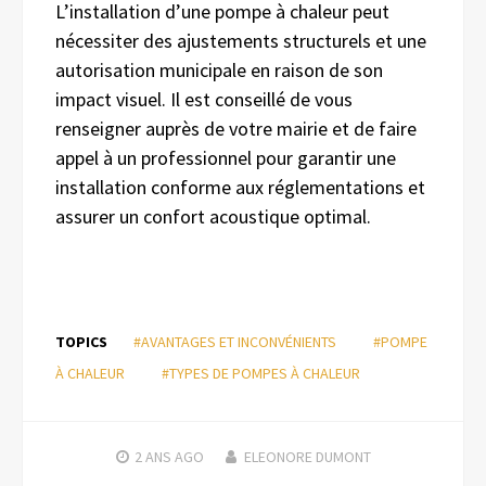
L’installation d’une pompe à chaleur peut
nécessiter des ajustements structurels et une
autorisation municipale en raison de son
impact visuel. Il est conseillé de vous
renseigner auprès de votre mairie et de faire
appel à un professionnel pour garantir une
installation conforme aux réglementations et
assurer un confort acoustique optimal.
TOPICS
#AVANTAGES ET INCONVÉNIENTS
#POMPE
À CHALEUR
#TYPES DE POMPES À CHALEUR
2 ANS
AGO
ELEONORE DUMONT