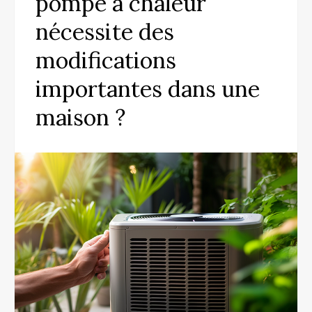
pompe à chaleur
nécessite des
modifications
importantes dans une
maison ?