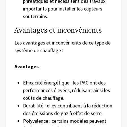
phréatiques et nécessitent des travaux
importants pour installer les capteurs
souterrains.
Avantages et inconvénients
Les avantages et inconvénients de ce type de
système de chauffage :
Avantages
:
Efficacité énergétique : les PAC ont des
performances élevées, réduisant ainsi les
coûts de chauffage.
Durabilité : elles contribuent à la réduction
des émissions de gaz à effet de serre.
Polyvalence : certains modèles peuvent