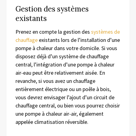
Gestion des systèmes
existants
Prenez en compte la gestion des
systèmes de
chauffage
existants lors de l’installation d’une
pompe à chaleur dans votre domicile. Si vous
disposez déjà d’un système de chauffage
central, l’intégration d’une pompe à chaleur
air-eau peut être relativement aisée. En
revanche, si vous avez un chauffage
entièrement électrique ou un poêle à bois,
vous devrez envisager l’ajout d’un circuit de
chauffage central, ou bien vous pourrez choisir
une pompe à chaleur air-air, également
appelée climatisation réversible.