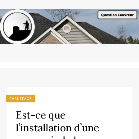
CHAUFFAGE
Est-ce que
l’installation d’une