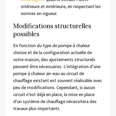
intérieure et extérieure, en respectant les
normes en vigueur.
Modifications structurelles
possibles
En fonction du type de pompe à chaleur
choisie et de la configuration actuelle de
votre maison, des ajustements structurels
peuvent être nécessaires. L’intégration d’une
pompe à chaleur air-eau au circuit de
chauffage existant est souvent réalisable avec
peu de modifications. Cependant, si aucun
circuit n’est déjà en place, la mise en place
d’un système de chauffage nécessitera des
travaux plus importants.