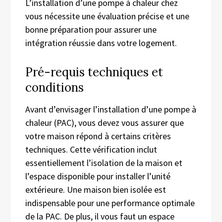
L’installation d’une pompe à chaleur chez
vous nécessite une évaluation précise et une
bonne préparation pour assurer une
intégration réussie dans votre logement.
Pré-requis techniques et
conditions
Avant d’envisager l’installation d’une pompe à
chaleur (PAC), vous devez vous assurer que
votre maison répond à certains critères
techniques. Cette vérification inclut
essentiellement l’isolation de la maison et
l’espace disponible pour installer l’unité
extérieure. Une maison bien isolée est
indispensable pour une performance optimale
de la PAC. De plus, il vous faut un espace