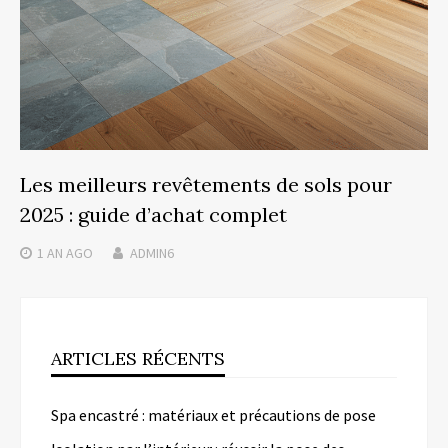
Les meilleurs revêtements de sols pour
2025 : guide d’achat complet
1 AN
AGO
ADMIN6
ARTICLES RÉCENTS
Spa encastré : matériaux et précautions de pose