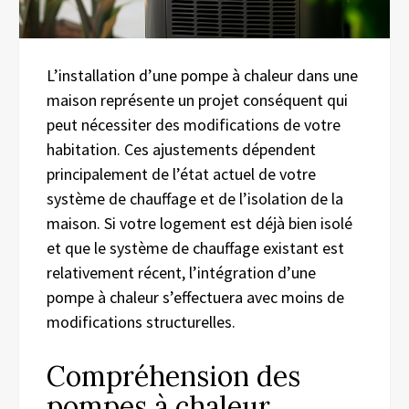
L’installation d’une pompe à chaleur dans une
maison représente un projet conséquent qui
peut nécessiter des modifications de votre
habitation. Ces ajustements dépendent
principalement de l’état actuel de votre
système de chauffage et de l’isolation de la
maison. Si votre logement est déjà bien isolé
et que le système de chauffage existant est
relativement récent, l’intégration d’une
pompe à chaleur s’effectuera avec moins de
modifications structurelles.
Compréhension des
pompes à chaleur