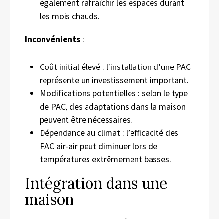
également rafraîchir les espaces durant
les mois chauds.
Inconvénients
:
Coût initial élevé : l’installation d’une PAC
représente un investissement important.
Modifications potentielles : selon le type
de PAC, des adaptations dans la maison
peuvent être nécessaires.
Dépendance au climat : l’efficacité des
PAC air-air peut diminuer lors de
températures extrêmement basses.
Intégration dans une
maison