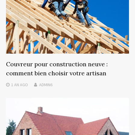
Couvreur pour construction neuve :
comment bien choisir votre artisan
1 AN
AGO
ADMIN6