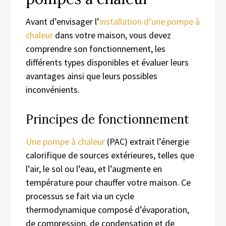
Avant d’envisager l’
installation d’une pompe à
chaleur
dans votre maison, vous devez
comprendre son fonctionnement, les
différents types disponibles et évaluer leurs
avantages ainsi que leurs possibles
inconvénients.
Principes de fonctionnement
Une pompe à chaleur
(PAC) extrait l’énergie
calorifique de sources extérieures, telles que
l’air, le sol ou l’eau, et l’augmente en
température pour chauffer votre maison. Ce
processus se fait via un cycle
thermodynamique composé d’évaporation,
de compression, de condensation et de