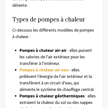
détente.
Types de pompes à chaleur
Ci-dessous les différents modèles de pompes
à chaleur :
Pompes à chaleur air-air
: elles puisent
les calories de l’air extérieur pour les
transférer à l’intérieur.
Pompes à chaleur air-eau
: elles
prélèvent l’énergie de l’air extérieur et la
transfèrent à un circuit d’eau, qui
alimente le système de chauffage central.
Pompes à chaleur géothermiques
: elles
extraient la chaleur du sol ou des nappes