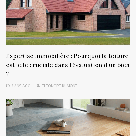
Expertise immobilière : Pourquoi la toiture
est-elle cruciale dans l’évaluation d’un bien
?
2 ANS
AGO
ELEONORE DUMONT