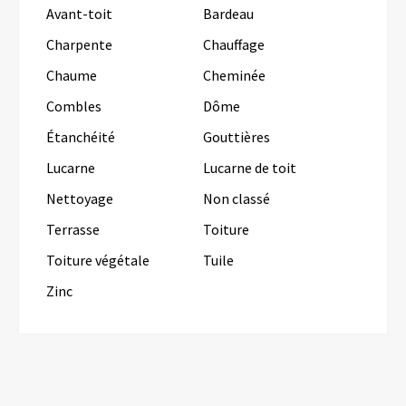
Avant-toit
Bardeau
Charpente
Chauffage
Chaume
Cheminée
Combles
Dôme
Étanchéité
Gouttières
Lucarne
Lucarne de toit
Nettoyage
Non classé
Terrasse
Toiture
Toiture végétale
Tuile
Zinc