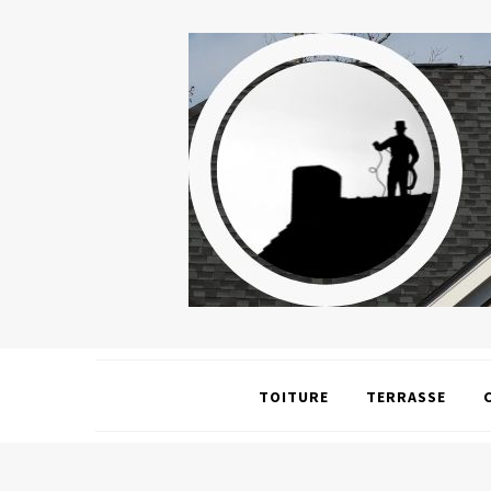
TOITURE
TERRASSE