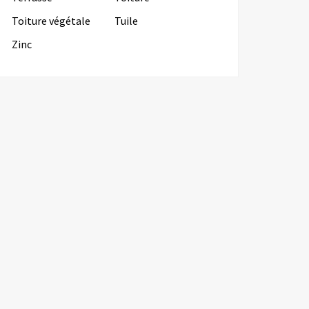
Toiture végétale
Tuile
Zinc