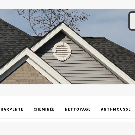
CHARPENTE
CHEMINÉE
NETTOYAGE
ANTI-MOUSSE