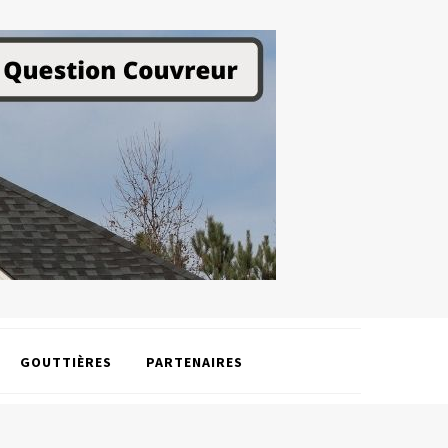
GOUTTIÈRES
PARTENAIRES