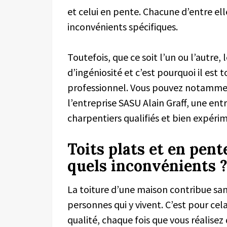
et celui en pente. Chacune d’entre el
inconvénients spécifiques.
Toutefois, que ce soit l’un ou l’autre
d’ingéniosité et c’est pourquoi il est
professionnel. Vous pouvez notammen
l’entreprise SASU Alain Graff, une en
charpentiers qualifiés et bien expéri
Toits plats et en pent
quels inconvénients 
La toiture d’une maison contribue san
personnes qui y vivent. C’est pour cela
qualité, chaque fois que vous réalise