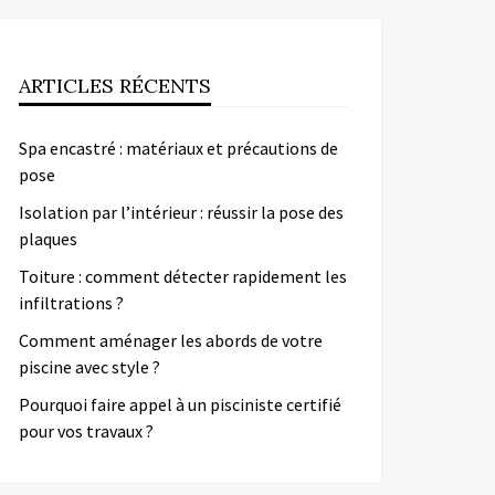
ARTICLES RÉCENTS
Spa encastré : matériaux et précautions de
pose
Isolation par l’intérieur : réussir la pose des
plaques
Toiture : comment détecter rapidement les
infiltrations ?
Comment aménager les abords de votre
piscine avec style ?
Pourquoi faire appel à un pisciniste certifié
pour vos travaux ?