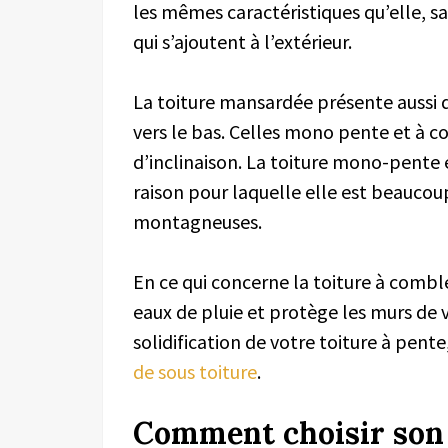
les mêmes caractéristiques qu’elle, sa
qui s’ajoutent à l’extérieur.
La toiture mansardée présente aussi 
vers le bas. Celles mono pente et à c
d’inclinaison. La toiture mono-pente e
raison pour laquelle elle est beauc
montagneuses.
En ce qui concerne la toiture à comble
eaux de pluie et protège les murs de 
solidification de votre toiture à pente
de sous toiture
.
Comment choisir son 