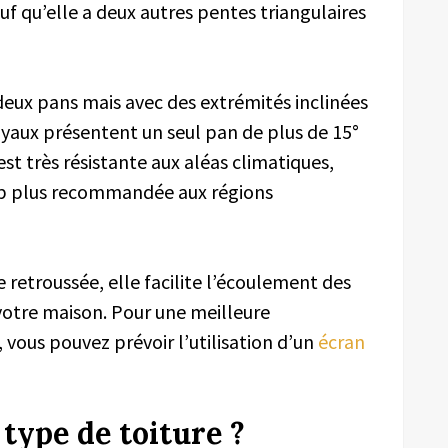
uf qu’elle a deux autres pentes triangulaires
deux pans mais avec des extrémités inclinées
oyaux présentent un seul pan de plus de 15°
st très résistante aux aléas climatiques,
oup plus recommandée aux régions
 retroussée, elle facilite l’écoulement des
votre maison. Pour une meilleure
, vous pouvez prévoir l’utilisation d’un
écran
type de toiture ?