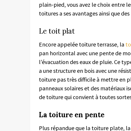
plain-pied, vous avez le choix entre le
toitures a ses avantages ainsi que des
Le toit plat
Encore appelée toiture terrasse, la
to
pan horizontal avec une pente de moi
l’évacuation des eaux de pluie. Ce ty
a une structure en bois avec une résis
toiture pas très difficile à mettre en pl
panneaux solaires et des matériaux is
de toiture qui convient à toutes sortes
La toiture en pente
Plus répandue que la toiture plate, l