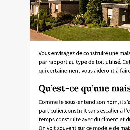
Vous envisagez de construire une mai
par rapport au type de toit utilisé. C
qui certainement vous aideront à faire 
Qu’est-ce qu’une mais
Comme le sous-entend son nom, il s’
particulier,construit sans escalier à l’
temps construite avec du ciment et du
On voit souvent sur ce modèle de maiso