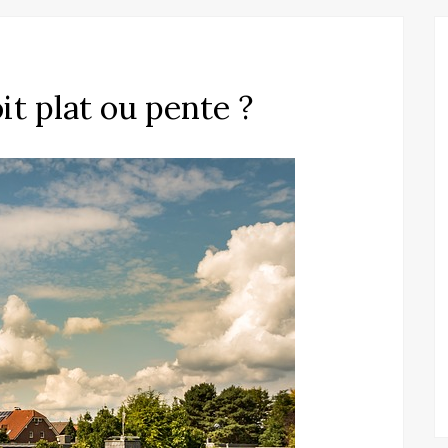
it plat ou pente ?