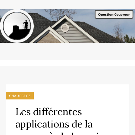
CHAUFFAGE
Les différentes
applications de la