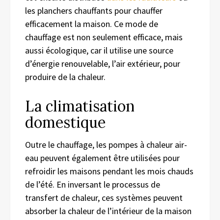
les planchers chauffants pour chauffer
efficacement la maison. Ce mode de
chauffage est non seulement efficace, mais
aussi écologique, car il utilise une source
d’énergie renouvelable, l’air extérieur, pour
produire de la chaleur.
La climatisation
domestique
Outre le chauffage, les pompes à chaleur air-
eau peuvent également être utilisées pour
refroidir les maisons pendant les mois chauds
de l’été. En inversant le processus de
transfert de chaleur, ces systèmes peuvent
absorber la chaleur de l’intérieur de la maison