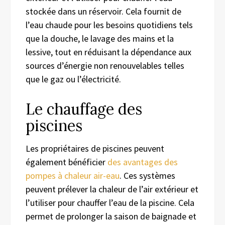
stockée dans un réservoir. Cela fournit de
l’eau chaude pour les besoins quotidiens tels
que la douche, le lavage des mains et la
lessive, tout en réduisant la dépendance aux
sources d’énergie non renouvelables telles
que le gaz ou l’électricité.
Le chauffage des
piscines
Les propriétaires de piscines peuvent
également bénéficier
des avantages des
pompes à chaleur air-eau
. Ces systèmes
peuvent prélever la chaleur de l’air extérieur et
l’utiliser pour chauffer l’eau de la piscine. Cela
permet de prolonger la saison de baignade et