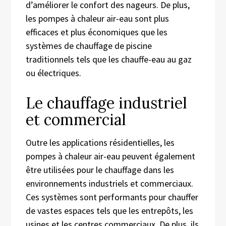
d’améliorer le confort des nageurs. De plus,
les pompes à chaleur air-eau sont plus
efficaces et plus économiques que les
systèmes de chauffage de piscine
traditionnels tels que les chauffe-eau au gaz
ou électriques.
Le chauffage industriel
et commercial
Outre les applications résidentielles, les
pompes à chaleur air-eau peuvent également
être utilisées pour le chauffage dans les
environnements industriels et commerciaux.
Ces systèmes sont performants pour chauffer
de vastes espaces tels que les entrepôts, les
usines et les centres commerciaux. De plus, ils