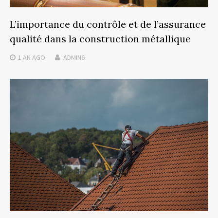
L’importance du contrôle et de l’assurance
qualité dans la construction métallique
1 AN
AGO
ADMIN6