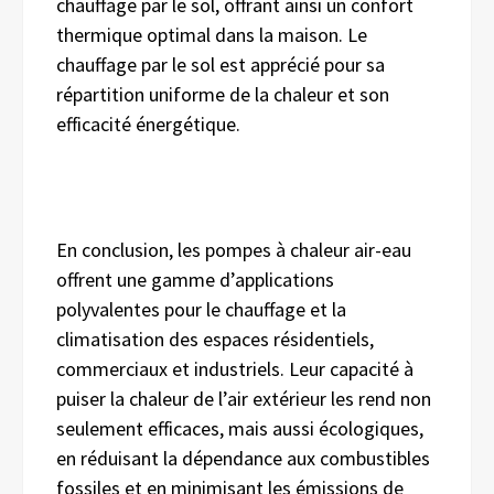
chauffage par le sol, offrant ainsi un confort
thermique optimal dans la maison. Le
chauffage par le sol est apprécié pour sa
répartition uniforme de la chaleur et son
efficacité énergétique.
En conclusion, les pompes à chaleur air-eau
offrent une gamme d’applications
polyvalentes pour le chauffage et la
climatisation des espaces résidentiels,
commerciaux et industriels. Leur capacité à
puiser la chaleur de l’air extérieur les rend non
seulement efficaces, mais aussi écologiques,
en réduisant la dépendance aux combustibles
fossiles et en minimisant les émissions de