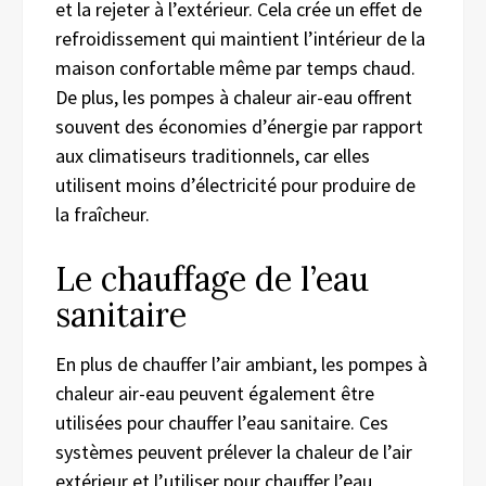
et la rejeter à l’extérieur. Cela crée un effet de
refroidissement qui maintient l’intérieur de la
maison confortable même par temps chaud.
De plus, les pompes à chaleur air-eau offrent
souvent des économies d’énergie par rapport
aux climatiseurs traditionnels, car elles
utilisent moins d’électricité pour produire de
la fraîcheur.
Le chauffage de l’eau
sanitaire
En plus de chauffer l’air ambiant, les pompes à
chaleur air-eau peuvent également être
utilisées pour chauffer l’eau sanitaire. Ces
systèmes peuvent prélever la chaleur de l’air
extérieur et l’utiliser pour chauffer l’eau