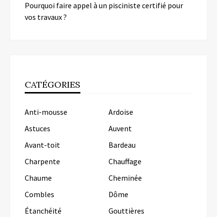
Pourquoi faire appel à un pisciniste certifié pour
vos travaux ?
CATÉGORIES
Anti-mousse
Ardoise
Astuces
Auvent
Avant-toit
Bardeau
Charpente
Chauffage
Chaume
Cheminée
Combles
Dôme
Étanchéité
Gouttières