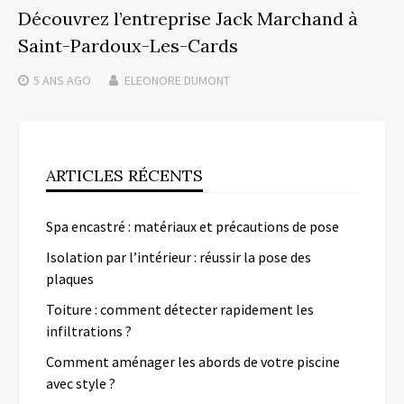
Découvrez l’entreprise Jack Marchand à
Saint-Pardoux-Les-Cards
5 ANS
AGO
ELEONORE DUMONT
ARTICLES RÉCENTS
Spa encastré : matériaux et précautions de pose
Isolation par l’intérieur : réussir la pose des
plaques
Toiture : comment détecter rapidement les
infiltrations ?
Comment aménager les abords de votre piscine
avec style ?