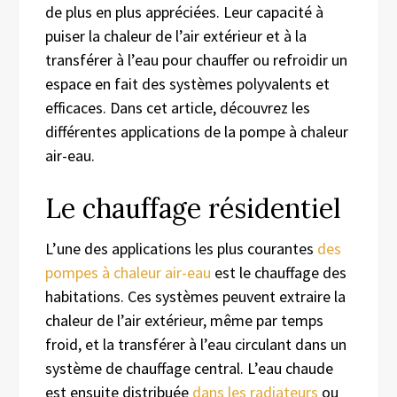
de plus en plus appréciées. Leur capacité à
puiser la chaleur de l’air extérieur et à la
transférer à l’eau pour chauffer ou refroidir un
espace en fait des systèmes polyvalents et
efficaces. Dans cet article, découvrez les
différentes applications de la pompe à chaleur
air-eau.
Le chauffage résidentiel
L’une des applications les plus courantes
des
pompes à chaleur air-eau
est le chauffage des
habitations. Ces systèmes peuvent extraire la
chaleur de l’air extérieur, même par temps
froid, et la transférer à l’eau circulant dans un
système de chauffage central. L’eau chaude
est ensuite distribuée
dans les radiateurs
ou