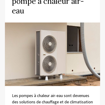
pompe à chaleur air-
eau
Les pompes à chaleur air-eau sont devenues
des solutions de chauffage et de climatisation