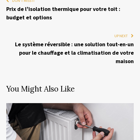
DON'T MISS IT
Prix de l’isolation thermique pour votre toit :
budget et options
UP NEXT
Le système réversible : une solution tout-en-un
pour le chauffage et la climatisation de votre
maison
You Might Also Like