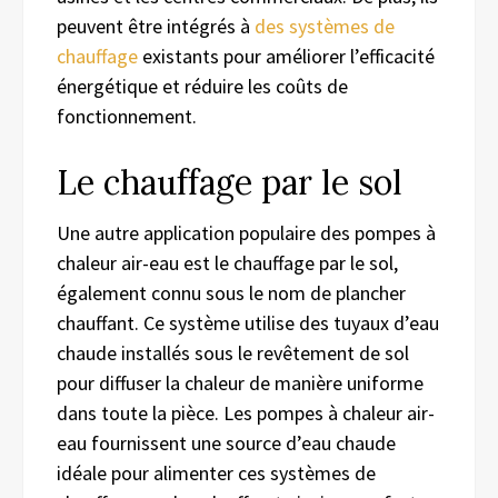
peuvent être intégrés à
des systèmes de
chauffage
existants pour améliorer l’efficacité
énergétique et réduire les coûts de
fonctionnement.
Le chauffage par le sol
Une autre application populaire des pompes à
chaleur air-eau est le chauffage par le sol,
également connu sous le nom de plancher
chauffant. Ce système utilise des tuyaux d’eau
chaude installés sous le revêtement de sol
pour diffuser la chaleur de manière uniforme
dans toute la pièce. Les pompes à chaleur air-
eau fournissent une source d’eau chaude
idéale pour alimenter ces systèmes de