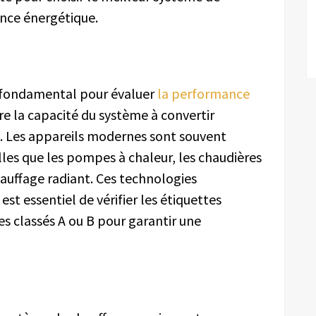
nce énergétique.
re fondamental pour évaluer
la performance
re la capacité du système à convertir
. Les appareils modernes sont souvent
les que les pompes à chaleur, les chaudières
auffage radiant. Ces technologies
est essentiel de vérifier les étiquettes
es classés A ou B pour garantir une