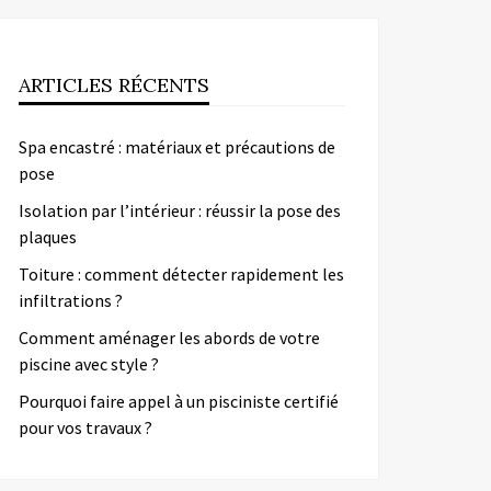
ARTICLES RÉCENTS
Spa encastré : matériaux et précautions de
pose
Isolation par l’intérieur : réussir la pose des
plaques
Toiture : comment détecter rapidement les
infiltrations ?
Comment aménager les abords de votre
piscine avec style ?
Pourquoi faire appel à un pisciniste certifié
pour vos travaux ?