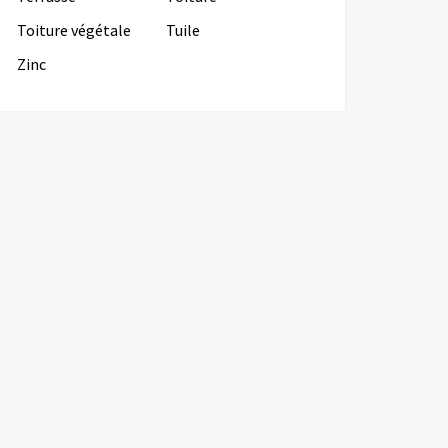
Toiture végétale
Tuile
Zinc