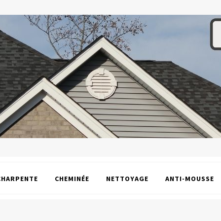
CHARPENTE
CHEMINÉE
NETTOYAGE
ANTI-MOUSSE