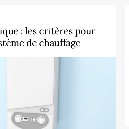
que : les critères pour
ystème de chauffage