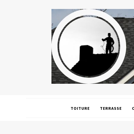
TOITURE
TERRASSE