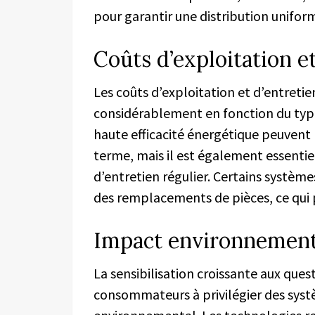
pour garantir une distribution uniform
Coûts d’exploitation et
Les coûts d’exploitation et d’entreti
considérablement en fonction du type
haute efficacité énergétique peuvent
terme, mais il est également essenti
d’entretien régulier. Certains système
des remplacements de pièces, ce qui p
Impact environnement
La sensibilisation croissante aux qu
consommateurs à privilégier des syst