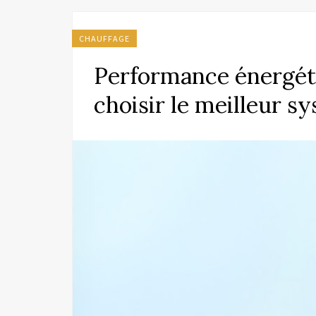
CHAUFFAGE
Performance énergéti
choisir le meilleur s