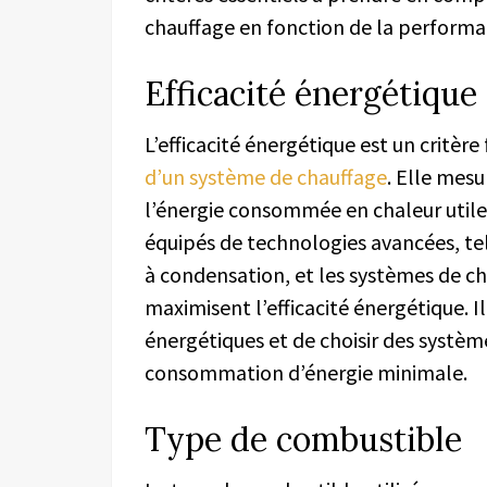
chauffage en fonction de la performa
Efficacité énergétique
L’efficacité énergétique est un critè
d’un système de chauffage
. Elle mesu
l’énergie consommée en chaleur utile
équipés de technologies avancées, tel
à condensation, et les systèmes de ch
maximisent l’efficacité énergétique. Il 
énergétiques et de choisir des systèm
consommation d’énergie minimale.
Type de combustible