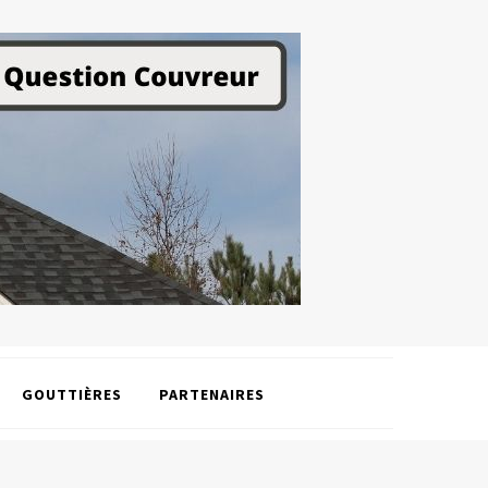
GOUTTIÈRES
PARTENAIRES