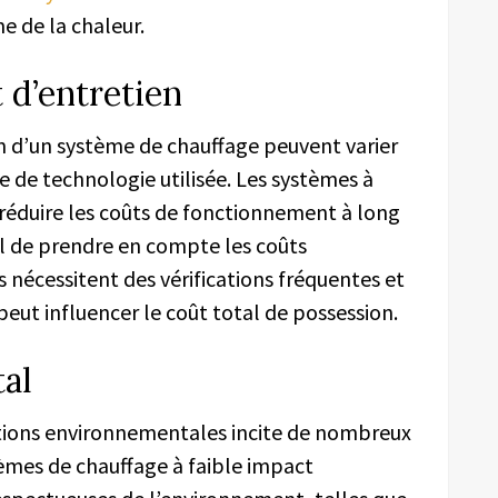
e de la chaleur.
 d’entretien
en d’un système de chauffage peuvent varier
 de technologie utilisée. Les systèmes à
 réduire les coûts de fonctionnement à long
el de prendre en compte les coûts
s nécessitent des vérifications fréquentes et
eut influencer le coût total de possession.
al
estions environnementales incite de nombreux
èmes de chauffage à faible impact