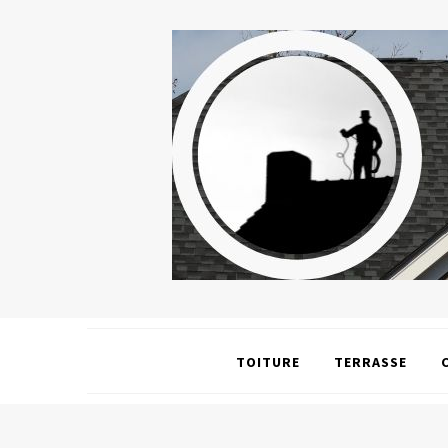
TOITURE
TERRASSE