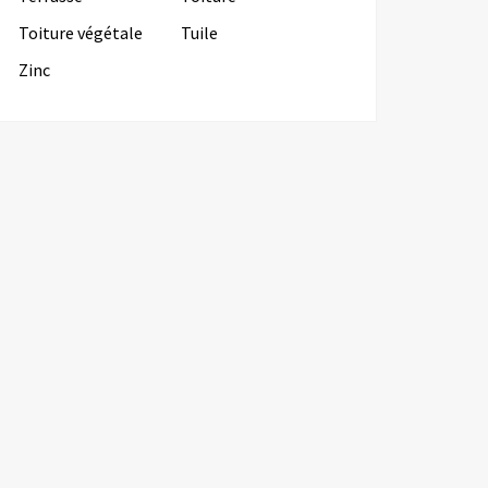
Toiture végétale
Tuile
Zinc