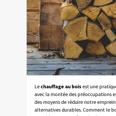
Le
chauffage au bois
est une pratique
avec la montée des préoccupations e
des moyens de réduire notre empreint
alternatives durables. Comment le boi