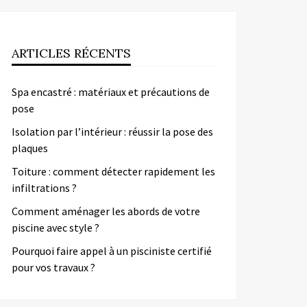
ARTICLES RÉCENTS
Spa encastré : matériaux et précautions de
pose
Isolation par l’intérieur : réussir la pose des
plaques
Toiture : comment détecter rapidement les
infiltrations ?
Comment aménager les abords de votre
piscine avec style ?
Pourquoi faire appel à un pisciniste certifié
pour vos travaux ?