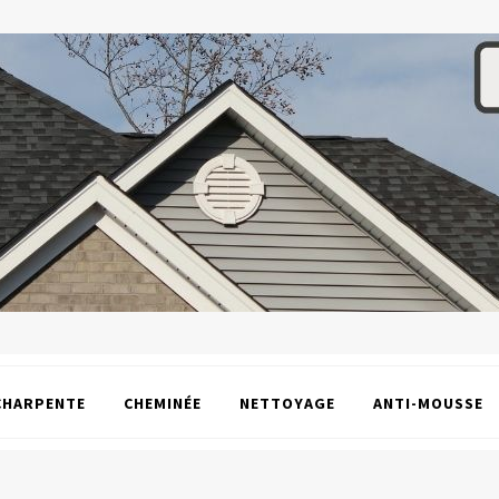
CHARPENTE
CHEMINÉE
NETTOYAGE
ANTI-MOUSSE