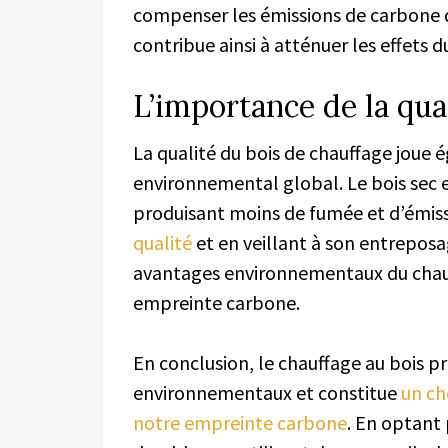
compenser les émissions de carbone d
contribue ainsi à atténuer les effets
L’importance de la qua
La qualité du bois de chauffage joue 
environnemental global. Le bois sec e
produisant moins de fumée et d’émiss
qualité
et en veillant à son entrepos
avantages environnementaux du chauf
empreinte carbone.
En conclusion, le chauffage au bois
environnementaux et constitue
un ch
notre empreinte carbone
. En optant 