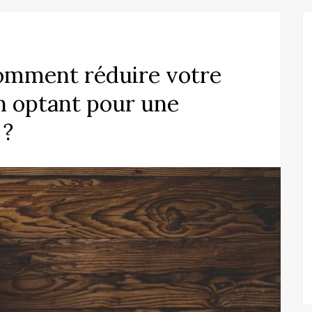
Comment réduire votre
n optant pour une
 ?