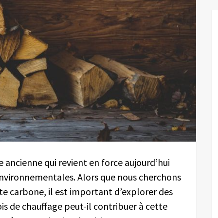
 ancienne qui revient en force aujourd’hui
nvironnementales. Alors que nous cherchons
e carbone, il est important d’explorer des
s de chauffage peut-il contribuer à cette