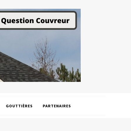
GOUTTIÈRES
PARTENAIRES