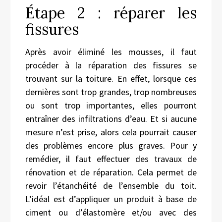
Étape 2 : réparer les
fissures
Après avoir éliminé les mousses, il faut
procéder à la réparation des fissures se
trouvant sur la toiture. En effet, lorsque ces
dernières sont trop grandes, trop nombreuses
ou sont trop importantes, elles pourront
entraîner des infiltrations d’eau. Et si aucune
mesure n’est prise, alors cela pourrait causer
des problèmes encore plus graves. Pour y
remédier, il faut effectuer des travaux de
rénovation et de réparation. Cela permet de
revoir l’étanchéité de l’ensemble du toit.
L’idéal est d’appliquer un produit à base de
ciment ou d’élastomère et/ou avec des