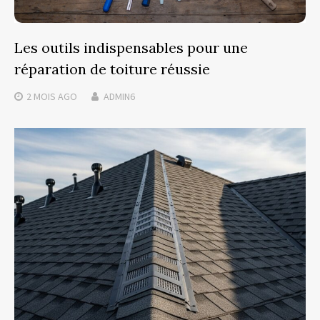
Les outils indispensables pour une
réparation de toiture réussie
2 MOIS
AGO
ADMIN6