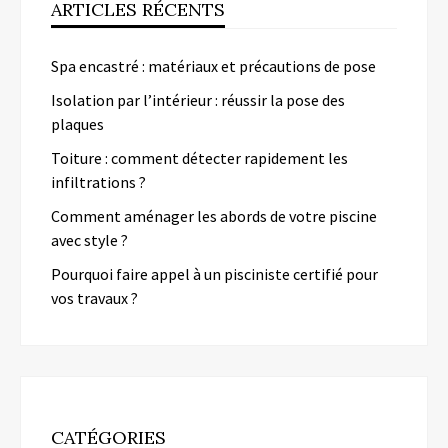
ARTICLES RÉCENTS
Spa encastré : matériaux et précautions de pose
Isolation par l’intérieur : réussir la pose des
plaques
Toiture : comment détecter rapidement les
infiltrations ?
Comment aménager les abords de votre piscine
avec style ?
Pourquoi faire appel à un pisciniste certifié pour
vos travaux ?
CATÉGORIES