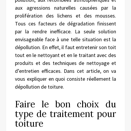
aux agressions naturelles causées par la
prolifération des lichens et des mousses.
Tous ces facteurs de dégradation finissent
par la rendre inefficace. La seule solution
envisageable face à une telle situation est la
dépollution. En effet, il faut entretenir son toit
tout en le nettoyant et en le traitant avec des
produits et des techniques de nettoyage et
d’entretien efficaces. Dans cet article, on va
vous expliquer en quoi consiste réellement la
dépollution de toiture.
Faire le bon choix du
type de traitement pour
toiture