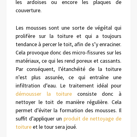
les ardoises ou encore les plaques de
couverture.
Les mousses sont une sorte de végétal qui
prolifère sur la toiture et qui a toujours
tendance à percer le toit, afin de s’y enraciner.
Cela provoque donc des micro-fissures sur les
matériaux, ce qui les rend poreux et cassants.
Par conséquent, l’étanchéité de la toiture
n’est plus assurée, ce qui entraîne une
infiltration d’eau. Le traitement idéal pour
démousser la toiture
consiste donc à
nettoyer le toit de manière régulière. Cela
permet d’éviter la formation des mousses. Il
suffit d’appliquer un
produit de nettoyage de
toiture
et le tour sera joué.