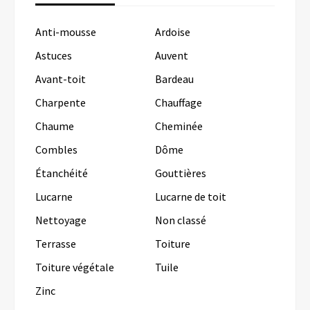
Anti-mousse
Ardoise
Astuces
Auvent
Avant-toit
Bardeau
Charpente
Chauffage
Chaume
Cheminée
Combles
Dôme
Étanchéité
Gouttières
Lucarne
Lucarne de toit
Nettoyage
Non classé
Terrasse
Toiture
Toiture végétale
Tuile
Zinc