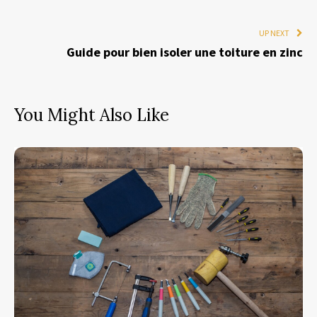
UP NEXT
Guide pour bien isoler une toiture en zinc
You Might Also Like