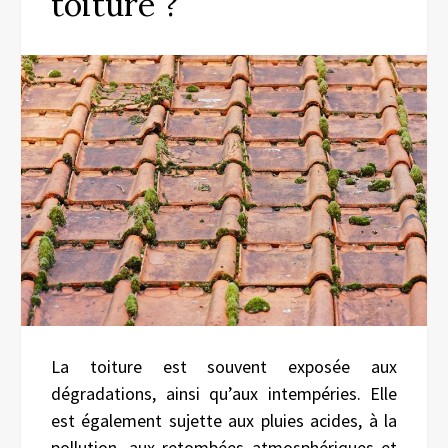
toiture ?
La toiture est souvent exposée aux
dégradations, ainsi qu’aux intempéries. Elle
est également sujette aux pluies acides, à la
pollution, aux retombées atmosphériques et