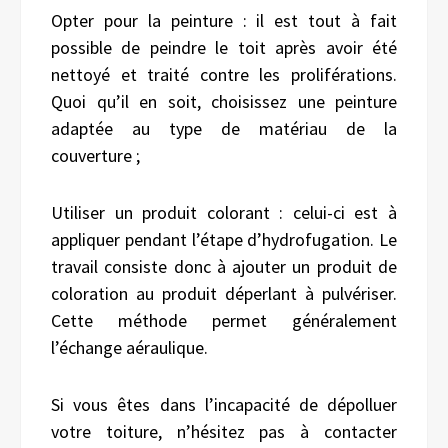
Opter pour la peinture : il est tout à fait
possible de peindre le toit après
avoir été
nettoyé et traité contre les proliférations.
Quoi qu’il en soit, choisissez une peinture
adaptée au type de matériau de la
couverture ;
Utiliser un produit colorant : celui-ci est à
appliquer pendant l’étape d’hydrofugation. Le
travail consiste donc à ajouter un produit de
coloration au produit déperlant à pulvériser.
Cette méthode permet généralement
l’échange aéraulique.
Si vous êtes dans l’incapacité de dépolluer
votre toiture, n’hésitez pas à contacter