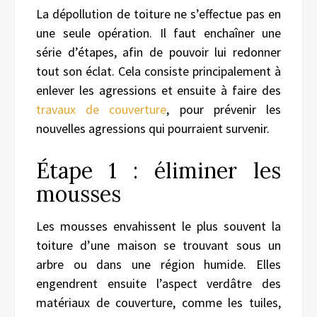
La dépollution de toiture ne s’effectue pas en
une seule opération. Il faut enchaîner une
série d’étapes, afin de pouvoir lui redonner
tout son éclat. Cela consiste principalement à
enlever les agressions et ensuite à faire des
travaux de couverture
, pour prévenir
l
es
nouvelles agressions qui pourraient survenir.
Étape 1 : éliminer les
mousses
Les mousses envahissent le plus souvent la
toiture d’une maison se trouvant sous un
arbre ou dans une région humide. Elles
engendrent ensuite l’aspect verdâtre des
matériaux de couverture, comme les tuiles,