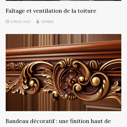
Faîtage et ventilation de la toiture
6 MOIS
AGO
ADMIN6
Bandeau décoratif : une finition haut de