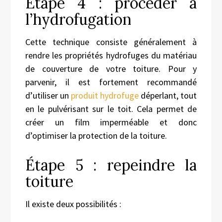
Étape 4 : procéder à
l’hydrofugation
Cette technique consiste généralement à
rendre les propriétés hydrofuges du matériau
de couverture de votre toiture. Pour y
parvenir, il est fortement recommandé
d’utiliser un
produit hydrofuge
déperlant, tout
en le pulvérisant sur le toit. Cela permet de
créer un film imperméable et donc
d’optimiser la protection de la toiture.
Étape 5 : repeindre la
toiture
Il existe deux possibilités :