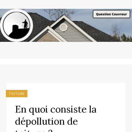
TOITURE
En quoi consiste la
dépollution de