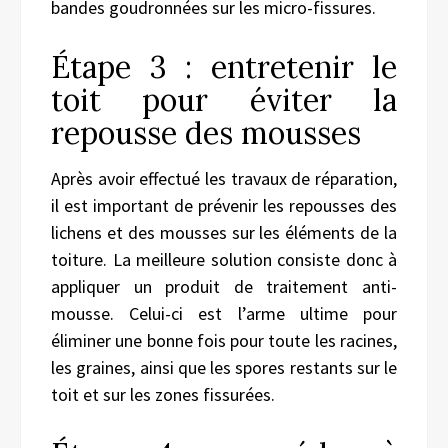
bandes goudronnées sur les micro-fissures.
Étape 3 : entretenir le
toit pour éviter la
repousse des mousses
Après avoir effectué les travaux de réparation,
il est important de prévenir
l
es repousses des
lichens et des mousses sur les éléments de la
toiture. La meilleure solution consiste donc à
appliquer un produit de traitement anti-
mousse. Celui-ci est l’arme ultime pour
éliminer une bonne fois pour toute les racines,
les graines, ainsi que les spores restants sur le
toit et sur les zones fissurées.