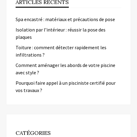
ARTICLES RÉCENTS
Spa encastré : matériaux et précautions de pose
Isolation par l’intérieur : réussir la pose des
plaques
Toiture : comment détecter rapidement les
infiltrations ?
Comment aménager les abords de votre piscine
avec style ?
Pourquoi faire appel à un pisciniste certifié pour
vos travaux ?
CATÉGORIES