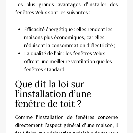
Les plus grands avantages d’installer des
fenêtres Velux sont les suivantes :
Efficacité énergétique : elles rendent les
maisons plus économiques, car elles
réduisent la consommation d’électricité ;
La qualité de l’air : les fenêtres Velux
offrent une meilleure ventilation que les
fenêtres standard.
Que dit la loi sur
l’installation d’une
fenêtre de toit ?
Comme l’installation de fenêtres concerne
directement l’aspect général d’une maison, il