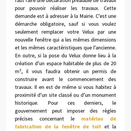
faut faire une déclaration préalable de travaux
pour pouvoir réaliser les travaux. Cette
demande est à adresser à la Mairie. C’est une
démarche obligatoire, sauf si vous voulez
seulement remplacer votre Velux par une
nouvelle fenêtre qui a les mêmes dimensions
et les mêmes caractéristiques que l’ancienne.
En outre, si la pose du Velux donne lieu à la
création d’un espace habitable de plus de 20
m², il vous faudra obtenir un permis de
construire avant le commencement des
travaux. Il en est de même si vous habitez à
proximité d’un site classé ou d’un monument
historique. Pour ces derniers, le
gouvernement peut imposer des règles
précises concernant le
matériau de
fabrication de la fenêtre de toit
et la