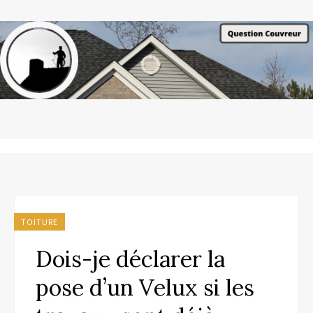
TOITURE
Dois-je déclarer la
pose d’un Velux si les