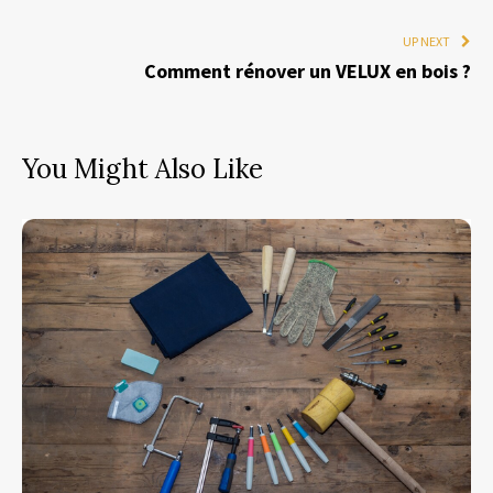
UP NEXT
Comment rénover un VELUX en bois ?
You Might Also Like