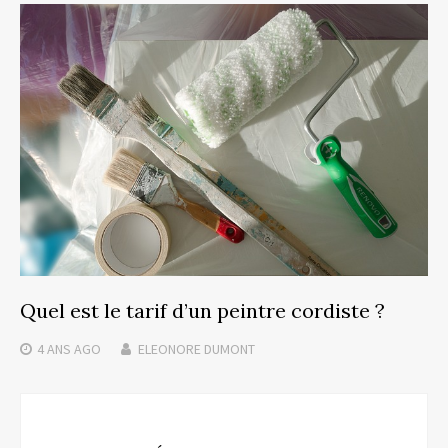
Quel est le tarif d’un peintre cordiste ?
4 ANS
AGO
ELEONORE DUMONT