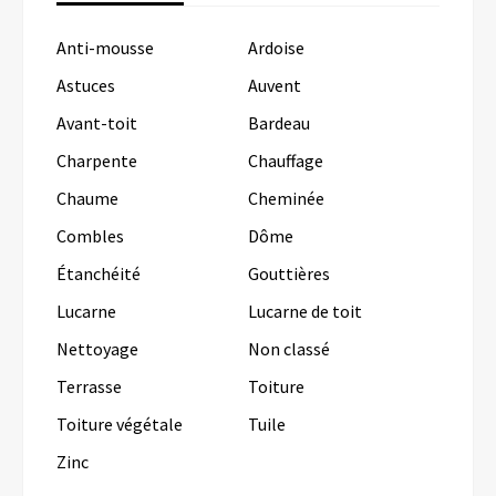
Anti-mousse
Ardoise
Astuces
Auvent
Avant-toit
Bardeau
Charpente
Chauffage
Chaume
Cheminée
Combles
Dôme
Étanchéité
Gouttières
Lucarne
Lucarne de toit
Nettoyage
Non classé
Terrasse
Toiture
Toiture végétale
Tuile
Zinc