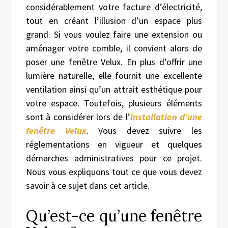
considérablement votre facture d’électricité,
tout en créant l’illusion d’un espace plus
grand. Si vous voulez faire une extension ou
aménager votre comble, il convient alors de
poser une fenêtre Velux. En plus d’offrir une
lumière naturelle, elle fournit une excellente
ventilation ainsi qu’un attrait esthétique pour
votre espace. Toutefois, plusieurs éléments
sont à considérer lors de l’
installation d’une
fenêtre Velux
. Vous devez suivre les
réglementations en vigueur et quelques
démarches administratives pour ce projet.
Nous vous expliquons tout ce que vous devez
savoir à ce sujet dans cet article.
Qu’est-ce qu’une fenêtre