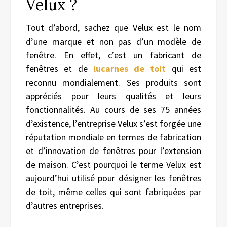
Velux ?
Tout d’abord, sachez que Velux est le nom
d’une marque et non pas d’un modèle de
fenêtre. En effet, c’est un fabricant de
fenêtres et de
lucarnes de toit
qui est
reconnu mondialement. Ses produits sont
appréciés pour leurs qualités et leurs
fonctionnalités. Au cours de ses 75 années
d’existence, l’entreprise Velux s’est forgée une
réputation mondiale en termes de fabrication
et d’innovation de fenêtres pour l’extension
de maison. C’est pourquoi le terme Velux est
aujourd’hui utilisé pour désigner les fenêtres
de toit, même celles qui sont fabriquées par
d’autres entreprises.