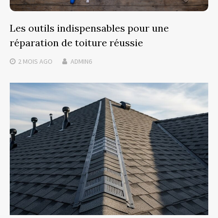
Les outils indispensables pour une
réparation de toiture réussie
2 MOIS
AGO
ADMIN6