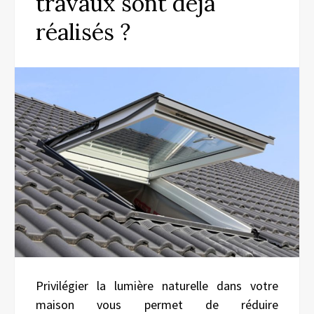
travaux sont déjà
réalisés ?
Privilégier la lumière naturelle dans votre
maison vous permet de réduire