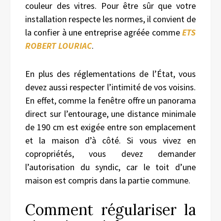
couleur des vitres. Pour être sûr que votre
installation respecte les normes, il convient de
la confier à une entreprise agréée comme
ETS
ROBERT LOURIAC
.
En plus des réglementations de l’État, vous
devez aussi respecter l’intimité de vos voisins.
En effet, comme la fenêtre offre un panorama
direct sur l’entourage, une distance minimale
de 190 cm est exigée entre son emplacement
et la maison d’à côté. Si vous vivez en
copropriétés, vous devez demander
l’autorisation du syndic, car le toit d’une
maison est compris dans la partie commune.
Comment régulariser la