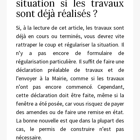
situation si les travaux
sont déjà réalisés ?
Si, à la lecture de cet article, les travaux sont
déjà en cours ou terminés, vous devrez vite
rattraper le coup et régulariser la situation. Il
n’y a pas encore de formulaire de
régularisation particulière. Il suffit de faire une
déclaration préalable de travaux et de
l’envoyer à la Mairie, comme si les travaux
n’ont pas encore commencé. Cependant,
cette déclaration doit être faite, même si la
fenêtre a été posée, car vous risquez de payer
des amendes ou de faire une remise en état.
La bonne nouvelle est que dans la plupart des
cas, le permis de construire n’est pas
nécessaire.