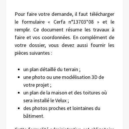
Pour faire votre demande, il faut télécharger
le formulaire « Cerfa n°13703*08 » et le
remplir. Ce document résume les travaux à
faire et vos coordonnées. En complément de
votre dossier, vous devez aussi fournir les
pièces suivantes :
un plan détaillé du terrain ;
une photo ou une modélisation 3D de
votre projet ;
un plan de la maison et des toitures où
sera installé le Velux ;
des photos proches et lointaines du
bâtiment.