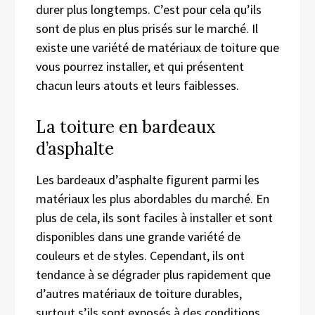
durer plus longtemps. C’est pour cela qu’ils
sont de plus en plus prisés sur le marché. Il
existe une variété de matériaux de toiture que
vous pourrez installer, et qui présentent
chacun leurs atouts et leurs faiblesses.
La toiture en bardeaux
d’asphalte
Les bardeaux d’asphalte figurent parmi les
matériaux les plus abordables du marché. En
plus de cela, ils sont faciles à installer et sont
disponibles dans une grande variété de
couleurs et de styles. Cependant, ils ont
tendance à se dégrader plus rapidement que
d’autres matériaux de toiture durables,
surtout s’ils sont exposés à des conditions