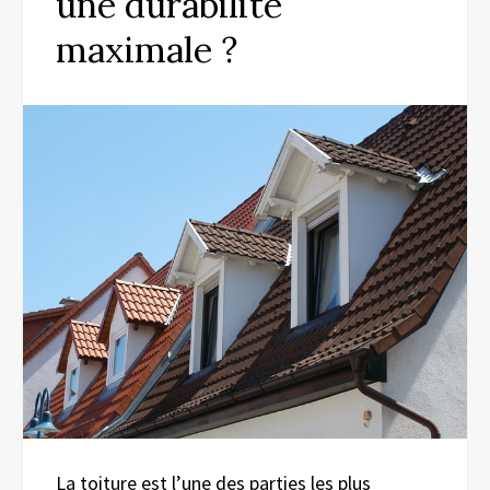
une durabilité
maximale ?
La toiture est l’une des parties les plus