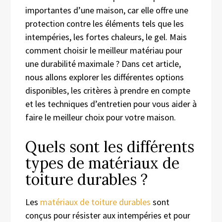
importantes d’une maison, car elle offre une
protection contre les éléments tels que les
intempéries, les fortes chaleurs, le gel. Mais
comment choisir le meilleur matériau pour
une durabilité maximale ? Dans cet article,
nous allons explorer les différentes options
disponibles, les critères à prendre en compte
et les techniques d’entretien pour vous aider à
faire le meilleur choix pour votre maison.
Quels sont les différents
types de matériaux de
toiture durables ?
Les
matériaux de toiture durables
sont
conçus pour résister aux intempéries et pour