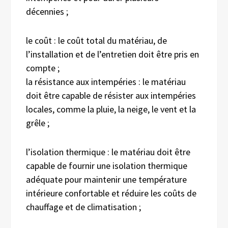
décennies ;
le coût : le coût total du matériau, de
l’installation et de l’entretien doit être pris en
compte ;
la résistance aux intempéries : le matériau
doit être capable de résister aux intempéries
locales, comme la pluie, la neige, le vent et la
grêle ;
l’isolation thermique : le matériau doit être
capable de fournir une isolation thermique
adéquate pour maintenir une température
intérieure confortable et réduire les coûts de
chauffage et de climatisation ;