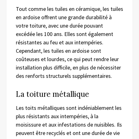
Tout comme les tuiles en céramique, les tuiles
en ardoise offrent une grande durabilité à
votre toiture, avec une durée pouvant
excédée les 100 ans. Elles sont également
résistantes au feu et aux intempéries.
Cependant, les tuiles en ardoise sont
coûteuses et lourdes, ce qui peut rendre leur
installation plus difficile, en plus de nécessiter
des renforts structurels supplémentaires.
La toiture métallique
Les toits métalliques sont indéniablement les
plus résistants aux intempéries, à la
moisissure et aux infestations de nuisibles. Ils
peuvent être recyclés et ont une durée de vie