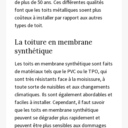
de plus de 50 ans. Ces différentes qualités
font que les toits métalliques soent plus
coûteux à installer par rapport aux autres
types de toit.
La toiture en membrane
synthétique
Les toits en membrane synthétique sont faits
de matériaux tels que le PVC ou le TPO, qui
sont très résistants face à la moisissure, à
toute sorte de nuisibles et aux changements
climatiques. Ils sont également abordables et
faciles à installer. Cependant, il faut savoir
que les toits en membrane synthétique
peuvent se dégrader plus rapidement et
peuvent être plus sensibles aux dommages