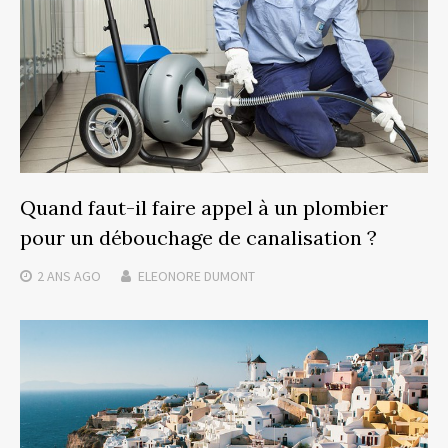
Quand faut-il faire appel à un plombier
pour un débouchage de canalisation ?
2 ANS
AGO
ELEONORE DUMONT