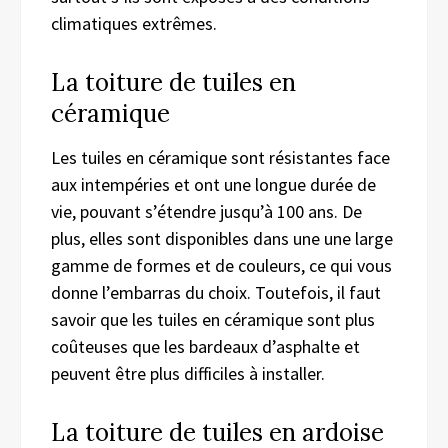
climatiques extrêmes.
La toiture de tuiles en
céramique
Les tuiles en céramique sont résistantes face
aux intempéries et ont une longue durée de
vie, pouvant s’étendre jusqu’à 100 ans. De
plus, elles sont disponibles dans une une large
gamme de formes et de couleurs, ce qui vous
donne l’embarras du choix. Toutefois, il faut
savoir que les tuiles en céramique sont plus
coûteuses que les bardeaux d’asphalte et
peuvent être plus difficiles à installer.
La toiture de tuiles en ardoise