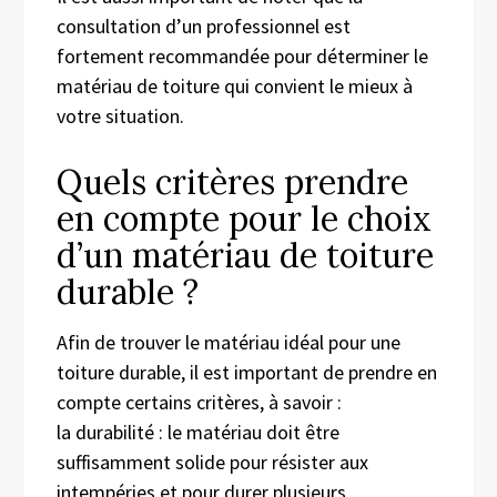
consultation d’un professionnel est
fortement recommandée pour déterminer le
matériau de toiture qui convient le mieux à
votre situation.
Quels critères prendre
en compte pour le choix
d’un matériau de toiture
durable ?
Afin de trouver le matériau idéal pour une
toiture durable, il est important de prendre en
compte certains critères, à savoir :
la durabilité : le matériau doit être
suffisamment solide pour résister aux
intempéries et pour durer plusieurs