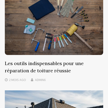
Les outils indispensables pour une
réparation de toiture réussie
2 MOIS
AGO
ADMIN6