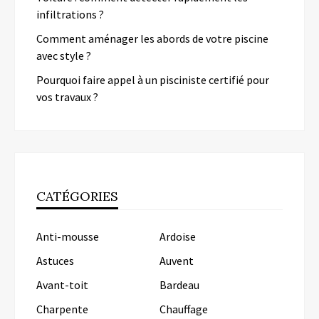
infiltrations ?
Comment aménager les abords de votre piscine
avec style ?
Pourquoi faire appel à un pisciniste certifié pour
vos travaux ?
CATÉGORIES
Anti-mousse
Ardoise
Astuces
Auvent
Avant-toit
Bardeau
Charpente
Chauffage