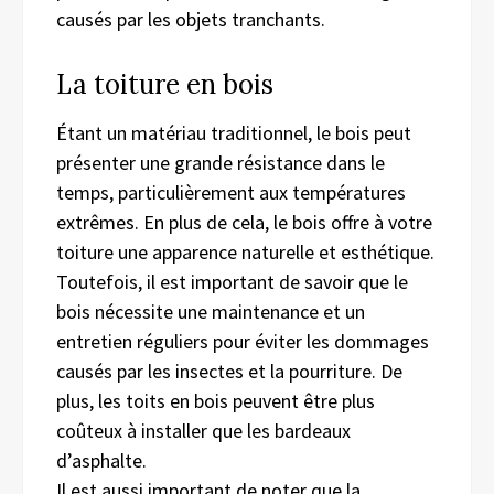
causés par les objets tranchants.
La toiture en bois
Étant un matériau traditionnel, le bois peut
présenter une grande résistance dans le
temps, particulièrement aux températures
extrêmes. En plus de cela, le bois offre à votre
toiture une apparence naturelle et esthétique.
Toutefois, il est important de savoir que le
bois nécessite une maintenance et un
entretien réguliers pour éviter les dommages
causés par les insectes et la pourriture. De
plus, les toits en bois peuvent être plus
coûteux à installer que les bardeaux
d’asphalte.
Il est aussi important de noter que la