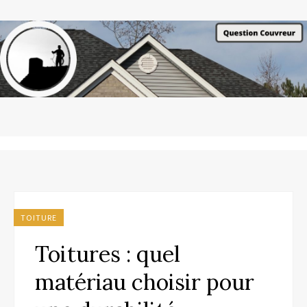
TOITURE
Toitures : quel
matériau choisir pour