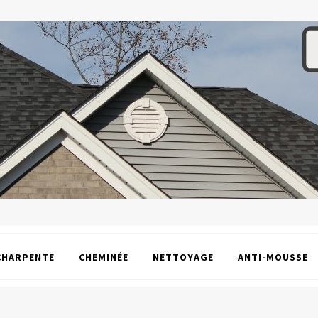
CHARPENTE
CHEMINÉE
NETTOYAGE
ANTI-MOUSSE