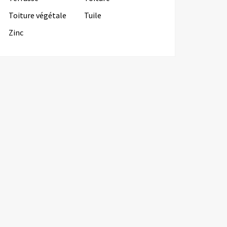
Toiture végétale
Tuile
Zinc