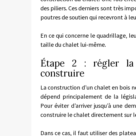
des piliers. Ces derniers sont très imp
poutres de soutien qui recevront à leu
En ce qui concerne le quadrillage, le
taille du chalet lui-même.
Étape 2 : régler l
construire
La construction d’un chalet en bois né
dépend principalement de la législ
Pour éviter d’arriver jusqu’à une de
construire le chalet directement sur le
Dans ce cas, il faut utiliser des plat