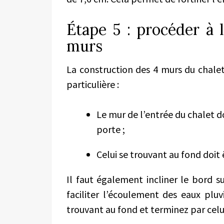
Étape 5 : procéder à 
murs
La construction des 4 murs du chale
particulière :
Le mur de l’entrée du chalet 
porte ;
Celui se trouvant au fond doit 
Il faut également incliner le bord 
faciliter l’écoulement des eaux plu
trouvant au fond et terminez par celu