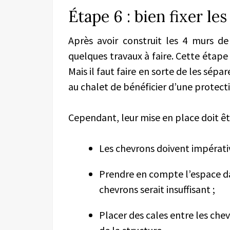
Étape 6 : bien fixer le
Après avoir construit les 4 murs de
quelques travaux à faire. Cette étape c
Mais il faut faire en sorte de les sép
au chalet de bénéficier d’une protect
Cependant, leur mise en place doit êt
Les chevrons doivent impérati
Prendre en compte l’espace dans
chevrons serait insuffisant ;
Placer des cales entre les che