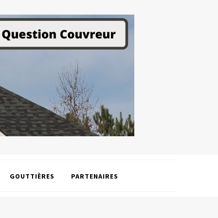
GOUTTIÈRES
PARTENAIRES