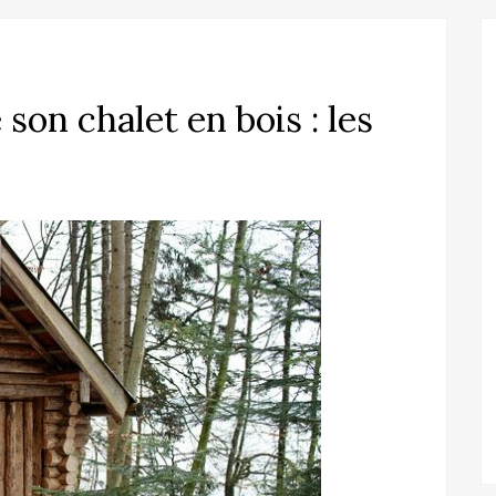
on chalet en bois : les