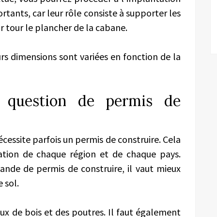
ortants, car leur rôle consiste à supporter les
r tour le plancher de la cabane.
urs dimensions sont variées en fonction de la
a question de permis de
cessite parfois un permis de construire. Cela
ation de chaque région et de chaque pays.
mande de permis de construire, il vaut mieux
 sol.
eaux de bois et des poutres. Il faut également