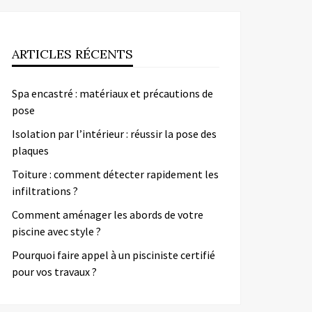
ARTICLES RÉCENTS
Spa encastré : matériaux et précautions de
pose
Isolation par l’intérieur : réussir la pose des
plaques
Toiture : comment détecter rapidement les
infiltrations ?
Comment aménager les abords de votre
piscine avec style ?
Pourquoi faire appel à un pisciniste certifié
pour vos travaux ?