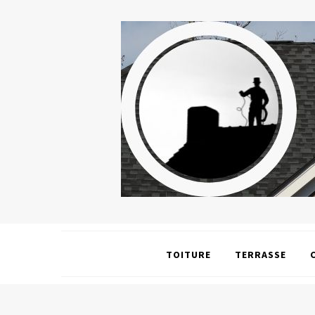
TOITURE
TERRASSE