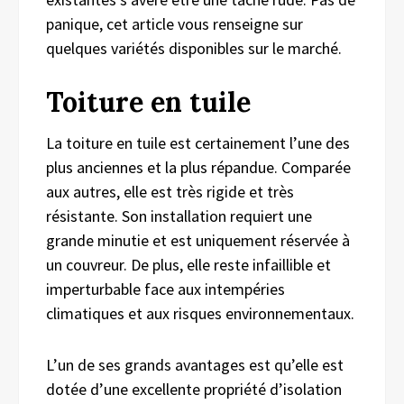
panique, cet article vous renseigne sur
quelques variétés disponibles sur le marché.
Toiture en tuile
La toiture en tuile est certainement l’une des
plus anciennes et la plus répandue. Comparée
aux autres, elle est très rigide et très
résistante. Son installation requiert une
grande minutie et est uniquement réservée à
un couvreur. De plus, elle reste infaillible et
imperturbable face aux intempéries
climatiques et aux risques environnementaux.
L’un de ses grands avantages est qu’elle est
dotée d’une excellente propriété d’isolation