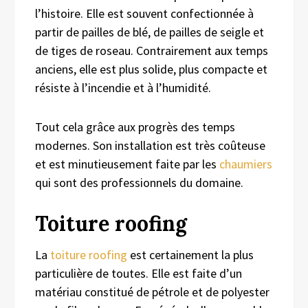
l’histoire. Elle est souvent confectionnée à
partir de pailles de blé, de pailles de seigle et
de tiges de roseau. Contrairement aux temps
anciens, elle est plus solide, plus compacte et
résiste à l’incendie et à l’humidité.
Tout cela grâce aux progrès des temps
modernes. Son installation est très coûteuse
et est minutieusement faite par les
chaumiers
qui sont des professionnels du domaine.
Toiture roofing
La
toiture roofing
est certainement la plus
particulière de toutes. Elle est faite d’un
matériau constitué de pétrole et de polyester