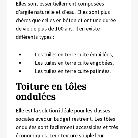
Elles sont essentiellement composées
d’argile naturelle et d’eau. Elles sont plus
chères que celles en béton et ont une durée
de vie de plus de 100 ans. Il en existe
différents types :
Les tuiles en terre cuite émaillées,
Les tuiles en terre cuite engobées,
Les tuiles en terre cuite patinées.
Toiture en tôles
ondulées
Elle est la solution idéale pour les classes
sociales avec un budget restreint. Les tôles
ondulées sont facilement accessibles et très
économiques. Leur texture souple leur