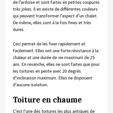
de l’ardoise et sont faites en petites coupures
très jolies. Il en existe de différentes couleurs
qui peuvent transformer l’aspect d’un chalet.
De même, elles sont à la fois fines et très
dures.
Ceci permet de les fixer rapidement et
facilement. Elles ont une forte résistance à la
chaleur et une durée de vie maximum de 25
ans. En revanche, elles ne sont faites que pour
les toitures en pente avec 20 degrés
d’inclinaison maximum. Elles ne disposent
d’aucune isolation.
Toiture en chaume
C’est l’une des toitures les plus antiques de