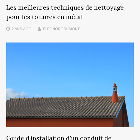
Les meilleures techniques de nettoyage
pour les toitures en métal
2 ANS
AGO
ELEONORE DUMONT
Guide d’installation d’un conduit de