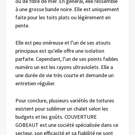
ou de fibre de mer. En général, elle ressemble
à une grosse bande noire. Elle est uniquement
faite pour les toits plats ou légèrement en
pente.
Elle est peu onéreuse et l’un de ses atouts
principaux est qu’elle offre une isolation
parfaite. Cependant, l’un de ses points faibles
numéro un est les rayons ultraviolets. Elle a
une durée de vie très courte et demande un
entretien régulier.
Pour conclure, plusieurs variétés de toitures
existent pour sublimer un chalet selon les
budgets et les goûts. COUVERTURE
GOBEAUT est une société spécialisée dans ce
secteur, son efficacité et sa fiabilité ne sont