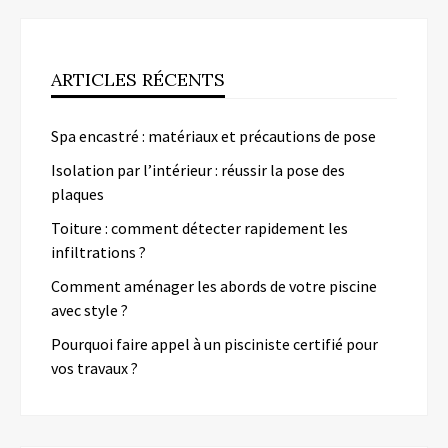
ARTICLES RÉCENTS
Spa encastré : matériaux et précautions de pose
Isolation par l’intérieur : réussir la pose des
plaques
Toiture : comment détecter rapidement les
infiltrations ?
Comment aménager les abords de votre piscine
avec style ?
Pourquoi faire appel à un pisciniste certifié pour
vos travaux ?