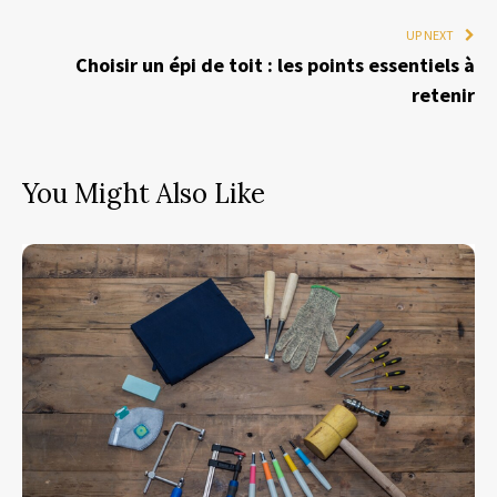
UP NEXT
Choisir un épi de toit : les points essentiels à
retenir
You Might Also Like