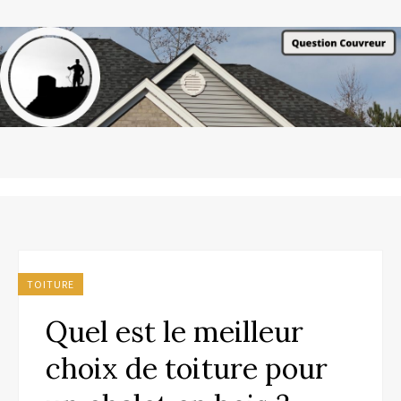
TOITURE
Quel est le meilleur
choix de toiture pour