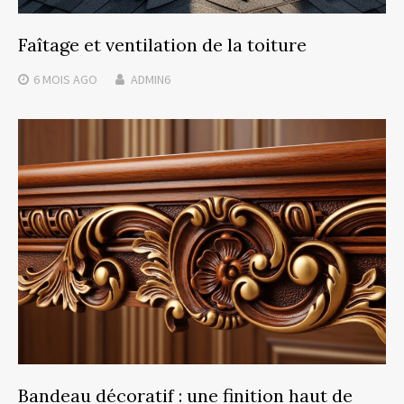
Faîtage et ventilation de la toiture
6 MOIS
AGO
ADMIN6
Bandeau décoratif : une finition haut de