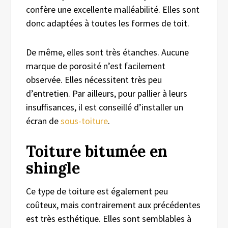
confère une excellente malléabilité. Elles sont
donc adaptées à toutes les formes de toit.
De même, elles sont très étanches. Aucune
marque de porosité n’est facilement
observée. Elles nécessitent très peu
d’entretien. Par ailleurs, pour pallier à leurs
insuffisances, il est conseillé d’installer un
écran de
sous-toiture
.
Toiture bitumée en
shingle
Ce type de toiture est également peu
coûteux, mais contrairement aux précédentes
est très esthétique. Elles sont semblables à