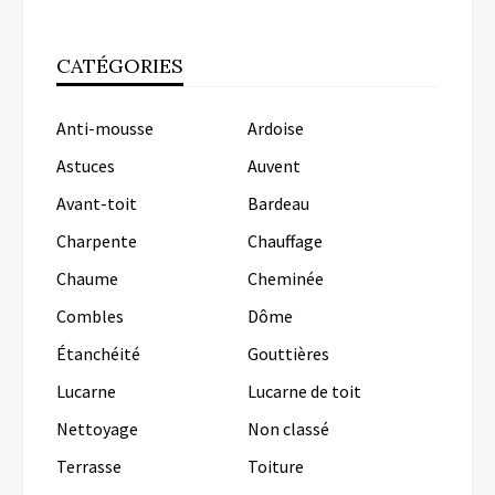
CATÉGORIES
Anti-mousse
Ardoise
Astuces
Auvent
Avant-toit
Bardeau
Charpente
Chauffage
Chaume
Cheminée
Combles
Dôme
Étanchéité
Gouttières
Lucarne
Lucarne de toit
Nettoyage
Non classé
Terrasse
Toiture