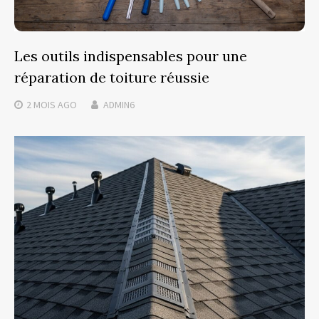
Les outils indispensables pour une
réparation de toiture réussie
2 MOIS
AGO
ADMIN6