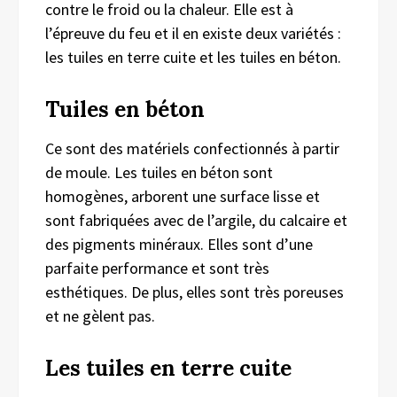
contre le froid ou la chaleur. Elle est à
l’épreuve du feu et il en existe deux variétés :
les tuiles en terre cuite et les tuiles en béton.
Tuiles en béton
Ce sont des matériels confectionnés à partir
de moule. Les tuiles en béton sont
homogènes, arborent une surface lisse et
sont fabriquées avec de l’argile, du calcaire et
des pigments minéraux. Elles sont d’une
parfaite performance et sont très
esthétiques. De plus, elles sont très poreuses
et ne gèlent pas.
Les tuiles en terre cuite