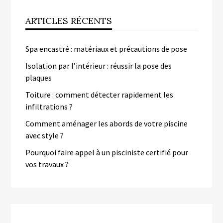
ARTICLES RÉCENTS
Spa encastré : matériaux et précautions de pose
Isolation par l’intérieur : réussir la pose des
plaques
Toiture : comment détecter rapidement les
infiltrations ?
Comment aménager les abords de votre piscine
avec style ?
Pourquoi faire appel à un pisciniste certifié pour
vos travaux ?