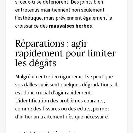
si ceux-ci se détériorent. Des joints bien
entretenus maintiennent non seulement
l’esthétique, mais préviennent également la
croissance des
mauvaises herbes
.
Réparations : agir
rapidement pour limiter
les dégâts
Malgré un entretien rigoureux, il se peut que
vos dalles subissent quelques dégradations. Il
est donc crucial d’agir rapidement.
L’identification des problèmes courants,
comme des fissures ou des éclats, permet
d’initier un traitement dès que nécessaire.