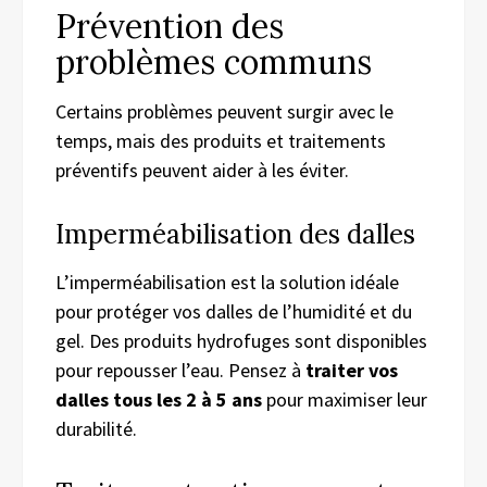
Prévention des
problèmes communs
Certains problèmes peuvent surgir avec le
temps, mais des produits et traitements
préventifs peuvent aider à les éviter.
Imperméabilisation des dalles
L’imperméabilisation est la solution idéale
pour protéger vos dalles de l’humidité et du
gel. Des produits hydrofuges sont disponibles
pour repousser l’eau. Pensez à
traiter vos
dalles tous les 2 à 5 ans
pour maximiser leur
durabilité.