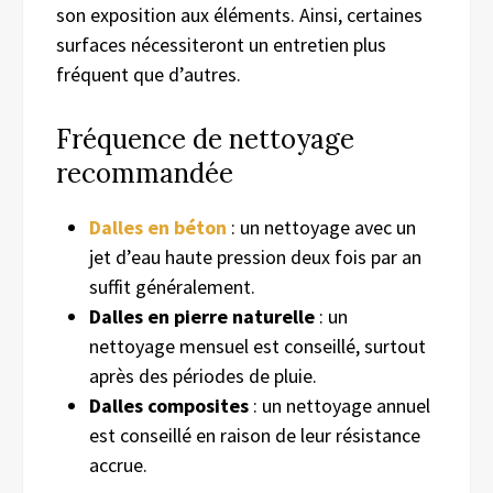
son exposition aux éléments. Ainsi, certaines
surfaces nécessiteront un entretien plus
fréquent que d’autres.
Fréquence de nettoyage
recommandée
Dalles en béton
: un nettoyage avec un
jet d’eau haute pression deux fois par an
suffit généralement.
Dalles en pierre naturelle
: un
nettoyage mensuel est conseillé, surtout
après des périodes de pluie.
Dalles composites
: un nettoyage annuel
est conseillé en raison de leur résistance
accrue.