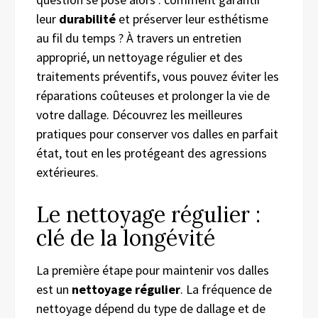
leur
durabilité
et préserver leur esthétisme
au fil du temps ? À travers un entretien
approprié, un nettoyage régulier et des
traitements préventifs, vous pouvez éviter les
réparations coûteuses et prolonger la vie de
votre dallage. Découvrez les meilleures
pratiques pour conserver vos dalles en parfait
état, tout en les protégeant des agressions
extérieures.
Le nettoyage régulier :
clé de la longévité
La première étape pour maintenir vos dalles
est un
nettoyage régulier
. La fréquence de
nettoyage dépend du type de dallage et de