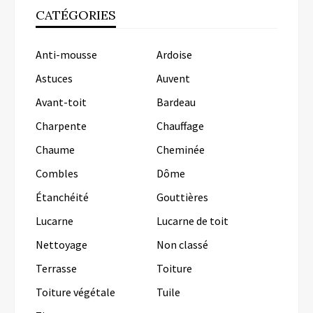
CATÉGORIES
Anti-mousse
Ardoise
Astuces
Auvent
Avant-toit
Bardeau
Charpente
Chauffage
Chaume
Cheminée
Combles
Dôme
Étanchéité
Gouttières
Lucarne
Lucarne de toit
Nettoyage
Non classé
Terrasse
Toiture
Toiture végétale
Tuile