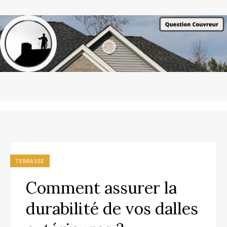
TERRASSE
Comment assurer la
durabilité de vos dalles