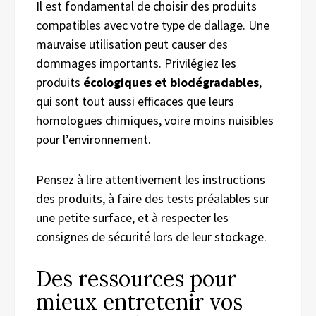
Il est fondamental de choisir des produits
compatibles avec votre type de dallage. Une
mauvaise utilisation peut causer des
dommages importants. Privilégiez les
produits
écologiques et biodégradables
,
qui sont tout aussi efficaces que leurs
homologues chimiques, voire moins nuisibles
pour l’environnement.
Pensez à lire attentivement les instructions
des produits, à faire des tests préalables sur
une petite surface, et à respecter les
consignes de sécurité lors de leur stockage.
Des ressources pour
mieux entretenir vos