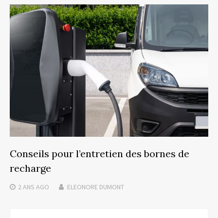
Conseils pour l’entretien des bornes de
recharge
2 ANS
AGO
ELEONORE DUMONT