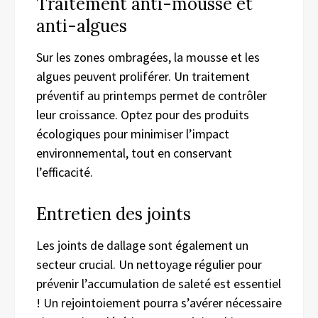
Traitement anti-mousse et
anti-algues
Sur les zones ombragées, la mousse et les
algues peuvent proliférer. Un traitement
préventif au printemps permet de contrôler
leur croissance. Optez pour des produits
écologiques pour minimiser l’impact
environnemental, tout en conservant
l’efficacité.
Entretien des joints
Les joints de dallage sont également un
secteur crucial. Un nettoyage régulier pour
prévenir l’accumulation de saleté est essentiel
! Un rejointoiement pourra s’avérer nécessaire