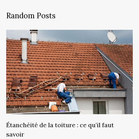
Random Posts
Étanchéité de la toiture : ce qu’il faut
savoir