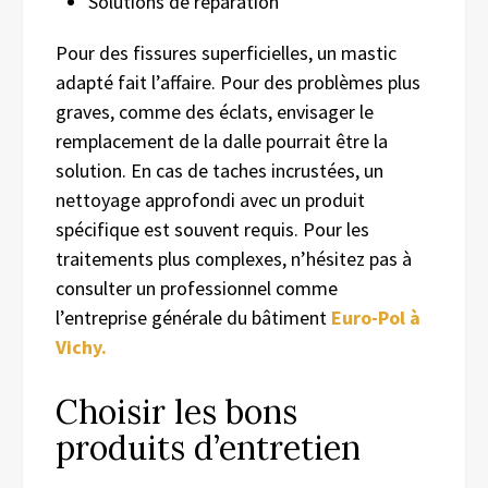
Solutions de réparation
Pour des fissures superficielles, un mastic
adapté fait l’affaire. Pour des problèmes plus
graves, comme des éclats, envisager le
remplacement de la dalle pourrait être la
solution. En cas de taches incrustées, un
nettoyage approfondi avec un produit
spécifique est souvent requis. Pour les
traitements plus complexes, n’hésitez pas à
consulter un professionnel comme
l’entreprise générale du bâtiment
Euro-Pol à
Vichy.
Choisir les bons
produits d’entretien