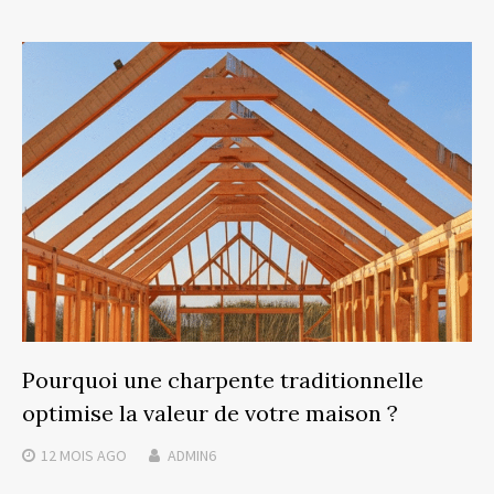
Pourquoi une charpente traditionnelle
optimise la valeur de votre maison ?
12 MOIS
AGO
ADMIN6