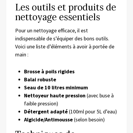
Les outils et produits de
nettoyage essentiels
Pour un nettoyage efficace, il est
indispensable de s’équiper des bons outils.
Voici une liste d’éléments à avoir à portée de
main :
Brosse à poils rigides
Balai robuste
Seau de 10 litres minimum
Nettoyeur haute pression
(avec buse à
faible pression)
Détergent adapté
(100ml pour 5L d’eau)
Algicide/Antimousse
(selon besoin)