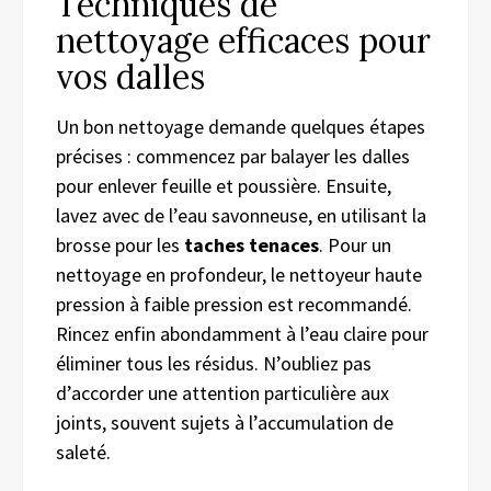
Techniques de
nettoyage efficaces pour
vos dalles
Un bon nettoyage demande quelques étapes
précises : commencez par balayer les dalles
pour enlever feuille et poussière. Ensuite,
lavez avec de l’eau savonneuse, en utilisant la
brosse pour les
taches tenaces
. Pour un
nettoyage en profondeur, le nettoyeur haute
pression à faible pression est recommandé.
Rincez enfin abondamment à l’eau claire pour
éliminer tous les résidus. N’oubliez pas
d’accorder une attention particulière aux
joints, souvent sujets à l’accumulation de
saleté.