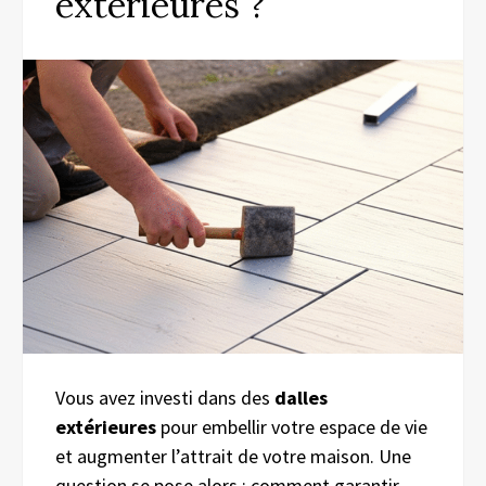
extérieures ?
Vous avez investi dans des
dalles
extérieures
pour embellir votre espace de vie
et augmenter l’attrait de votre maison. Une
question se pose alors : comment garantir