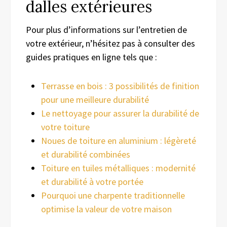
dalles extérieures
Pour plus d’informations sur l’entretien de
votre extérieur, n’hésitez pas à consulter des
guides pratiques en ligne tels que :
Terrasse en bois : 3 possibilités de finition
pour une meilleure durabilité
Le nettoyage pour assurer la durabilité de
votre toiture
Noues de toiture en aluminium : légèreté
et durabilité combinées
Toiture en tuiles métalliques : modernité
et durabilité à votre portée
Pourquoi une charpente traditionnelle
optimise la valeur de votre maison