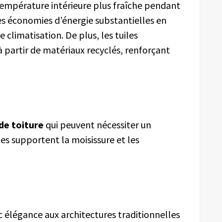
 température intérieure plus fraîche pendant
des économies d’énergie substantielles en
 climatisation. De plus, les tuiles
 partir de matériaux recyclés, renforçant
de toiture
qui peuvent nécessiter un
ues supportent la moisissure et les
c élégance aux architectures traditionnelles