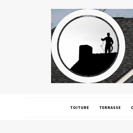
TOITURE
TERRASSE