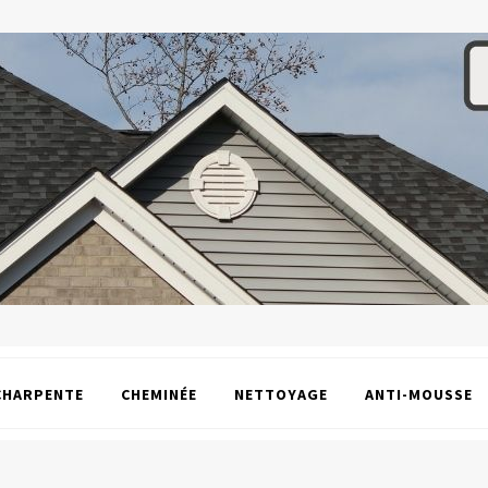
CHARPENTE
CHEMINÉE
NETTOYAGE
ANTI-MOUSSE