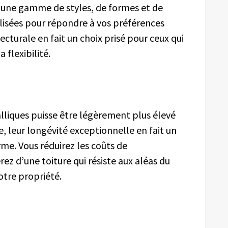
 une gamme de styles, de formes et de
alisées pour répondre à vos préférences
ecturale en fait un choix prisé pour ceux qui
 flexibilité.
talliques puisse être légèrement plus élevé
e, leur longévité exceptionnelle en fait un
me. Vous réduirez les coûts de
z d’une toiture qui résiste aux aléas du
otre propriété.