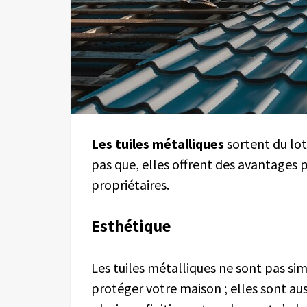
L
es tuiles métalliques
sortent du lot
pas que, elles offrent des avantages p
propriétaires.
Esthétique
Les tuiles métalliques ne sont pas s
protéger votre maison ; elles sont aus