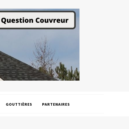
GOUTTIÈRES
PARTENAIRES