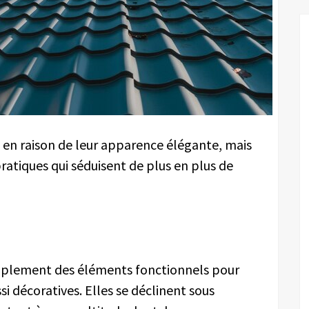
 en raison de leur apparence élégante, mais
ratiques qui séduisent de plus en plus de
implement des éléments fonctionnels pour
si décoratives. Elles se déclinent sous