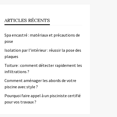
ARTICLES RÉCENTS
Spa encastré : matériaux et précautions de
pose
Isolation par l’intérieur : réussir la pose des
plaques
Toiture : comment détecter rapidement les
infiltrations ?
Comment aménager les abords de votre
piscine avec style ?
Pourquoi faire appel à un pisciniste certifié
pour vos travaux ?