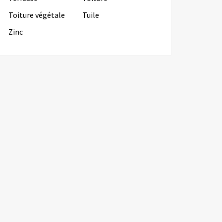
Toiture végétale
Tuile
Zinc