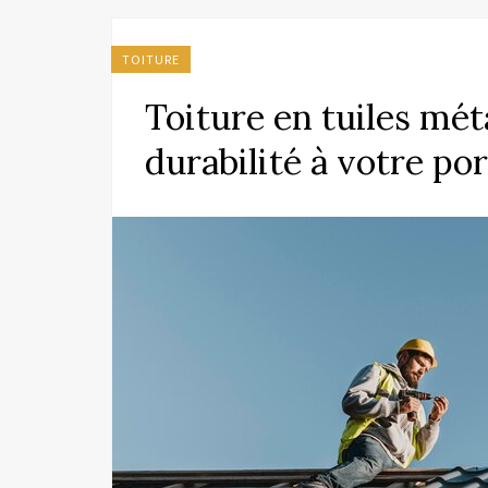
TOITURE
Toiture en tuiles mét
durabilité à votre po