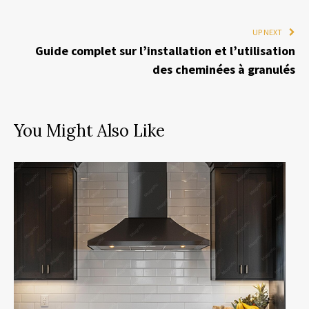
UP NEXT
Guide complet sur l’installation et l’utilisation
des cheminées à granulés
You Might Also Like