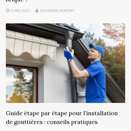
5 ANS
AGO
ELEONORE DUMONT
Guide étape par étape pour l’installation
de gouttières : conseils pratiques