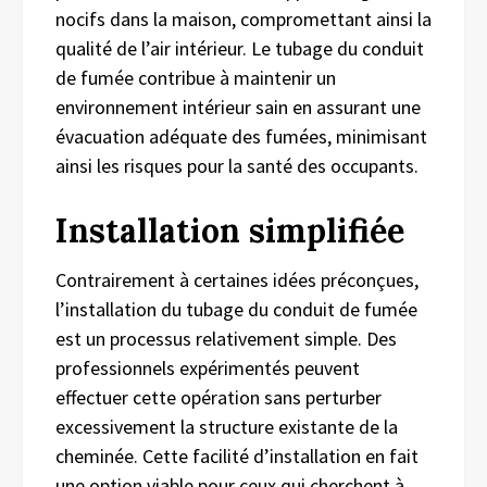
nocifs dans la maison, compromettant ainsi la
qualité de l’air intérieur. Le tubage du conduit
de fumée contribue à maintenir un
environnement intérieur sain en assurant une
évacuation adéquate des fumées, minimisant
ainsi les risques pour la santé des occupants.
Installation simplifiée
Contrairement à certaines idées préconçues,
l’installation du tubage du conduit de fumée
est un processus relativement simple. Des
professionnels expérimentés peuvent
effectuer cette opération sans perturber
excessivement la structure existante de la
cheminée. Cette facilité d’installation en fait
une option viable pour ceux qui cherchent à