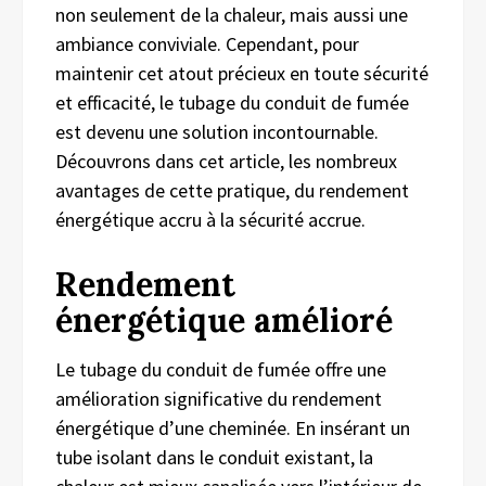
non seulement de la chaleur, mais aussi une
ambiance conviviale. Cependant, pour
maintenir cet atout précieux en toute sécurité
et efficacité, le tubage du conduit de fumée
est devenu une solution incontournable.
Découvrons dans cet article, les nombreux
avantages de cette pratique, du rendement
énergétique accru à la sécurité accrue.
Rendement
énergétique amélioré
Le tubage du conduit de fumée offre une
amélioration significative du rendement
énergétique d’une cheminée. En insérant un
tube isolant dans le conduit existant, la