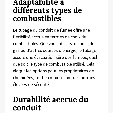
Adaptabilité à
différents types de
combustibles
Le tubage du conduit de fumée offre une
flexibilité accrue en termes de choix de
combustibles. Que vous utilisiez du bois, du
gaz ou d’autres sources d’énergie, le tubage
assure une évacuation sûre des fumées, quel
que soit le type de combustible utilisé. Cela
élargit les options pour les propriétaires de
cheminées, tout en maintenant des normes
élevées de sécurité.
Durabilité accrue du
conduit