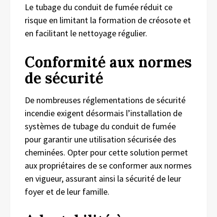
Le tubage du conduit de fumée réduit ce
risque en limitant la formation de créosote et
en facilitant le nettoyage régulier.
Conformité aux normes
de sécurité
De nombreuses réglementations de sécurité
incendie exigent désormais l’installation de
systèmes de tubage du conduit de fumée
pour garantir une utilisation sécurisée des
cheminées. Opter pour cette solution permet
aux propriétaires de se conformer aux normes
en vigueur, assurant ainsi la sécurité de leur
foyer et de leur famille.