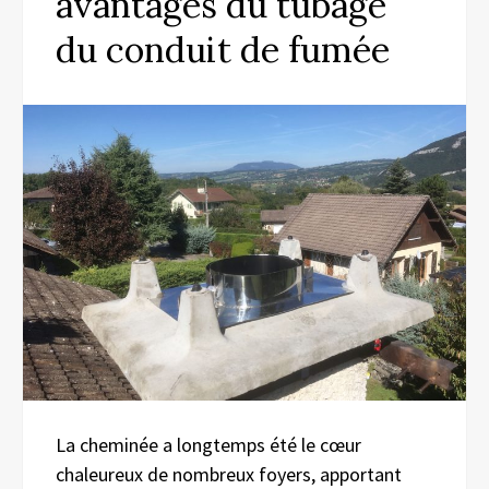
avantages du tubage
du conduit de fumée
La cheminée a longtemps été le cœur
chaleureux de nombreux foyers, apportant