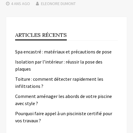
4 ANS
AGO
ELEONORE DUMONT
ARTICLES RÉCENTS
Spa encastré : matériaux et précautions de pose
Isolation par l’intérieur : réussir la pose des
plaques
Toiture : comment détecter rapidement les
infiltrations ?
Comment aménager les abords de votre piscine
avec style ?
Pourquoi faire appel à un pisciniste certifié pour
vos travaux ?