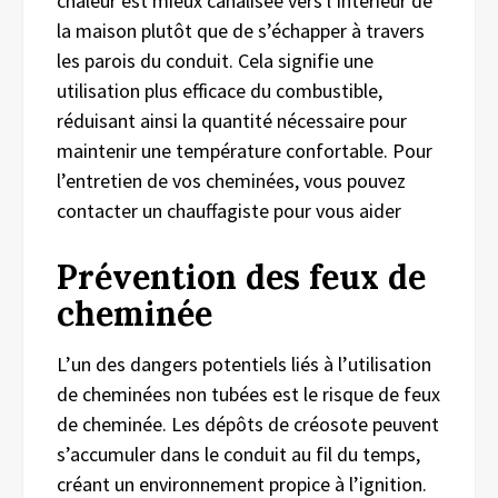
chaleur est mieux canalisée vers l’intérieur de
la maison plutôt que de s’échapper à travers
les parois du conduit. Cela signifie une
utilisation plus efficace du combustible,
réduisant ainsi la quantité nécessaire pour
maintenir une température confortable. Pour
l’entretien de vos cheminées, vous pouvez
contacter un chauffagiste
pour vous aider
Prévention des feux de
cheminée
L’un des dangers potentiels liés à l’utilisation
de cheminées non tubées est le risque de feux
de cheminée. Les dépôts de créosote peuvent
s’accumuler dans le conduit au fil du temps,
créant un environnement propice à l’ignition.