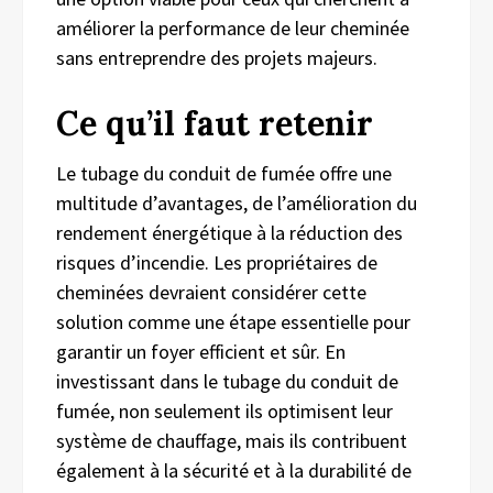
améliorer la performance de leur cheminée
sans entreprendre des projets majeurs.
Ce qu’il faut retenir
Le tubage du conduit de fumée offre une
multitude d’avantages, de l’amélioration du
rendement énergétique à la réduction des
risques d’incendie. Les propriétaires de
cheminées devraient considérer cette
solution comme une étape essentielle pour
garantir un foyer efficient et sûr. En
investissant dans le tubage du conduit de
fumée, non seulement ils optimisent leur
système de chauffage, mais ils contribuent
également à la sécurité et à la durabilité de