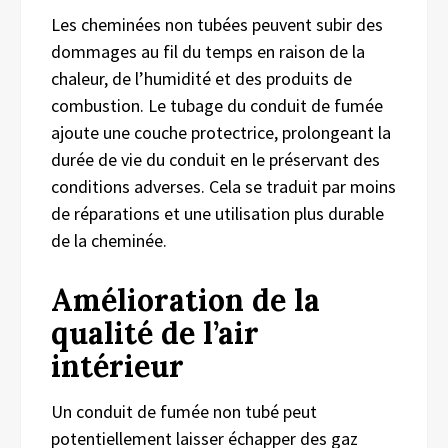
Les cheminées non tubées peuvent subir des
dommages au fil du temps en raison de la
chaleur, de l’humidité et des produits de
combustion. Le tubage du conduit de fumée
ajoute une couche protectrice, prolongeant la
durée de vie du conduit en le préservant des
conditions adverses. Cela se traduit par moins
de réparations et une utilisation plus durable
de la cheminée.
Amélioration de la
qualité de l’air
intérieur
Un conduit de fumée non tubé peut
potentiellement laisser échapper des gaz