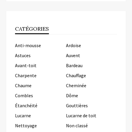
CATÉGORIES
Anti-mousse
Ardoise
Astuces
Auvent
Avant-toit
Bardeau
Charpente
Chauffage
Chaume
Cheminée
Combles
Dôme
Étanchéité
Gouttières
Lucarne
Lucarne de toit
Nettoyage
Non classé