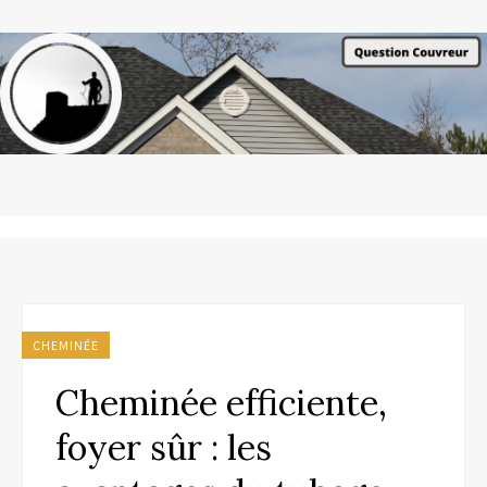
CHEMINÉE
Cheminée efficiente,
foyer sûr : les