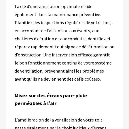
La clé d’une ventilation optimale réside
également dans la maintenance préventive.
Planifiez des inspections régulières de votre toit,
en accordant de l’attention aux évents, aux
chatières d’aération et aux conduits. Identifiez et
réparez rapidement tout signe de détérioration ou
d’obstruction. Une intervention efficace garantit
le bon fonctionnement continu de votre système
de ventilation, prévenant ainsi les problèmes
avant qu’ils ne deviennent des défis coûteux.
Misez sur des écrans pare-pluie
perméables à l’air
L’amélioration de la ventilation de votre toit
passe également par le choix judicieux d’écrans