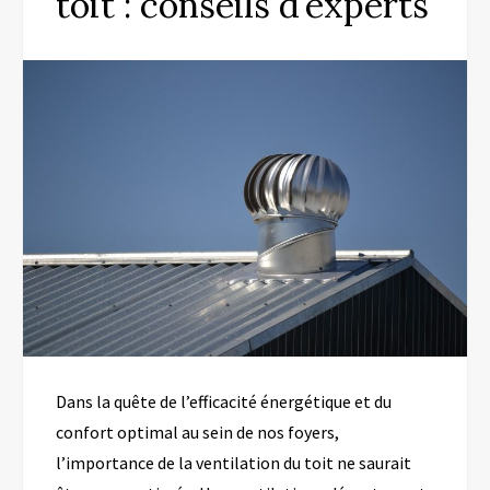
toit : conseils d’experts
Dans la quête de l’efficacité énergétique et du
confort optimal au sein de nos foyers,
l’importance de la ventilation du toit ne saurait