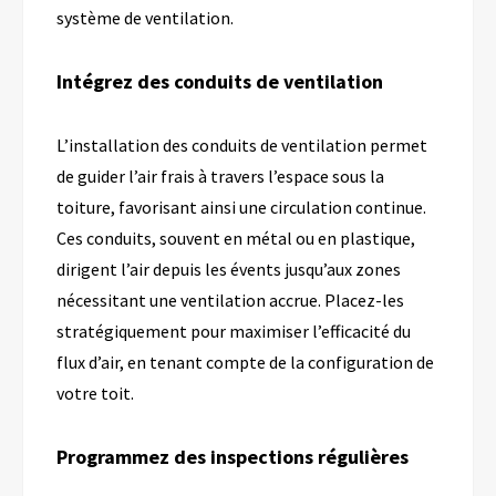
système de ventilation.
Intégrez des conduits de ventilation
L’installation des conduits de ventilation permet
de guider l’air frais à travers l’espace sous la
toiture, favorisant ainsi une circulation continue.
Ces conduits, souvent en métal ou en plastique,
dirigent l’air depuis les évents jusqu’aux zones
nécessitant une ventilation accrue. Placez-les
stratégiquement pour maximiser l’efficacité du
flux d’air, en tenant compte de la configuration de
votre toit.
Programmez des inspections régulières