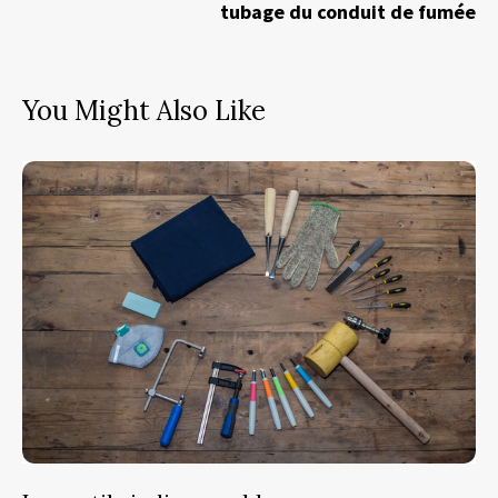
tubage du conduit de fumée
You Might Also Like