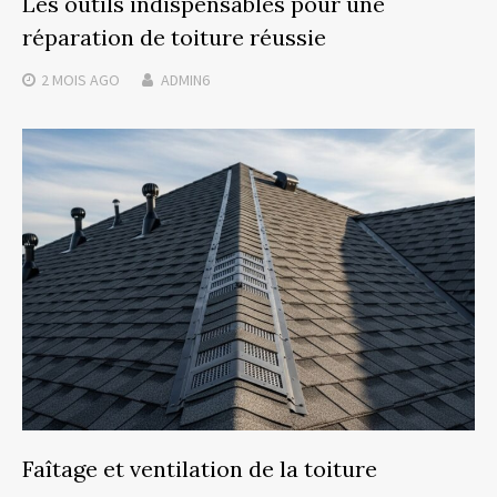
Les outils indispensables pour une
réparation de toiture réussie
2 MOIS
AGO
ADMIN6
Faîtage et ventilation de la toiture