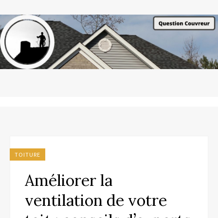
TOITURE
Améliorer la
ventilation de votre