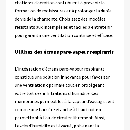
chatières d’aération contribuent à prévenir la
formation de moisissures et à prolonger la durée
de vie de la charpente. Choisissez des modèles
résistants aux intempéries et faciles à entretenir
pour garantir une ventilation continue et efficace.
Utilisez des écrans pare-vapeur respirants
L’intégration d’écrans pare-vapeur respirants
constitue une solution innovante pour favoriser
une ventilation optimale tout en protégeant
votre toit des infiltrations d’humidité. Ces
membranes perméables à la vapeur d’eau agissent
comme une barrière étanche à l’eau tout en
permettant à l’air de circuler librement. Ainsi,
l’excès d’humidité est évacué, prévenant la