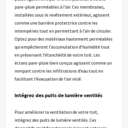
pare-pluie perméables à l’air. Ces membranes,
installées sous le revêtement extérieur, agissent
comme une barrière protectrice contre les
intempéries tout en permettant à l’air de circuler.
Optez pour des matériaux hautement perméables
qui empêcheront l’accumulation d’humidité tout
en préservant l’étanchéité de votre toit. Les
écrans pare-pluie bien conçus agissent comme un
rempart contre les infiltrations d’eau tout en
facilitant l’évacuation de l’air vicié.
Intégrez des puits de lumière ventilés
Pour améliorer la ventilation de votre toit,
intégrez des puits de lumière ventilés. Ces
dispositifs multifonctionnels laissent entrer la