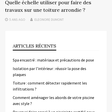
Quelle échelle utiliser pour faire des
travaux sur une toiture arrondie ?
5 ANS
AGO
ELEONORE DUMONT
ARTICLES RÉCENTS
Spa encastré : matériaux et précautions de pose
Isolation par l’intérieur : réussir la pose des
plaques
Toiture : comment détecter rapidement les
infiltrations ?
Comment aménager les abords de votre piscine
avec style ?