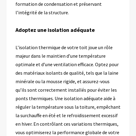
formation de condensation et préservant
l’intégrité de la structure.
Adoptez une isolation adéquate
L’isolation thermique de votre toit joue un rôle
majeur dans le maintien d’une température
optimale et d’une ventilation efficace. Optez pour
des matériaux isolants de qualité, tels que la laine
minérale ou la mousse rigide, et assurez-vous
qu’ils sont correctement installés pour éviter les
ponts thermiques. Une isolation adéquate aide à
réguler la température sous la toiture, empêchant
la surchauffe en été et le refroidissement excessif
en hiver. En contrôlant ces variations thermiques,
vous optimiserez la performance globale de votre