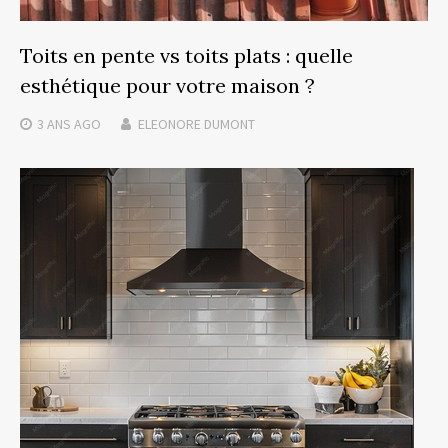
Toits en pente vs toits plats : quelle
esthétique pour votre maison ?
3 ANS
AGO
ELEONORE DUMONT