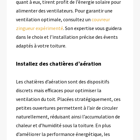
quant à eux, tirent profit de l’énergie solaire pour
alimenter des ventilateurs. Pour garantir une
ventilation optimale, consultez un
couvreur
zingueur expérimenté
. Son expertise vous guidera
dans le choix et l’installation précise des évents
adaptés à votre toiture.
Installez des chatières d’aération
Les chatières d’aération sont des dispositifs
discrets mais efficaces pour optimiser la
ventilation du toit. Placées stratégiquement, ces
petites ouvertures permettent à l’air de circuler
naturellement, réduisant ainsi l’accumulation de
chaleur et d’humidité sous la toiture. En plus
d’améliorer la performance énergétique, les