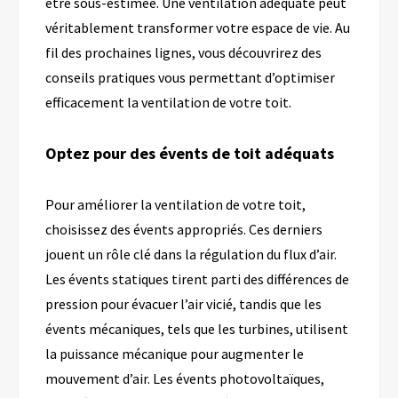
être sous-estimée. Une ventilation adéquate peut
véritablement transformer votre espace de vie. Au
fil des prochaines lignes, vous découvrirez des
conseils pratiques vous permettant d’optimiser
efficacement la ventilation de votre toit.
Optez pour des évents de toit adéquats
Pour améliorer la ventilation de votre toit,
choisissez des évents appropriés. Ces derniers
jouent un rôle clé dans la régulation du flux d’air.
Les évents statiques tirent parti des différences de
pression pour évacuer l’air vicié, tandis que les
évents mécaniques, tels que les turbines, utilisent
la puissance mécanique pour augmenter le
mouvement d’air. Les évents photovoltaïques,