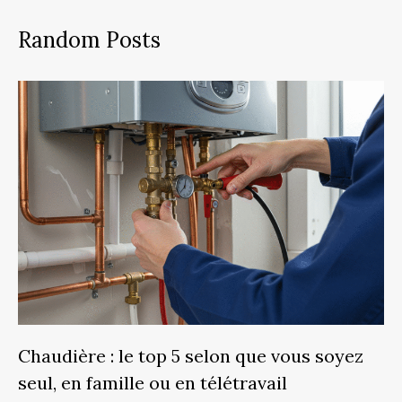
Random Posts
Chaudière : le top 5 selon que vous soyez
seul, en famille ou en télétravail