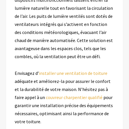
lumière naturelle tout en favorisant la circulation
de l’air. Les puits de lumière ventilés sont dotés de
ventilateurs intégrés qui s’activent en fonction
des conditions météorologiques, évacuant l’air
chaud de manière automatisée. Cette solution est
avantageuse dans les espaces clos, tels que les
combles, où la ventilation peut être un défi.
Envisagez d’
installer une ventilation de toiture
adéquate et améliorez-la pour assurer le confort
et la durabilité de votre maison. N’hésitez pas à
faire appel à un
couvreur charpentier qualifié
pour
garantir une installation précise des équipements
nécessaires, optimisant ainsi la performance de
votre toiture.