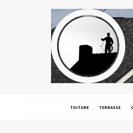
TOITURE
TERRASSE