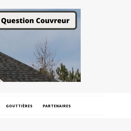
GOUTTIÈRES
PARTENAIRES