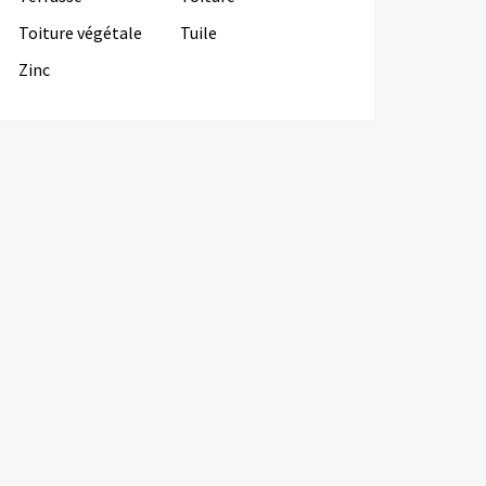
Toiture végétale
Tuile
Zinc