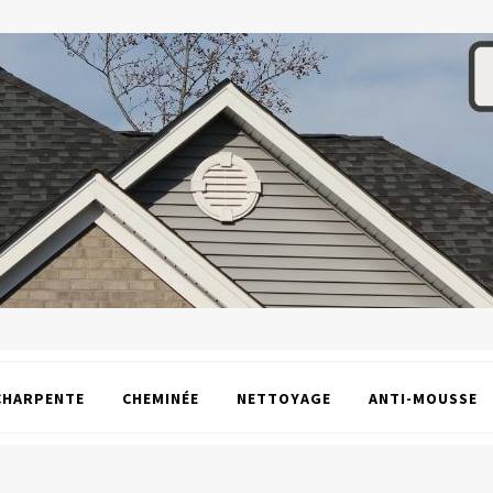
CHARPENTE
CHEMINÉE
NETTOYAGE
ANTI-MOUSSE