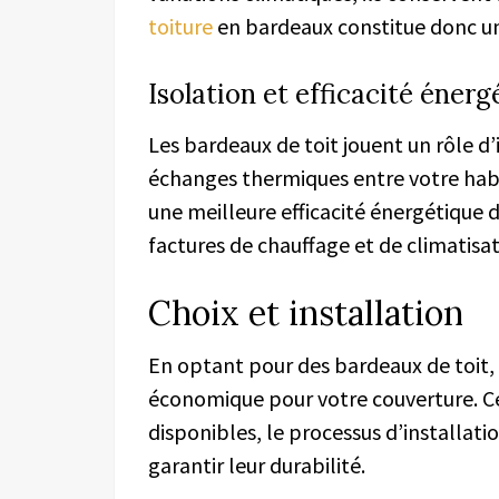
toiture
en bardeaux constitue donc une
Isolation et efficacité énerg
Les bardeaux de toit jouent un rôle d’
échanges thermiques entre votre habit
une meilleure efficacité énergétique 
factures de chauffage et de climatisat
Choix et installation
En optant pour des bardeaux de toit, 
économique pour votre couverture. Ce
disponibles, le processus d’installat
garantir leur durabilité.