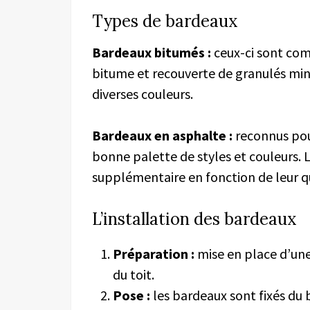
Types de bardeaux
Bardeaux bitumés :
ceux-ci sont com
bitume et recouverte de granulés miné
diverses couleurs.
Bardeaux en asphalte :
reconnus pour
bonne palette de styles et couleurs. L
supplémentaire en fonction de leur qu
L’installation des bardeaux
Préparation :
mise en place d’un
du toit.
Pose :
les bardeaux sont fixés du b