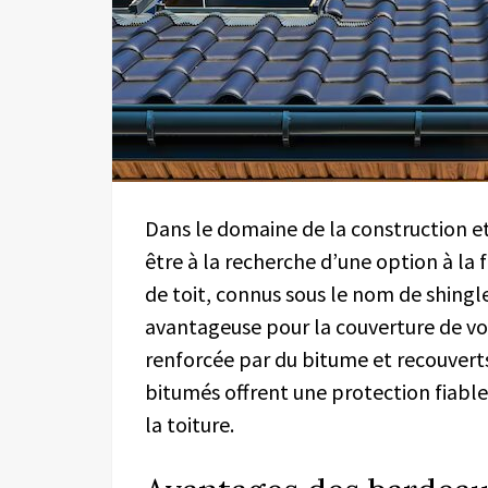
Dans le domaine de la construction et
être à la recherche d’une option à la
de toit, connus sous le nom de shingle
avantageuse pour la couverture de vo
renforcée par du bitume et recouvert
bitumés offrent une protection fiable
la toiture.