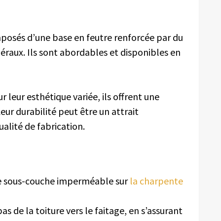
posés d’une base en feutre renforcée par du
raux. Ils sont abordables et disponibles en
 leur esthétique variée, ils offrent une
eur durabilité peut être un attrait
alité de fabrication.
e sous-couche imperméable sur
la charpente
as de la toiture vers le faitage, en s’assurant