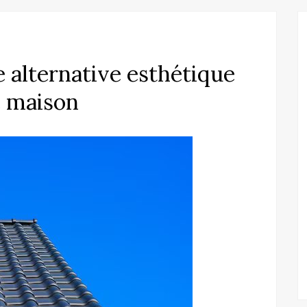
e alternative esthétique
e maison