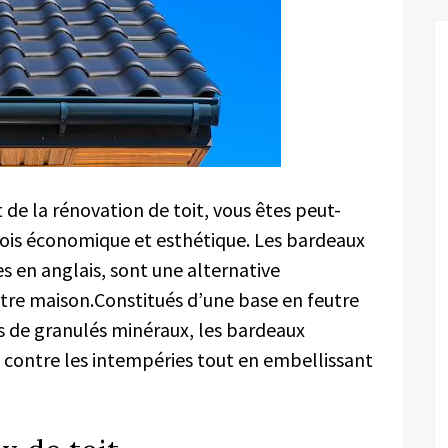
 de la rénovation de toit, vous êtes peut-
 fois économique et esthétique. Les bardeaux
s en anglais, sont une alternative
tre maison.Constitués d’une base en feutre
s de granulés minéraux, les bardeaux
 contre les intempéries tout en embellissant