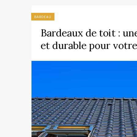
BARDEAU
Bardeaux de toit : un
et durable pour votr