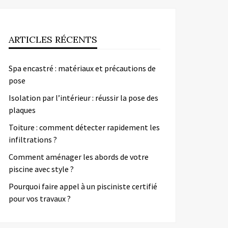
ARTICLES RÉCENTS
Spa encastré : matériaux et précautions de
pose
Isolation par l’intérieur : réussir la pose des
plaques
Toiture : comment détecter rapidement les
infiltrations ?
Comment aménager les abords de votre
piscine avec style ?
Pourquoi faire appel à un pisciniste certifié
pour vos travaux ?