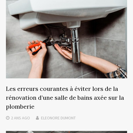
Les erreurs courantes à éviter lors de la
rénovation d’une salle de bains axée sur la
plomberie
2 ANS
AGO
ELEONORE DUMONT