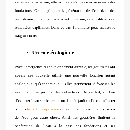
système d’évacuation, elle risque de s’accumuler au niveau des
fondations. Cela impliquera la pénétration de l’eau dans des
microfissures ce qui causera à votre maison, des problèmes de
remontées capillaires. Dans ce cas, l’humidité peut monter le
long des murs.
Un rôle écologique
Avec l’émergence du développement durable, les gouttières ont
acquis une nouvelle utilité, une nouvelle fonction autant
écologique qu’économique ; elles permettent d’évacuer les
eaux de pluie jusqu’à des collecteurs. De ce fait, au lieu
d’évacuer l’eau sur le terrain ou dans le jardin, elle est collecter
par des
bacs de récupération
qui donnent l’occasion de se servir
de l’eau pour autre chose. Ainsi, les gouttières limitent la
pénétration de l’eau à la base des fondations et ses