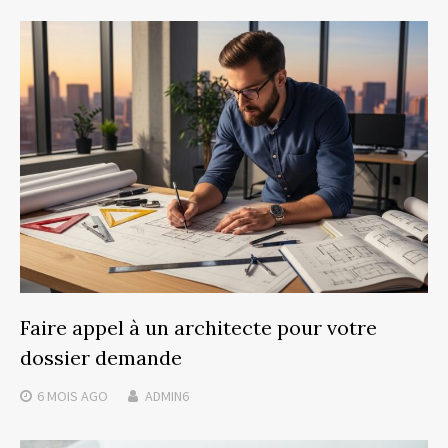
Faire appel à un architecte pour votre
dossier demande
6 MOIS
AGO
ADMIN6