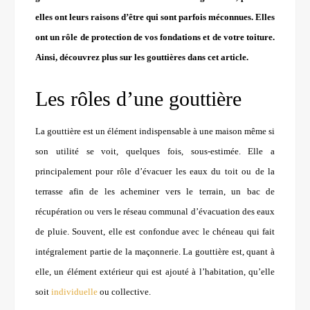
elles ont leurs raisons d’être qui sont parfois méconnues. Elles
ont un rôle de protection de vos fondations et de votre toiture.
Ainsi, découvrez plus sur les gouttières dans cet article.
Les rôles d’une gouttière
La gouttière est un élément indispensable à une maison même si
son utilité se voit, quelques fois, sous-estimée. Elle a
principalement pour rôle d’évacuer les eaux du toit ou de la
terrasse afin de les acheminer vers le terrain, un bac de
récupération ou vers le réseau communal d’évacuation des eaux
de pluie. Souvent, elle est confondue avec le chéneau qui fait
intégralement partie de la maçonnerie. La gouttière est, quant à
elle, un élément extérieur qui est ajouté à l’habitation, qu’elle
soit
individuelle
ou collective.