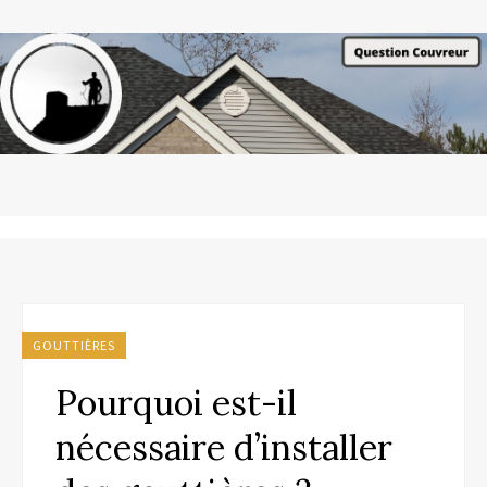
GOUTTIÈRES
Pourquoi est-il
nécessaire d’installer