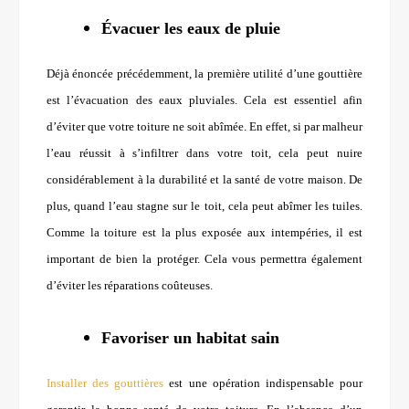
Évacuer les eaux de pluie
Déjà énoncée précédemment, la première utilité d’une gouttière
est l’évacuation des eaux pluviales. Cela est essentiel afin
d’éviter que votre toiture ne soit abîmée. En effet, si par malheur
l’eau réussit à s’infiltrer dans votre toit, cela peut nuire
considérablement à la durabilité et la santé de votre maison. De
plus, quand l’eau stagne sur le toit, cela peut abîmer les tuiles.
Comme la toiture est la plus exposée aux intempéries, il est
important de bien la protéger. Cela vous permettra également
d’éviter les réparations coûteuses.
Favoriser un habitat sain
I
nstaller des gouttières
est une opération indispensable pour