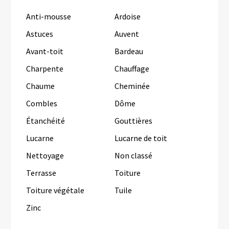
Anti-mousse
Ardoise
Astuces
Auvent
Avant-toit
Bardeau
Charpente
Chauffage
Chaume
Cheminée
Combles
Dôme
Étanchéité
Gouttières
Lucarne
Lucarne de toit
Nettoyage
Non classé
Terrasse
Toiture
Toiture végétale
Tuile
Zinc