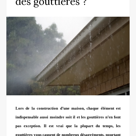
des gouttières ?
Lors de la construction d’une maison, chaque élément est
indispensable aussi moindre soit il et les gouttières n’en font
pas exception. Il est vrai que la plupart du temps, les
gouttières vous causent de nombreux désagréments, pourtant