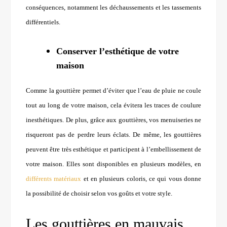
conséquences, notamment les déchaussements et les tassements
différentiels.
Conserver l’esthétique de votre
maison
Comme la gouttière permet d’éviter que l’eau de pluie ne coule
tout au long de votre maison, cela évitera les traces de coulure
inesthétiques. De plus, grâce aux gouttières, vos menuiseries ne
risqueront pas de perdre leurs éclats. De même, les gouttières
peuvent être très esthétique et participent à l’embellissement de
votre maison. Elles sont disponibles en plusieurs modèles, en
différents matériaux
et en plusieurs coloris, ce qui vous donne
la possibilité de choisir selon vos goûts et votre style.
Les gouttières en mauvais