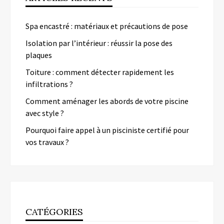
Spa encastré : matériaux et précautions de pose
Isolation par l’intérieur : réussir la pose des
plaques
Toiture : comment détecter rapidement les
infiltrations ?
Comment aménager les abords de votre piscine
avec style ?
Pourquoi faire appel à un pisciniste certifié pour
vos travaux ?
CATÉGORIES