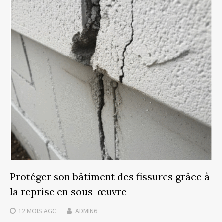
Protéger son bâtiment des fissures grâce à
la reprise en sous-œuvre
12 MOIS
AGO
ADMIN6