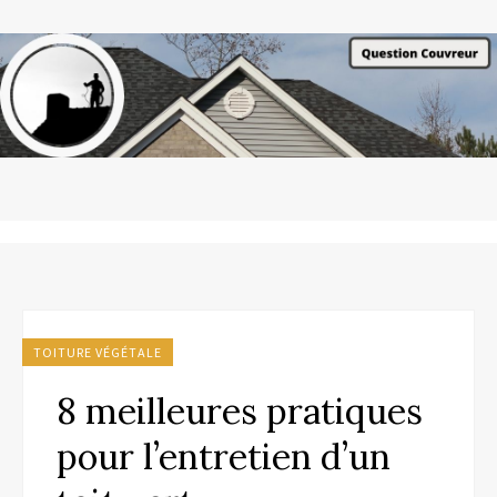
TOITURE VÉGÉTALE
8 meilleures pratiques
pour l’entretien d’un