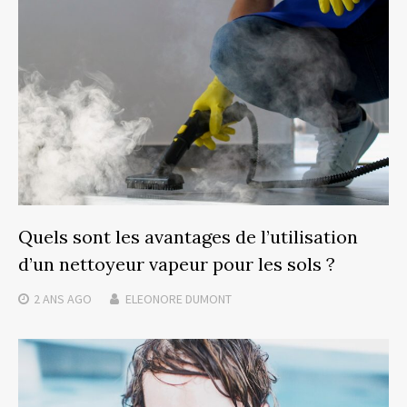
Quels sont les avantages de l’utilisation
d’un nettoyeur vapeur pour les sols ?
2 ANS
AGO
ELEONORE DUMONT