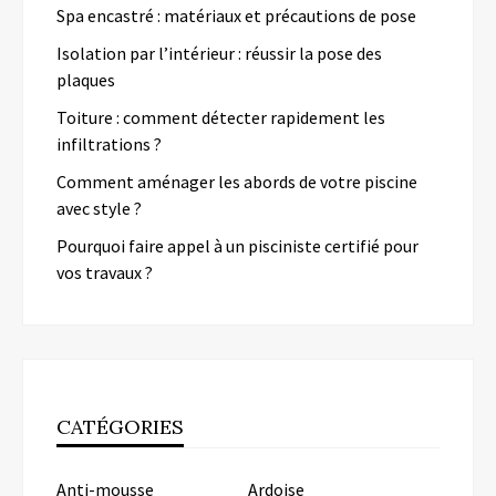
Spa encastré : matériaux et précautions de pose
Isolation par l’intérieur : réussir la pose des
plaques
Toiture : comment détecter rapidement les
infiltrations ?
Comment aménager les abords de votre piscine
avec style ?
Pourquoi faire appel à un pisciniste certifié pour
vos travaux ?
CATÉGORIES
Anti-mousse
Ardoise