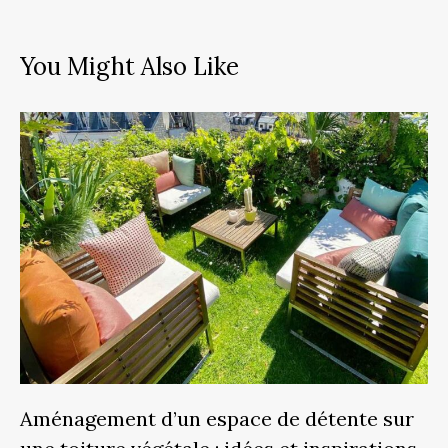
You Might Also Like
Aménagement d’un espace de détente sur