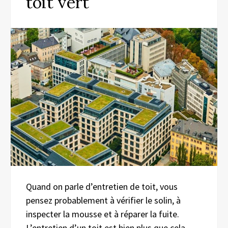
toit vert
Quand on parle d’entretien de toit, vous
pensez probablement à vérifier le solin, à
inspecter la mousse et à réparer la fuite.
L’entretien d’un toit est bien plus que cela,