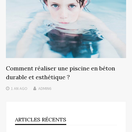
Comment réaliser une piscine en béton
durable et esthétique ?
1 AN
AGO
ADMIN6
ARTICLES RÉCENTS