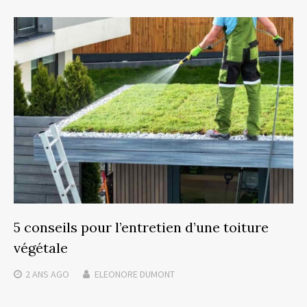
5 conseils pour l’entretien d’une toiture
végétale
2 ANS
AGO
ELEONORE DUMONT