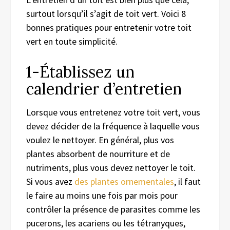
surtout lorsqu’il s’agit de toit vert. Voici 8
bonnes pratiques pour entretenir votre toit
vert en toute simplicité.
1-Établissez un
calendrier d’entretien
Lorsque vous
entretenez
votre toit vert, vous
devez
décider de la fréquence à laquelle vous
voulez le nettoyer. En général, plus vos
plantes absorbent de nourriture et de
nutriments, plus vous devez nettoyer le toit.
Si vous avez
des plantes ornementales
,
il faut
le faire
au moins
une fois par mois pour
contrôler l
a présence
de parasites comme les
pucerons, les acariens ou les tétranyques,