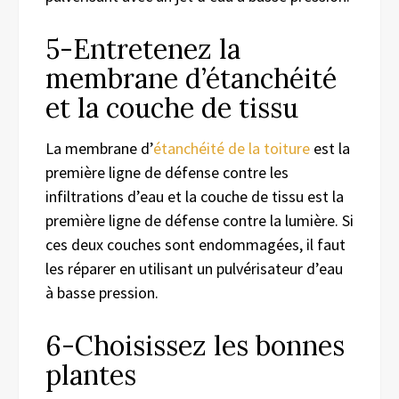
5-Entretenez la
membrane d’étanchéité
et la couche de tissu
La membrane d’
étanchéité de la toiture
est la
première ligne de défense contre les
infiltrations d’eau et la couche de tissu est la
première ligne de défense contre la lumière. Si
ces deux couches sont endommagées,
il faut
les réparer
en
utilis
ant
un pulvérisateur d’eau
à basse pression.
6-
Choisissez l
es
bonnes
plantes