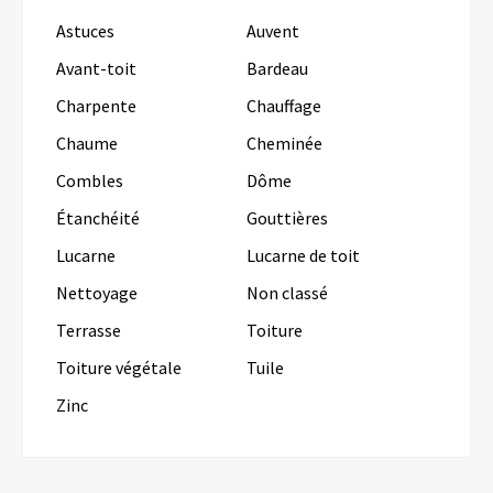
Astuces
Auvent
Avant-toit
Bardeau
Charpente
Chauffage
Chaume
Cheminée
Combles
Dôme
Étanchéité
Gouttières
Lucarne
Lucarne de toit
Nettoyage
Non classé
Terrasse
Toiture
Toiture végétale
Tuile
Zinc