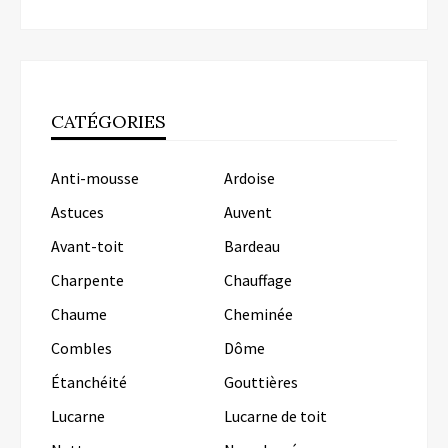
CATÉGORIES
Anti-mousse
Ardoise
Astuces
Auvent
Avant-toit
Bardeau
Charpente
Chauffage
Chaume
Cheminée
Combles
Dôme
Étanchéité
Gouttières
Lucarne
Lucarne de toit