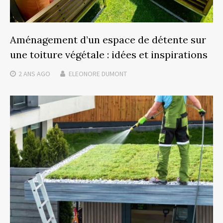
Aménagement d’un espace de détente sur
une toiture végétale : idées et inspirations
2 ANS
AGO
ELEONORE DUMONT