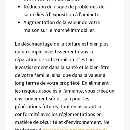
Réduction du risque de problèmes de
santé liés à l’exposition à l’amiante.
Augmentation de la valeur de votre
maison sur le marché immobilier.
Le désamiantage de la toiture est bien plus
qu’un simple investissement dans la
réparation de votre maison. C’est un
investissement dans la santé et le bien-être
de votre famille, ainsi que dans la valeur à
long terme de votre propriété. En éliminant
les risques associés à l’amiante, vous créez un
environnement sûr et sain pour les
générations futures, tout en assurant la
conformité avec les réglementations en
matière de sécurité et d’environnement. Ne
tardez pas à
envisager le désamiantage de