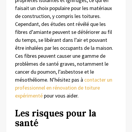
propriétés isolantes et ignifuges, ce qui en
faisait un choix populaire pour les matériaux
de construction, y compris les toitures.
Cependant, des études ont révélé que les
fibres d’amiante peuvent se détériorer au fil
du temps, se libérant dans l’air et pouvant
être inhalées par les occupants de la maison.
Ces fibres peuvent causer une gamme de
problèmes de santé graves, notamment le
cancer du poumon, l’asbestose et le
mésothéliome. N’hésitez pas à
contacter un
professionnel en rénovation de toiture
expérimenté
pour vous aider.
Les risques pour la
santé