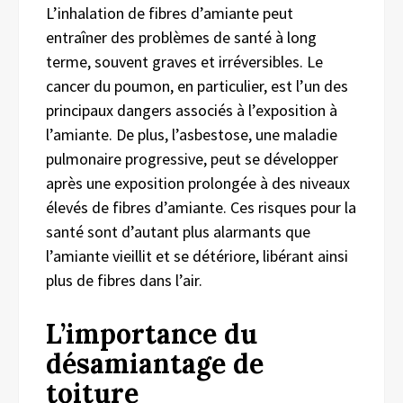
L’inhalation de fibres d’amiante peut
entraîner des problèmes de santé à long
terme, souvent graves et irréversibles. Le
cancer du poumon, en particulier, est l’un des
principaux dangers associés à l’exposition à
l’amiante. De plus, l’asbestose, une maladie
pulmonaire progressive, peut se développer
après une exposition prolongée à des niveaux
élevés de fibres d’amiante. Ces risques pour la
santé sont d’autant plus alarmants que
l’amiante vieillit et se détériore, libérant ainsi
plus de fibres dans l’air.
L’importance du
désamiantage de
toiture