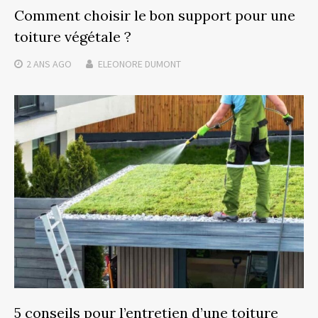
Comment choisir le bon support pour une
toiture végétale ?
2 ANS
AGO
ELEONORE DUMONT
5 conseils pour l’entretien d’une toiture