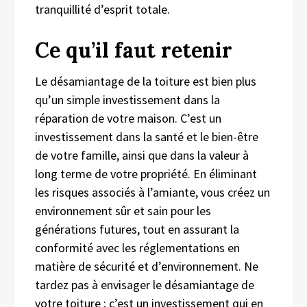
tranquillité d’esprit totale.
Ce qu’il faut retenir
Le désamiantage de la toiture est bien plus
qu’un simple investissement dans la
réparation de votre maison. C’est un
investissement dans la santé et le bien-être
de votre famille, ainsi que dans la valeur à
long terme de votre propriété. En éliminant
les risques associés à l’amiante, vous créez un
environnement sûr et sain pour les
générations futures, tout en assurant la
conformité avec les réglementations en
matière de sécurité et d’environnement. Ne
tardez pas à envisager le désamiantage de
votre toiture ; c’est un investissement qui en