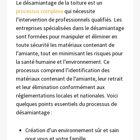
Le désamiantage de la toiture est un
processus complexe
qui nécessite
l’intervention de professionnels qualifiés. Les
entreprises spécialisées dans le désamiantage
sont formées pour manipuler et éliminer en
toute sécurité les matériaux contenant de
l’amiante, tout en minimisant les risques pour
la santé humaine et l’environnement. Ce
processus comprend l’identification des
matériaux contenant de l’amiante, leur retrait
et leur élimination conformément aux
réglementations locales et nationales. Voici
quelques points essentiels du processus de
désamiantage :
Création d’un environnement sûr et sain
pour vous et votre famille.