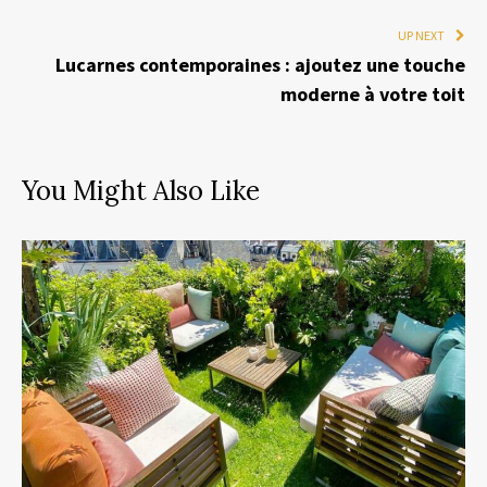
UP NEXT
Lucarnes contemporaines : ajoutez une touche
moderne à votre toit
You Might Also Like