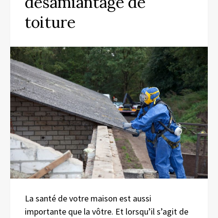
désamiantage de
toiture
La santé de votre maison est aussi
importante que la vôtre. Et lorsqu’il s’agit de