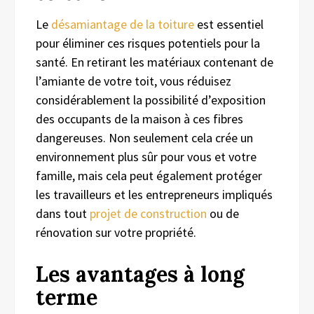
Le
désamiantage de la toiture
est essentiel
pour éliminer ces risques potentiels pour la
santé. En retirant les matériaux contenant de
l’amiante de votre toit, vous réduisez
considérablement la possibilité d’exposition
des occupants de la maison à ces fibres
dangereuses. Non seulement cela crée un
environnement plus sûr pour vous et votre
famille, mais cela peut également protéger
les travailleurs et les entrepreneurs impliqués
dans tout
projet de construction
ou de
rénovation sur votre propriété.
Les avantages à long
terme