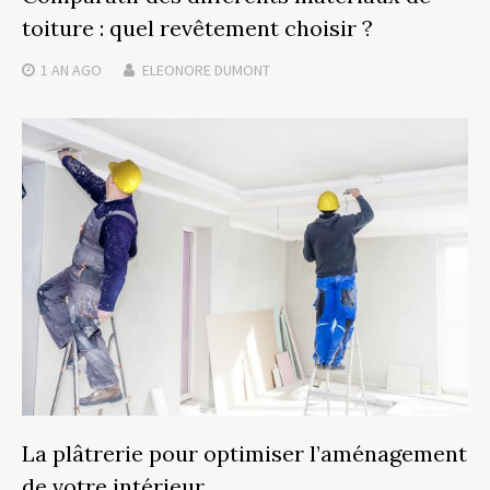
toiture : quel revêtement choisir ?
1 AN
AGO
ELEONORE DUMONT
La plâtrerie pour optimiser l’aménagement
de votre intérieur