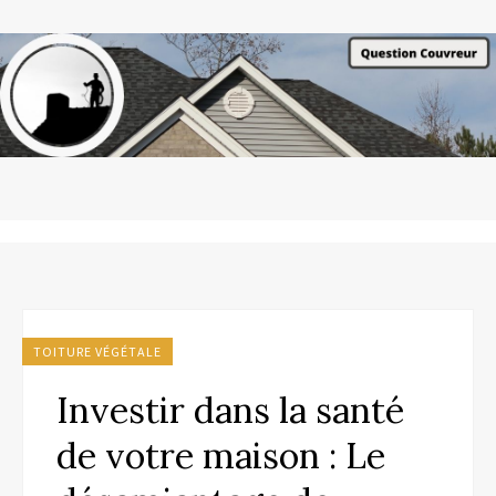
TOITURE VÉGÉTALE
Investir dans la santé
de votre maison : Le