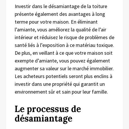
Investir dans le désamiantage de la toiture
présente également des avantages à long
terme pour votre maison. En éliminant
l’amiante, vous améliorez la qualité de l’air
intérieur et réduisez le risque de problèmes de
santé liés à l’exposition à ce matériau toxique.
De plus, en veillant à ce que votre maison soit
exempte d’amiante, vous pouvez également
augmenter sa valeur sur le marché immobilier.
Les acheteurs potentiels seront plus enclins à
investir dans une propriété qui garantit un
environnement sûr et sain pour leur famille.
Le processus de
désamiantage