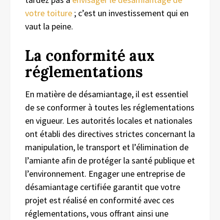
votre toiture
; c’est un investissement qui en
vaut la peine.
La conformité aux
réglementations
En matière de désamiantage, il est essentiel
de se conformer à toutes les réglementations
en vigueur. Les autorités locales et nationales
ont établi des directives strictes concernant la
manipulation, le transport et l’élimination de
l’amiante afin de protéger la santé publique et
l’environnement. Engager une entreprise de
désamiantage certifiée garantit que votre
projet est réalisé en conformité avec ces
réglementations, vous offrant ainsi une