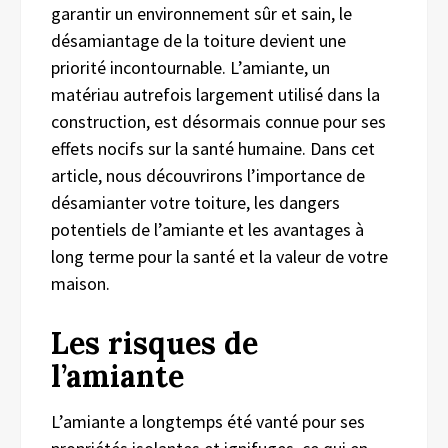
garantir un environnement sûr et sain, le
désamiantage de la toiture devient une
priorité incontournable. L’amiante, un
matériau autrefois largement utilisé dans la
construction, est désormais connue pour ses
effets nocifs sur la santé humaine. Dans cet
article, nous découvrirons l’importance de
désamianter votre toiture, les dangers
potentiels de l’amiante et les avantages à
long terme pour la santé et la valeur de votre
maison.
Les risques de
l’amiante
L’amiante a longtemps été vanté pour ses