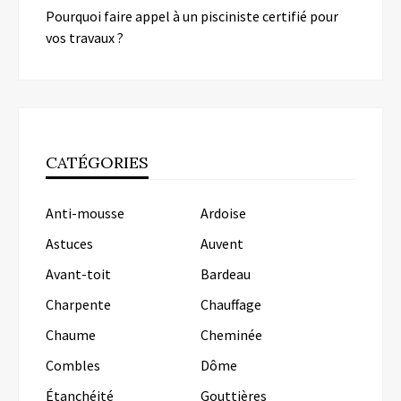
Pourquoi faire appel à un pisciniste certifié pour
vos travaux ?
CATÉGORIES
Anti-mousse
Ardoise
Astuces
Auvent
Avant-toit
Bardeau
Charpente
Chauffage
Chaume
Cheminée
Combles
Dôme
Étanchéité
Gouttières