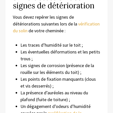
signes de détérioration
Vous devez repérer les signes de
détériorations suivantes lors de la
vérification
du solin
de votre cheminée :
Les traces d’humidité sur le toit ;
Les éventuelles déformations et les petits
trous ;
Les signes de corrosion (présence de la
rouille sur les éléments du toit) ;
Les points de fixation manquants (clous
et vis desserrés) ;
La présence d’auréoles au niveau du
plafond (fuite de toiture) ;
Un dégagement d’odeurs d’humidité