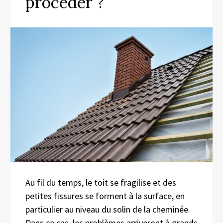
procéder ?
Au fil du temps, le toit se fragilise et des
petites fissures se forment à la surface, en
particulier au niveau du solin de la cheminée.
Dans ce cas, les problèmes arriveront à grands