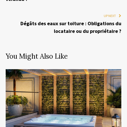
UP NEXT
Dégâts des eaux sur toiture : Obligations du
locataire ou du propriétaire ?
You Might Also Like