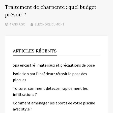
Traitement de charpente : quel budget
prévoir ?
4 ANS
AGO
ELEONORE DUMONT
ARTICLES RÉCENTS
Spa encastré : matériaux et précautions de pose
Isolation par l’intérieur : réussir la pose des
plaques
Toiture : comment détecter rapidement les
infiltrations ?
Comment aménager les abords de votre piscine
avec style ?