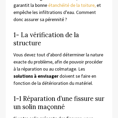
garantit la bonne
étanchéité de la toiture
,
et
empêche les infiltrations d’eau. Comment
donc assurer sa pérennité ?
1- La vérification de la
structure
Vous devez tout d’abord déterminer la nature
exacte du problème, afin de pouvoir procéder
à la réparation ou au colmatage. Les
solutions à envisager
doivent se faire en
fonction de la détérioration du matériel.
1-1 Réparation d’une fissure sur
un solin maçonné