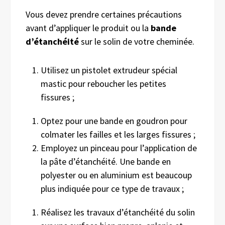
Vous devez prendre certaines précautions
avant d’appliquer le produit ou la
bande
d’étanchéité
sur le solin de votre cheminée.
Utilisez un pistolet extrudeur spécial
mastic pour reboucher les petites
fissures ;
Optez pour une bande en goudron pour
colmater les failles et les larges fissures ;
Employez un pinceau pour l’application de
la pâte d’étanchéité. Une bande en
polyester ou en aluminium est beaucoup
plus indiquée pour ce type de travaux ;
Réalisez les travaux d’étanchéité du solin