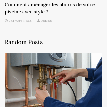
Comment aménager les abords de votre
piscine avec style ?
2 SEMAINES
AGO
ADMIN6
Random Posts