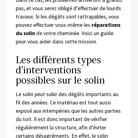
pas, et vous serez obligé d’effectuer de lourds
travaux. Si les dégâts sont rattrapables, vous
pouvez effectuer vous-même les
réparations
du solin
de votre cheminée. Voici un guide
pour vous aider dans cette mission.
Les différents types
d’interventions
possibles sur le solin
Le solin peut subir des dégâts importants au
fil des années. Ce matériau est tout aussi
exposé aux intempéries que les autres parties
du toit. Il est donc important de vérifier
régulièrement la structure, afin d’éviter
certains désagréments. En effet, le solin