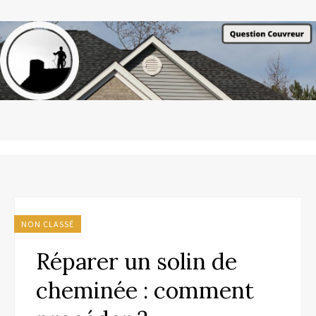
NON CLASSÉ
Réparer un solin de
cheminée : comment