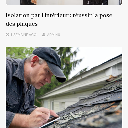
Isolation par l’intérieur : réussir la pose
des plaques
1 SEMAINE
AGO
ADMIN6