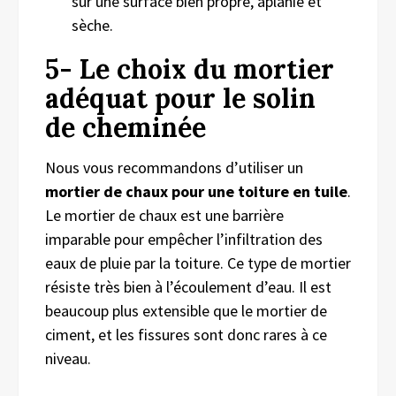
sur une surface bien propre, aplanie et
sèche.
5-
Le
choix du
mortier
adéquat pour le solin
de cheminée
Nous vous recommandons d’utiliser un
mortier de chaux pour une toiture en tuile
.
Le mortier de chaux est une barrière
imparable pour empêcher l’infiltration des
eaux de pluie par la toiture. Ce type de mortier
résiste très bien à l’écoulement d’eau. Il est
beaucoup plus extensible que le mortier de
ciment, et les fissures sont donc rares à ce
niveau.