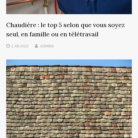
Chaudière : le top 5 selon que vous soyez
seul, en famille ou en télétravail
1 AN
AGO
ADMIN6