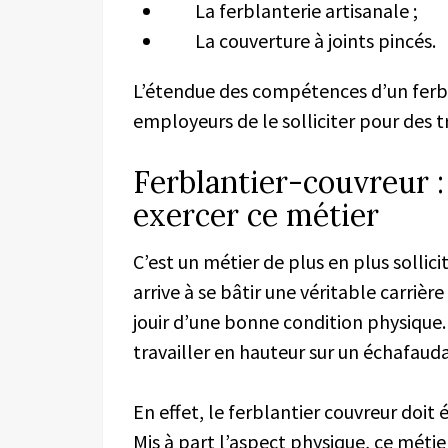
La ferblanterie artisanale ;
La couverture à joints pincés.
L’étendue des compétences d’un ferb
employeurs de le solliciter pour des 
Ferblantier-couvreur :
exercer ce métier
C’est un métier de plus en plus sollic
arrive à se bâtir une véritable carriè
jouir d’une bonne condition physique. 
travailler en hauteur sur un échafaud
En effet, le ferblantier couvreur doit 
Mis à part l’aspect physique, ce métie