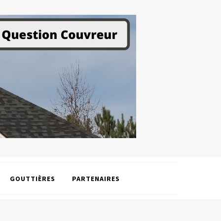
GOUTTIÈRES
PARTENAIRES