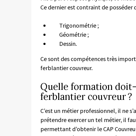
Ce dernier est contraint de posséder 
Trigonométrie ;
Géométrie ;
Dessin.
Ce sont des compétences très import
ferblantier couvreur.
Quelle formation doit
ferblantier couvreur ?
C’est un métier professionnel, il ne 
prétendre exercer un tel métier, il fa
permettant d’obtenir le CAP Couvreur.