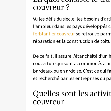
couvreur ?
Vu les défis du siècle, les besoins d’a
l’ampleur dans les pays développés
ferblantier couvreur
se retrouve parmi 
réparation et la construction de toitu
De ce fait, il assure l’étanchéité d’
couverture qui sont accommodés à un 
bardeaux ou en ardoise. C’est ce qui fa
et recherché par les entreprises ou par
Quelles sont les activi
couvreur