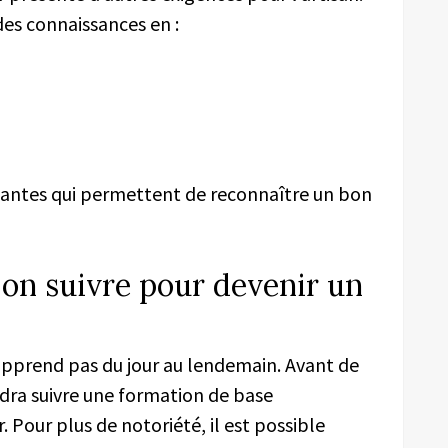
des connaissances en :
antes qui permettent de reconnaître un bon
-on suivre pour devenir un
s’apprend pas du jour au lendemain. Avant de
udra suivre une formation de base
 Pour plus de notoriété, il est possible