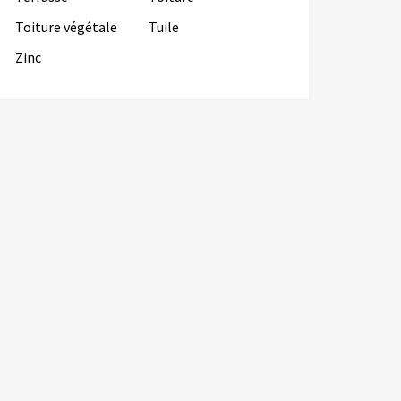
Toiture végétale
Tuile
Zinc