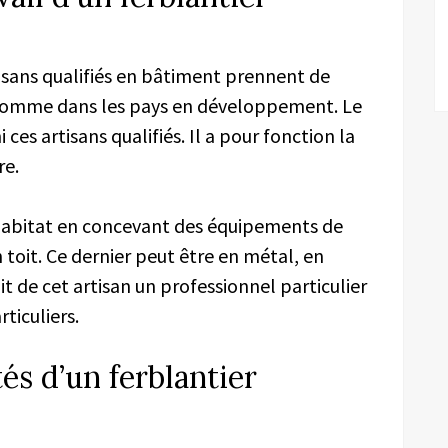
rtisans qualifiés en bâtiment prennent de
 comme dans les pays en développement. Le
ces artisans qualifiés. Il a pour fonction la
re.
un habitat en concevant des équipements de
toit. Ce dernier peut être en métal, en
it de cet artisan un professionnel particulier
ticuliers.
tés d’un ferblantier