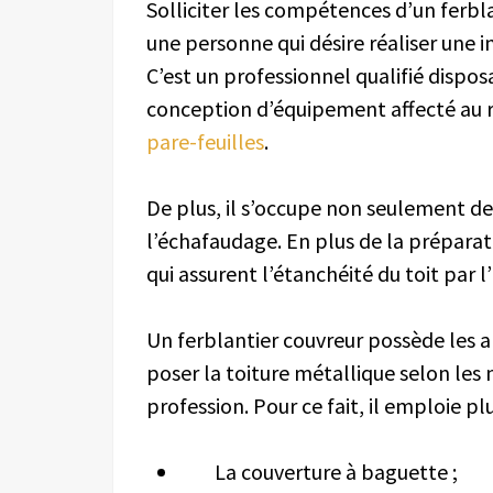
Solliciter les compétences d’un ferbl
une personne qui désire réaliser une i
C’est un professionnel qualifié dispos
conception d’équipement affecté au
pare-feuilles
.
De plus, il s’occupe non seulement de 
l’échafaudage. En plus de la préparat
qui assurent l’étanchéité du toit par 
Un ferblantier couvreur possède les a
poser la toiture métallique selon les
profession. Pour ce fait, il emploie p
La couverture à baguette ;