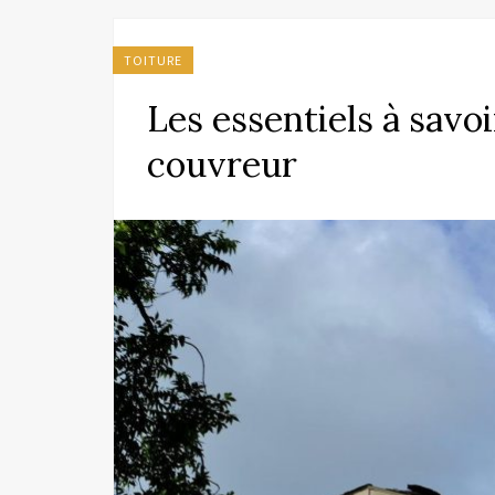
TOITURE
Les essentiels à savoi
couvreur