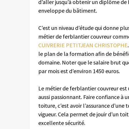
d’aller jusqu’à obtenir un diplôme d
enveloppe du bâtiment.
C’est un niveau d’étude qui donne plu
métier de ferblantier couvreur comm
CUIVRERIE PETITJEAN CHRISTOPHE
le plan de la formation afin de béné
domaine. Noter que le salaire brut q
par mois est d’environ 1450 euros.
Le métier de ferblantier couvreur est
aussi passionnant. Faire confiance à u
toiture, c’est avoir l’assurance d’une 
vigueur. Cela permet de jouir d’un toi
excellente sécurité.