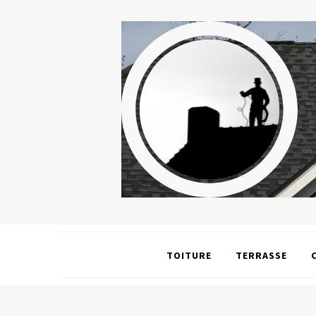
TOITURE
TERRASSE