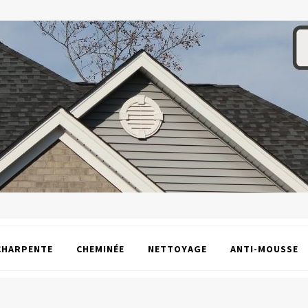
CHARPENTE
CHEMINÉE
NETTOYAGE
ANTI-MOUSSE