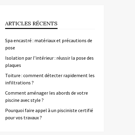
ARTICLES RÉCENTS
Spa encastré : matériaux et précautions de
pose
Isolation par l’intérieur : réussir la pose des
plaques
Toiture : comment détecter rapidement les
infiltrations ?
Comment aménager les abords de votre
piscine avec style ?
Pourquoi faire appel à un pisciniste certifié
pour vos travaux ?