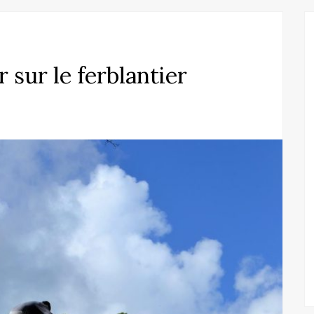
r sur le ferblantier