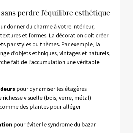
sans perdre l’équilibre esthétique
our donner du charme à votre intérieur,
 textures et formes. La décoration doit créer
jets par styles ou thèmes. Par exemple, la
e d’objets ethniques, vintages et naturels,
che fait de l’accumulation une véritable
ndeurs
pour dynamiser les étagères
richesse visuelle (bois, verre, métal)
comme des plantes pour alléger
ation
pour éviter le syndrome du bazar