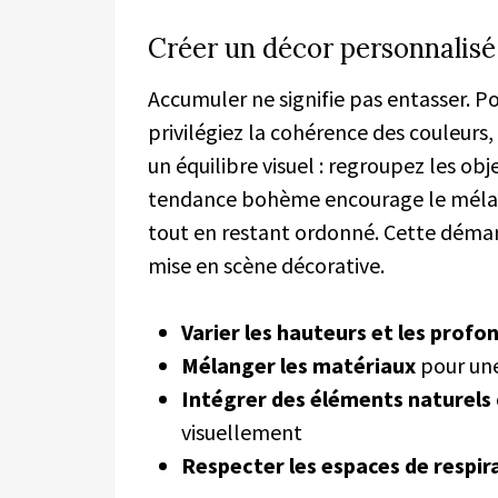
Créer un décor personnalisé 
Accumuler ne signifie pas entasser. P
privilégiez la cohérence des couleurs,
un équilibre visuel : regroupez les ob
tendance bohème encourage le mélang
tout en restant ordonné. Cette démar
mise en scène décorative.
Varier les hauteurs et les profo
Mélanger les matériaux
pour une 
Intégrer des éléments naturels
visuellement
Respecter les espaces de respir