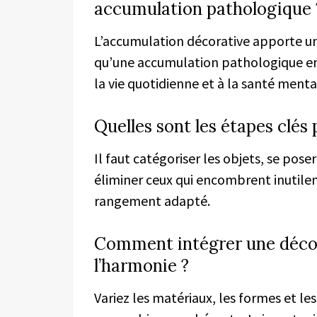
accumulation pathologique 
L’accumulation décorative apporte une
qu’une accumulation pathologique enta
la vie quotidienne et à la santé menta
Quelles sont les étapes clés 
Il faut catégoriser les objets, se poser
éliminer ceux qui encombrent inutilem
rangement adapté.
Comment intégrer une décor
l’harmonie ?
Variez les matériaux, les formes et l