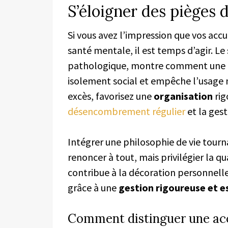
S’éloigner des pièges
Si vous avez l’impression que vos ac
santé mentale, il est temps d’agir. 
pathologique, montre comment une a
isolement social et empêche l’usage 
excès, favorisez une
organisation
rig
désencombrement régulier
et la gest
Intégrer une philosophie de vie tourn
renoncer à tout, mais privilégier la qu
contribue à la décoration personnelle 
grâce à une
gestion rigoureuse et e
Comment distinguer une acc