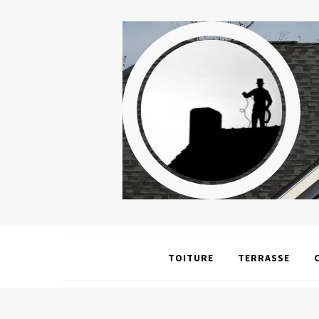
TOITURE
TERRASSE