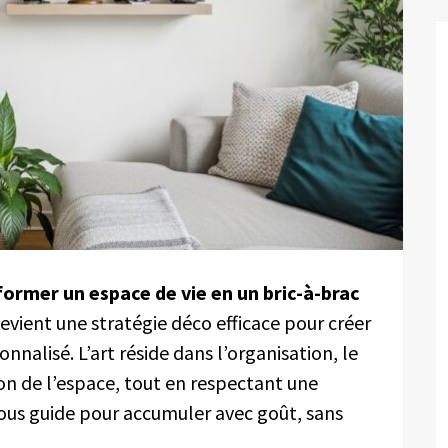
ormer un espace de vie en un bric-à-brac
devient une stratégie déco efficace pour créer
nalisé. L’art réside dans l’organisation, le
on de l’espace, tout en respectant une
vous guide pour accumuler avec goût, sans