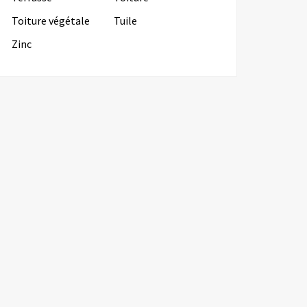
Toiture végétale
Tuile
Zinc