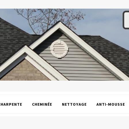
CHARPENTE
CHEMINÉE
NETTOYAGE
ANTI-MOUSSE