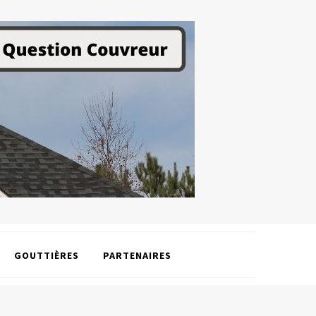
GOUTTIÈRES
PARTENAIRES