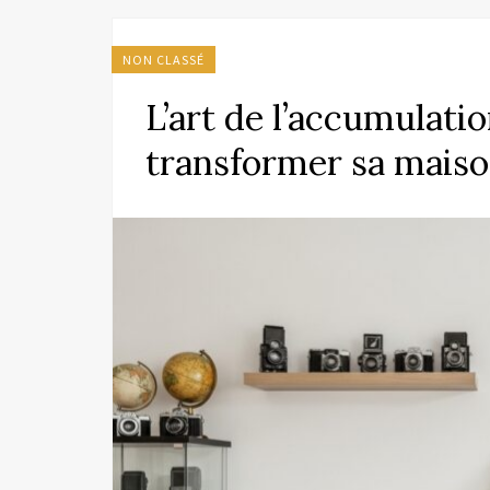
NON CLASSÉ
L’art de l’accumulatio
transformer sa maiso