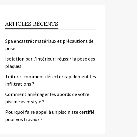
ARTICLES RÉCENTS
Spa encastré : matériaux et précautions de
pose
Isolation par l’intérieur : réussir la pose des
plaques
Toiture : comment détecter rapidement les
infiltrations ?
Comment aménager les abords de votre
piscine avec style ?
Pourquoi faire appel à un pisciniste certifié
pour vos travaux ?