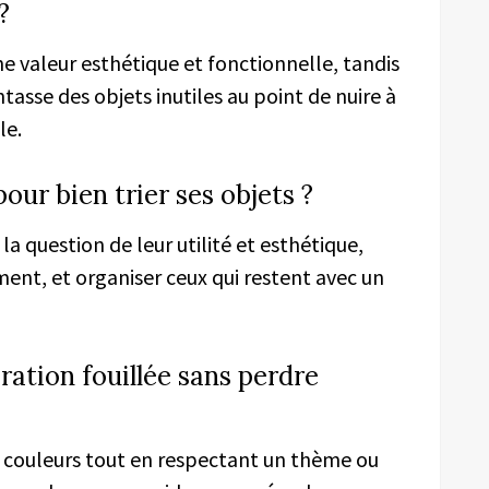
?
 valeur esthétique et fonctionnelle, tandis
sse des objets inutiles au point de nuire à
le.
pour bien trier ses objets ?
 la question de leur utilité et esthétique,
ent, et organiser ceux qui restent avec un
ation fouillée sans perdre
es couleurs tout en respectant un thème ou