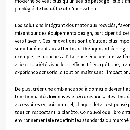
moderne se veut plus qu’un lieu de passage : elle s’
privilégié de bien-être et d’innovation.
Les solutions intégrant des matériaux recyclés, favor
misant sur des équipements design, participent à cet
vers l’avenir. Ces innovations sont d’autant plus imp
simultanément aux attentes esthétiques et écologiqu
exemple, les douches à l’italienne équipées de systè
allient sobriété visuelle et efficacité énergétique, t
expérience sensorielle tout en maîtrisant l’impact e
De plus, créer une ambiance spa à domicile devient ac
fonctionnalités luxueuses et éco-responsables. Des 
accessoires en bois naturel, chaque détail est pensé p
tout en respectant la planète. Ce nouvel équilibre ent
environnementale redéfinit les standards du marché.