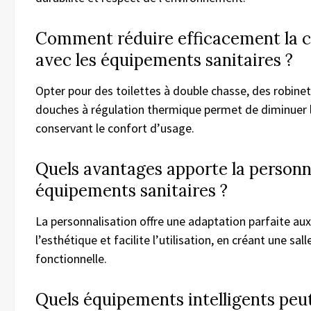
Comment réduire efficacement la 
avec les équipements sanitaires ?
Opter pour des toilettes à double chasse, des robinet
douches à régulation thermique permet de diminuer
conservant le confort d’usage.
Quels avantages apporte la personn
équipements sanitaires ?
La personnalisation offre une adaptation parfaite au
l’esthétique et facilite l’utilisation, en créant une sal
fonctionnelle.
Quels équipements intelligents peu