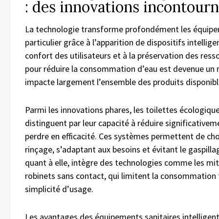
: des innovations incontour
La technologie transforme profondément les équipem
particulier grâce à l’apparition de dispositifs intellige
confort des utilisateurs et à la préservation des ress
pour réduire la consommation d’eau est devenue un 
impacte largement l’ensemble des produits disponibl
Parmi les innovations phares, les toilettes écologi
distinguent par leur capacité à réduire significativ
perdre en efficacité. Ces systèmes permettent de choi
rinçage, s’adaptant aux besoins et évitant le gaspilla
quant à elle, intègre des technologies comme les miti
robinets sans contact, qui limitent la consommation 
simplicité d’usage.
Les avantages des équipements sanitaires intelligent