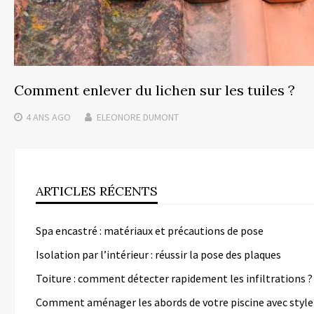
Comment enlever du lichen sur les tuiles ?
4 ANS
AGO
ELEONORE DUMONT
ARTICLES RÉCENTS
Spa encastré : matériaux et précautions de pose
Isolation par l’intérieur : réussir la pose des plaques
Toiture : comment détecter rapidement les infiltrations ?
Comment aménager les abords de votre piscine avec style