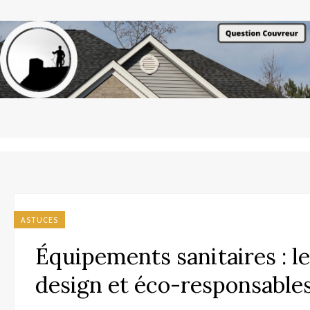
ASTUCES
Équipements sanitaires : l
design et éco-responsable