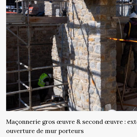
Maçonnerie gros œuvre & second œuvre : exte
ouverture de mur porteurs