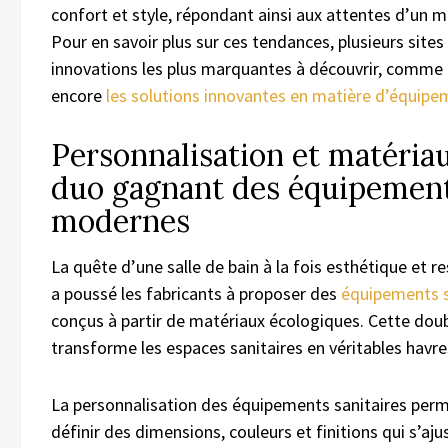
confort et style, répondant ainsi aux attentes d’un 
Pour en savoir plus sur ces tendances, plusieurs sites 
innovations les plus marquantes à découvrir, comme
encore
les solutions innovantes en matière d’équipe
Personnalisation et matériau
duo gagnant des équipement
modernes
La quête d’une salle de bain à la fois esthétique et 
a poussé les fabricants à proposer des
équipements s
conçus à partir de matériaux écologiques. Cette doubl
transforme les espaces sanitaires en véritables havre
La personnalisation des équipements sanitaires perm
définir des dimensions, couleurs et finitions qui s’aj