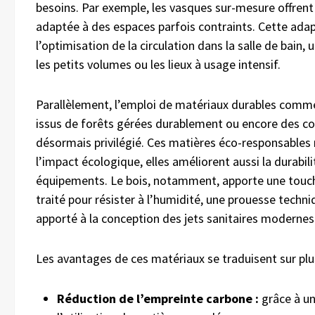
besoins. Par exemple, les vasques sur-mesure offrent
adaptée à des espaces parfois contraints. Cette adap
l’optimisation de la circulation dans la salle de bain
les petits volumes ou les lieux à usage intensif.
Parallèlement, l’emploi de matériaux durables comme 
issus de forêts gérées durablement ou encore des c
désormais privilégié. Ces matières éco-responsables n
l’impact écologique, elles améliorent aussi la durabili
équipements. Le bois, notamment, apporte une touch
traité pour résister à l’humidité, une prouesse techn
apporté à la conception des jets sanitaires modernes
Les avantages de ces matériaux se traduisent sur plu
Réduction de l’empreinte carbone :
grâce à un