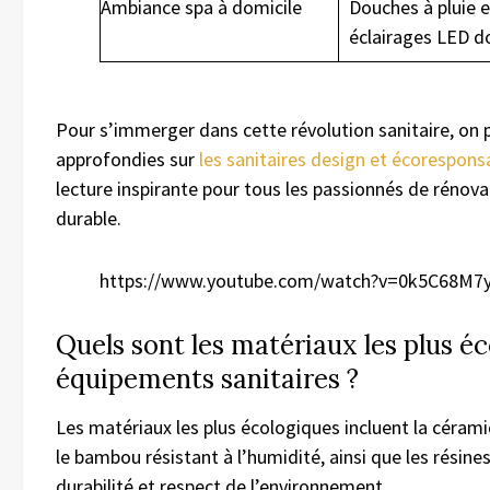
Ambiance spa à domicile
Douches à pluie e
éclairages LED d
Pour s’immerger dans cette révolution sanitaire, on 
approfondies sur
les sanitaires design et écorespons
lecture inspirante pour tous les passionnés de réno
durable.
https://www.youtube.com/watch?v=0k5C68M7
Quels sont les matériaux les plus é
équipements sanitaires ?
Les matériaux les plus écologiques incluent la céramiq
le bambou résistant à l’humidité, ainsi que les résines
durabilité et respect de l’environnement.