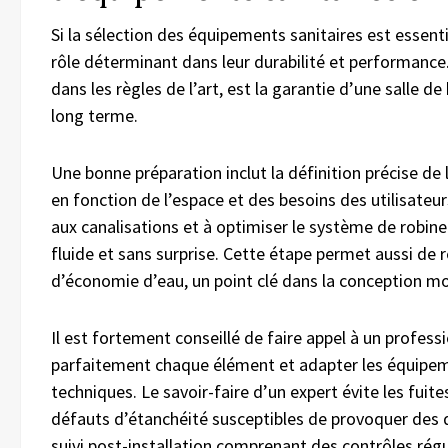
Si la sélection des équipements sanitaires est essentie
rôle déterminant dans leur durabilité et performance.
dans les règles de l’art, est la garantie d’une salle de
long terme.
Une bonne préparation inclut la définition précise 
en fonction de l’espace et des besoins des utilisateur
aux canalisations et à optimiser le système de robinet
fluide et sans surprise. Cette étape permet aussi de
d’économie d’eau, un point clé dans la conception m
Il est fortement conseillé de faire appel à un professi
parfaitement chaque élément et adapter les équipem
techniques. Le savoir-faire d’un expert évite les fuit
défauts d’étanchéité susceptibles de provoquer des
suivi post-installation comprenant des contrôles régu