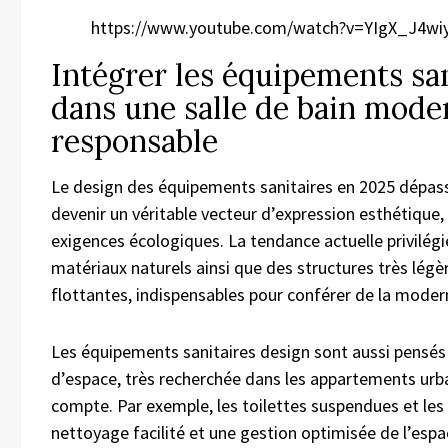
https://www.youtube.com/watch?v=YIgX_J4wi
Intégrer les équipements san
dans une salle de bain mode
responsable
Le design des équipements sanitaires en 2025 dépass
devenir un véritable vecteur d’expression esthétique, 
exigences écologiques. La tendance actuelle privilégi
matériaux naturels ainsi que des structures très lég
flottantes, indispensables pour conférer de la modern
Les équipements sanitaires design sont aussi pensés 
d’espace, très recherchée dans les appartements urb
compte. Par exemple, les toilettes suspendues et le
nettoyage facilité et une gestion optimisée de l’espa