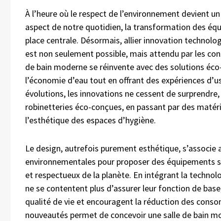
À l’heure où le respect de l’environnement devient u
aspect de notre quotidien, la transformation des éq
place centrale. Désormais, allier innovation technologi
est non seulement possible, mais attendu par les con
de bain moderne se réinvente avec des solutions éco
l’économie d’eau tout en offrant des expériences d’us
évolutions, les innovations ne cessent de surprendre,
robinetteries éco-conçues, en passant par des matéri
l’esthétique des espaces d’hygiène.
Le design, autrefois purement esthétique, s’associe 
environnementales pour proposer des équipements san
et respectueux de la planète. En intégrant la technolog
ne se contentent plus d’assurer leur fonction de base
qualité de vie et encouragent la réduction des cons
nouveautés permet de concevoir une salle de bain mo