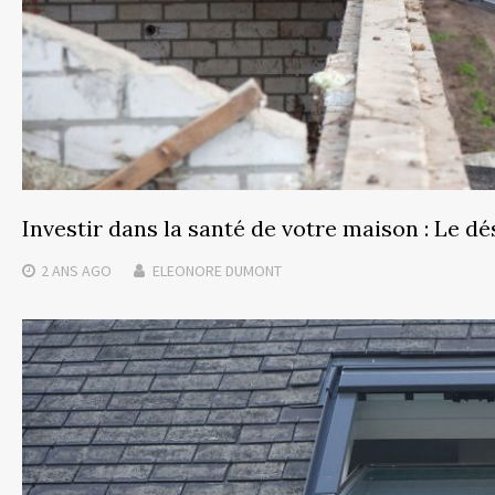
Investir dans la santé de votre maison : Le d
2 ANS
AGO
ELEONORE DUMONT