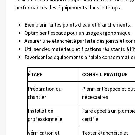
performances des équipements dans le temps.
Bien planifier les points d’eau et branchements.
Optimiser l’espace pour un usage ergonomique.
Assurer une étanchéité parfaite des joints et con
Utiliser des matériaux et fixations résistants à l’
Favoriser les équipements à faible consommation 
ÉTAPE
CONSEIL PRATIQUE
Préparation du
Planifier l’espace et out
chantier
nécessaires
Installation
Faire appel à un plombi
professionnelle
certifié
Vérification et
Tester étanchéité et