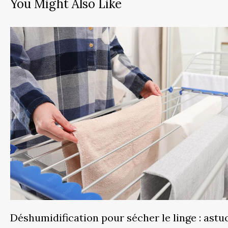
You Might Also Like
Déshumidification pour sécher le linge : astu