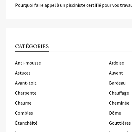
Pourquoi faire appel à un pisciniste certifié pour vos trava
CATÉGORIES
Anti-mousse
Ardoise
Astuces
Auvent
Avant-toit
Bardeau
Charpente
Chauffage
Chaume
Cheminée
Combles
Dôme
Étanchéité
Gouttières