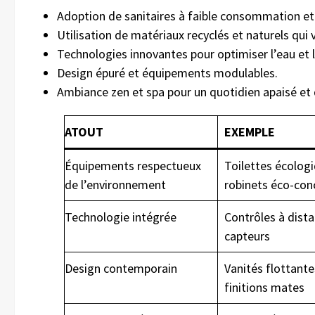
Adoption de sanitaires à faible consommation e
Utilisation de matériaux recyclés et naturels qui v
Technologies innovantes pour optimiser l’eau et l
Design épuré et équipements modulables.
Ambiance zen et spa pour un quotidien apaisé et 
ATOUT
EXEMPLE
Équipements respectueux
Toilettes écolog
de l’environnement
robinets éco-con
Technologie intégrée
Contrôles à dista
capteurs
Design contemporain
Vanités flottante
finitions mates