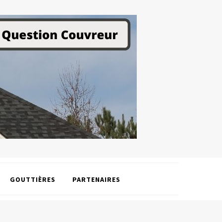
GOUTTIÈRES
PARTENAIRES