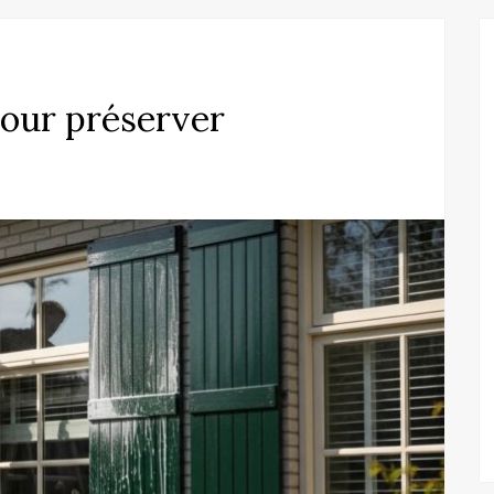
pour préserver