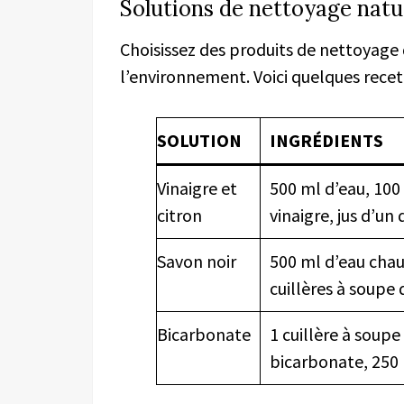
Solutions de nettoyage natu
Choisissez des produits de nettoyage q
l’environnement. Voici quelques recet
SOLUTION
INGRÉDIENTS
Vinaigre et
500 ml d’eau, 100
citron
vinaigre, jus d’un
Savon noir
500 ml d’eau chau
cuillères à soupe 
Bicarbonate
1 cuillère à soupe
bicarbonate, 250 