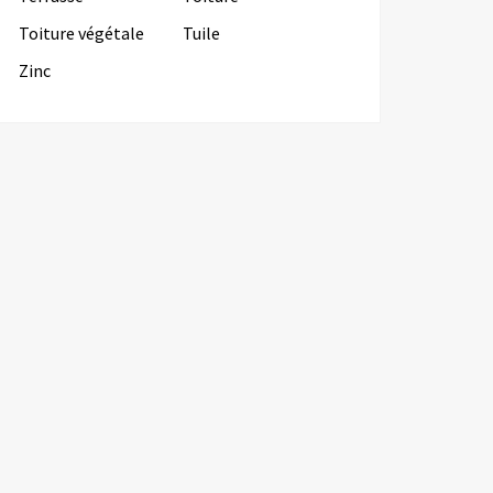
Toiture végétale
Tuile
Zinc