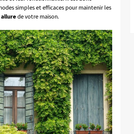
odes simples et efficaces pour maintenir les
 allure
de votre maison.