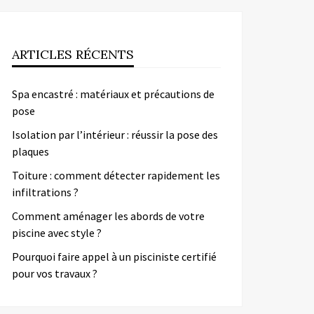
ARTICLES RÉCENTS
Spa encastré : matériaux et précautions de
pose
Isolation par l’intérieur : réussir la pose des
plaques
Toiture : comment détecter rapidement les
infiltrations ?
Comment aménager les abords de votre
piscine avec style ?
Pourquoi faire appel à un pisciniste certifié
pour vos travaux ?