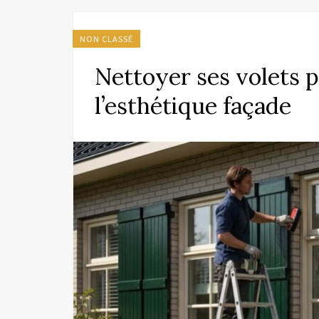
NON CLASSÉ
Nettoyer ses volets 
l’esthétique façade