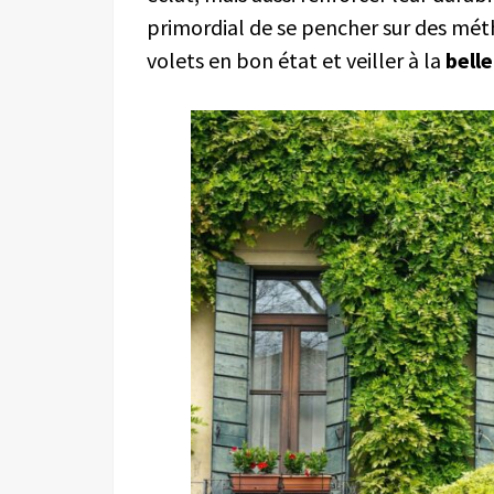
primordial de se pencher sur des méth
volets en bon état et veiller à la
belle