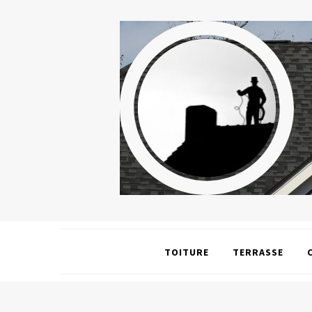
TOITURE
TERRASSE