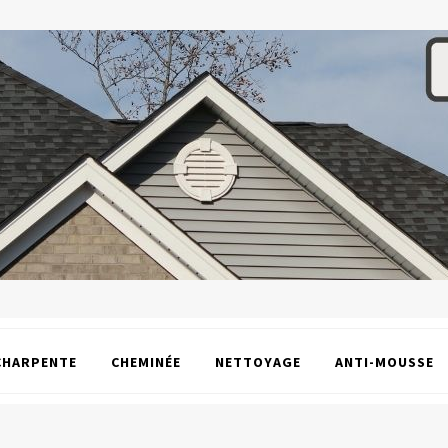
CHARPENTE
CHEMINÉE
NETTOYAGE
ANTI-MOUSSE