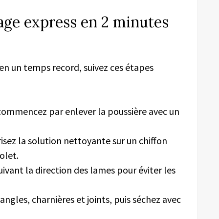
ge express en 2 minutes
 en un temps record, suivez ces étapes
 commencez par enlever la poussière avec un
isez la solution nettoyante sur un chiffon
olet.
uivant la direction des lames pour éviter les
 angles, charnières et joints, puis séchez avec