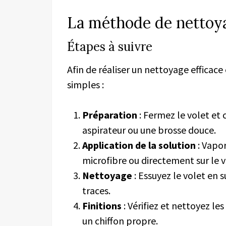
La méthode de nettoya
Étapes à suivre
Afin de réaliser un nettoyage efficace
simples :
Préparation
: Fermez le volet et
aspirateur ou une brosse douce.
Application de la solution
: Vapor
microfibre ou directement sur le v
Nettoyage
: Essuyez le volet en s
traces.
Finitions
: Vérifiez et nettoyez les
un chiffon propre.