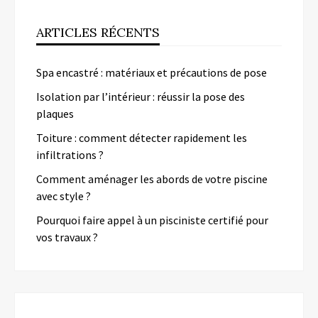
ARTICLES RÉCENTS
Spa encastré : matériaux et précautions de pose
Isolation par l’intérieur : réussir la pose des
plaques
Toiture : comment détecter rapidement les
infiltrations ?
Comment aménager les abords de votre piscine
avec style ?
Pourquoi faire appel à un pisciniste certifié pour
vos travaux ?