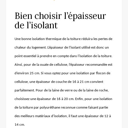
Bien choisir l’épaisseur
de l’isolant
Une bonne isolation thermique de la toiture réduira les pertes de
chaleur du logement. L’épaisseur de l’isolant utilisé est donc un
point essentiel à prendre en compte dans l’isolation de la toiture.
Ainsi, pour de la ouate de cellulose, l’épaisseur recommandée est
d’environ 25 cm. Si vous optez pour une isolation par flocon de
cellulose, une épaisseur de couche de 16 à 21 cm convient
parfaitement. Pour de la laine de verre ou de la laine de roche,
choisissez une épaisseur de 16 à 20 cm. Enfin,
pour
une isolation
de la toiture par polyuréthane reconnue comme faisant partie
des meilleurs matériaux d’isolation,
il faut
une épaisseur de 12 à
14 cm.