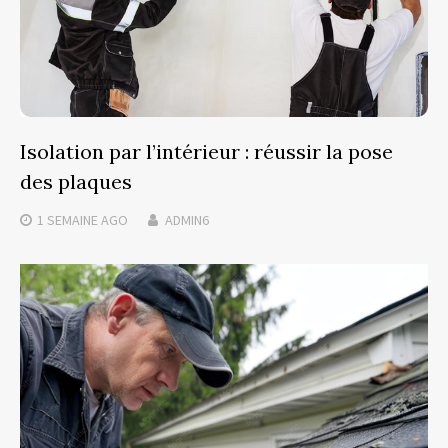
Isolation par l’intérieur : réussir la pose
des plaques
1 SEMAINE
AGO
ADMIN6