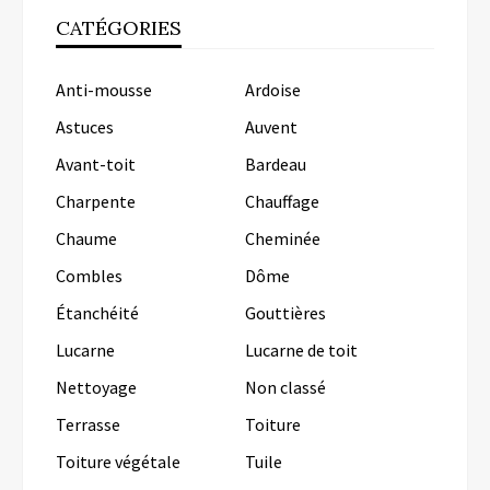
CATÉGORIES
Anti-mousse
Ardoise
Astuces
Auvent
Avant-toit
Bardeau
Charpente
Chauffage
Chaume
Cheminée
Combles
Dôme
Étanchéité
Gouttières
Lucarne
Lucarne de toit
Nettoyage
Non classé
Terrasse
Toiture
Toiture végétale
Tuile