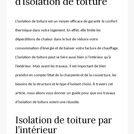
d’isolation de toiture
L’isolation de toiture est un moyen efficace de garantir le confort
thermique dans votre logement. En effet, elle limite les
déperditions de chaleur dans le but de réduire votre
consommation d’énergie et de baisser votre facture de chauffage.
L’isolation de toiture peut se faire aussi bien à l’intérieur qu’à
l’extérieur. Mais avant les travaux, il est important de bien
prendre en compte l’état de la charpente et de la couverture, les
besoins de la structure et le type d’isolant choisi. À travers cet
article, nous allons vous donner un guide pour que vos travaux
d’isolation de toiture soient une réussite.
Isolation de toiture par
l’intérieur