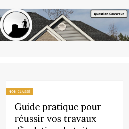
NON CLASSÉ
Guide pratique pour
réussir vos travaux