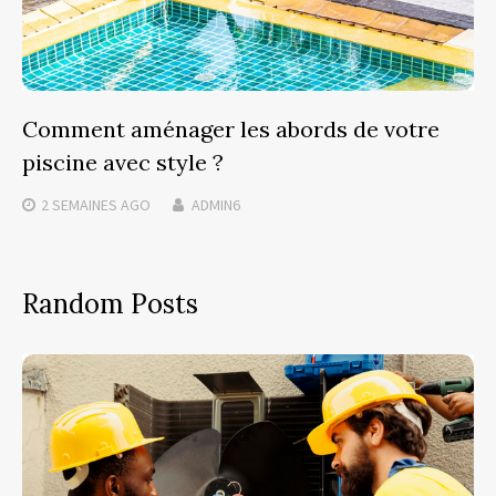
Comment aménager les abords de votre
piscine avec style ?
2 SEMAINES
AGO
ADMIN6
Random Posts