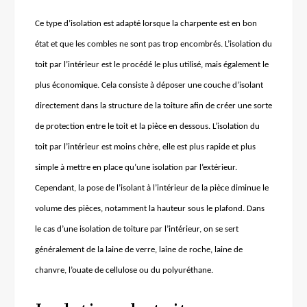
Ce type d’isolation est adapté lorsque la charpente est en bon
état et que les combles ne sont pas trop encombrés. L’isolation du
toit par l’intérieur est le procédé le plus utilisé, mais également le
plus économique. Cela consiste à déposer une couche d’isolant
directement dans la structure de la toiture afin de créer une sorte
de protection entre le toit et la pièce en dessous. L’isolation du
toit par l’intérieur est moins chère, elle est plus rapide et plus
simple à mettre en place qu’une isolation par l’extérieur.
Cependant, la pose de l’isolant à l’intérieur de la pièce diminue le
volume des pièces, notamment la hauteur sous le plafond. Dans
le cas d’une isolation de toiture par l’intérieur, on se sert
généralement de la laine de verre, laine de roche, laine de
chanvre, l’ouate de cellulose ou du polyuréthane.