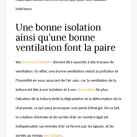
intérieure.
Une bonne isolation
ainsi qu’une bonne
ventilation font la paire
Vos
travaux d’isolation
doivent être associés
à
des travaux de
ventilation. En effet, une bonne ventilation réduit la pollution et
l’humidité en vous assurant de l’air sain, car la ventilation de la
toiture est liée à son isolation et à son
étanchéité
. De plus,
l’aération de la toiture évite la dégradation et la déformation de la
charpente, ce qui peut provoquer une perte d’énergie. De ce fait,
la création d’entrées et de sorties d’air en nombre égal est
indispensable. Les entrées d’air se feront par les égouts, et les
sorties au niveau
des faîtages
.