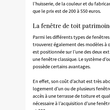
l’huisserie, de la couleur et du fabric
que le prix est de 200 à 550 euros.
La fenêtre de toit patrimoin
Parmi les différents types de fenêtres
trouverez également des modèles à ouv
est positionnée sur l’une des deux ex
une fenêtre classique. Le système d’ouv
possède certains avantages.
En effet, son coût d’achat est très a
logement d’un ou de plusieurs fenêtre
accès à une terrasse de toiture et qua
nécessaire à l’acquisition d’une fenêt