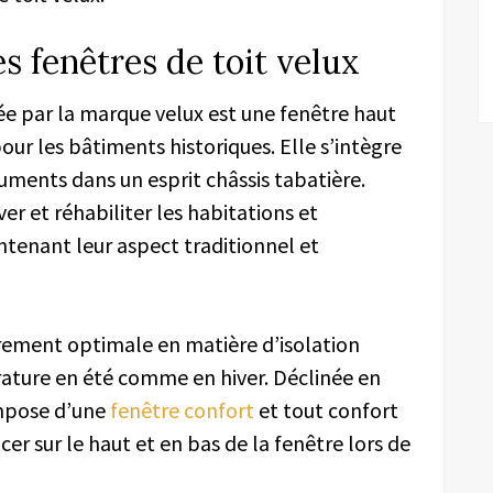
s fenêtres de toit velux
ée par la marque velux est une fenêtre haut
r les bâtiments historiques. Elle s’intègre
ments dans un esprit châssis tabatière.
r et réhabiliter les habitations et
ntenant leur aspect traditionnel et
ièrement optimale en matière d’isolation
ature en été comme en hiver. Déclinée en
ompose d’une
fenêtre confort
et tout confort
cer sur le haut et en bas de la fenêtre lors de