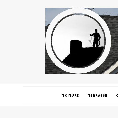
TOITURE
TERRASSE