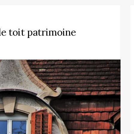
de toit patrimoine