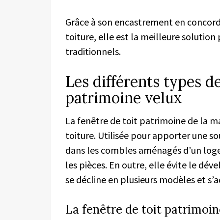
Grâce à son encastrement en concorda
toiture, elle est la meilleure solution
traditionnels.
Les différents types de
patrimoine velux
La fenêtre de toit patrimoine de la ma
toiture. Utilisée pour apporter une so
dans les combles aménagés d’un loge
les pièces. En outre, elle évite le dé
se décline en plusieurs modèles et s’
La fenêtre de toit patrimoin