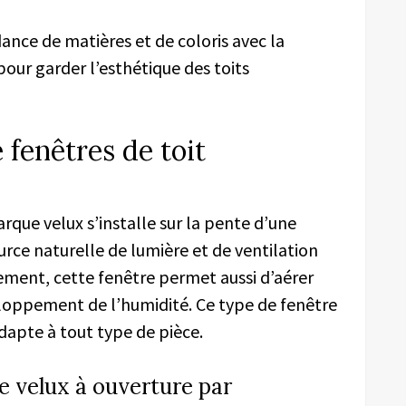
nce de matières et de coloris avec la
 pour garder l’esthétique des toits
 fenêtres de toit
rque velux s’installe sur la pente d’une
urce naturelle de lumière et de ventilation
ment, cette fenêtre permet aussi d’aérer
veloppement de l’humidité. Ce type de fenêtre
adapte à tout type de pièce.
e velux à ouverture par