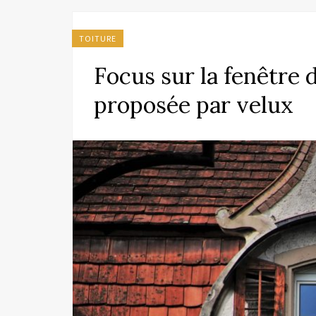
TOITURE
Focus sur la fenêtre 
proposée par velux