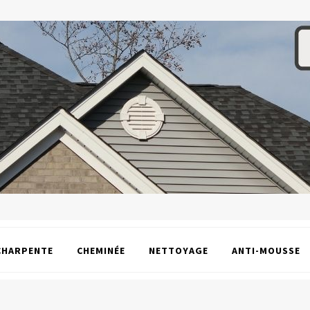
CHARPENTE
CHEMINÉE
NETTOYAGE
ANTI-MOUSSE