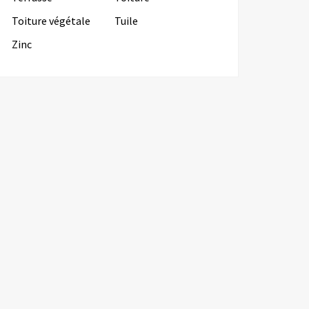
Toiture végétale
Tuile
Zinc