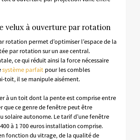
e velux à ouverture par rotation
ar rotation permet d’optimiser l’espace de la
otée par rotation sur un axe central.
tale, ce qui réduit ainsi la force nécessaire
e
système parfait
pour les combles
-toit, il se manipule aisément.
er à un toit dont la pente est comprise entre
er que ce genre de fenêtre peut être
 solaire autonome. Le tarif d’une fenêtre
 400 à 1 700 euros installation comprise.
en fonction du vitrage, de la qualité de