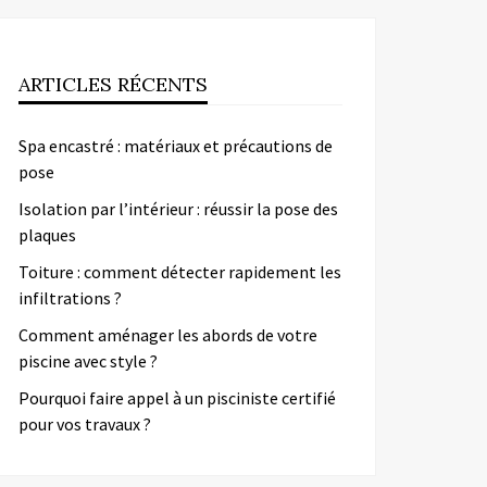
ARTICLES RÉCENTS
Spa encastré : matériaux et précautions de
pose
Isolation par l’intérieur : réussir la pose des
plaques
Toiture : comment détecter rapidement les
infiltrations ?
Comment aménager les abords de votre
piscine avec style ?
Pourquoi faire appel à un pisciniste certifié
pour vos travaux ?