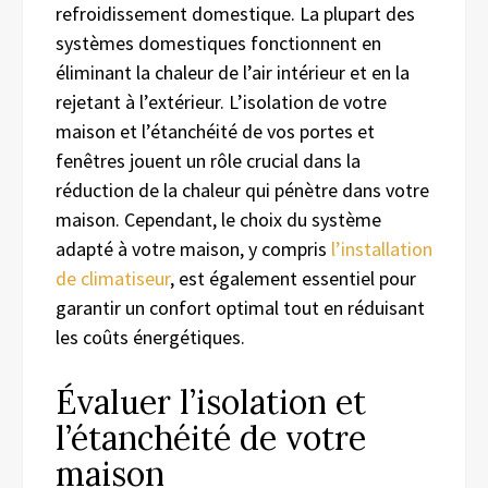
refroidissement domestique. La plupart des
systèmes domestiques fonctionnent en
éliminant la chaleur de l’air intérieur et en la
rejetant à l’extérieur. L’isolation de votre
maison et l’étanchéité de vos portes et
fenêtres jouent un rôle crucial dans la
réduction de la chaleur qui pénètre dans votre
maison. Cependant, le choix du système
adapté à votre maison, y compris
l’installation
de climatiseur
, est également essentiel pour
garantir un confort optimal tout en réduisant
les coûts énergétiques.
Évaluer l’isolation et
l’étanchéité de votre
maison