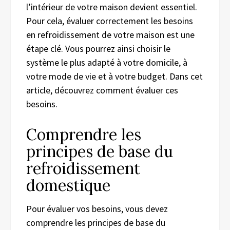
l’intérieur de votre maison devient essentiel.
Pour cela, évaluer correctement les besoins
en refroidissement de votre maison est une
étape clé. Vous pourrez ainsi choisir le
système le plus adapté à votre domicile, à
votre mode de vie et à votre budget. Dans cet
article, découvrez comment évaluer ces
besoins.
Comprendre les
principes de base du
refroidissement
domestique
Pour évaluer vos besoins, vous devez
comprendre les principes de base du