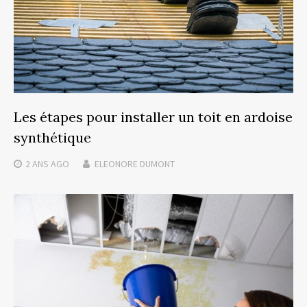
Les étapes pour installer un toit en ardoise
synthétique
2 ANS
AGO
ELEONORE DUMONT