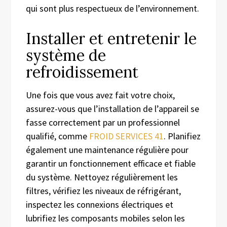
qui sont plus respectueux de l’environnement.
Installer et entretenir le
système de
refroidissement
Une fois que vous avez fait votre choix,
assurez-vous que l’installation de l’appareil se
fasse correctement par un professionnel
qualifié, comme
FROID SERVICES 41
. Planifiez
également une maintenance régulière pour
garantir un fonctionnement efficace et fiable
du système. Nettoyez régulièrement les
filtres, vérifiez les niveaux de réfrigérant,
inspectez les connexions électriques et
lubrifiez les composants mobiles selon les