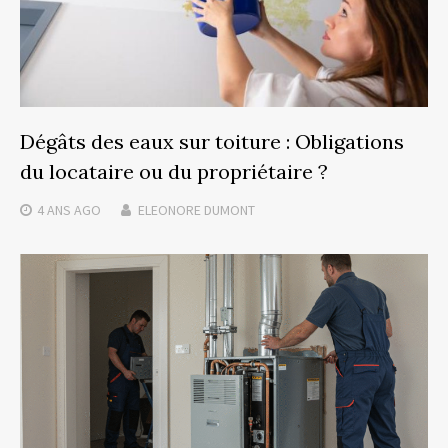
Dégâts des eaux sur toiture : Obligations
du locataire ou du propriétaire ?
4 ANS
AGO
ELEONORE DUMONT