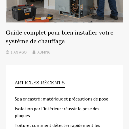
Guide complet pour bien installer votre
système de chauffage
1 AN
AGO
ADMIN6
ARTICLES RÉCENTS
Spa encastré : matériaux et précautions de pose
Isolation par l’intérieur : réussir la pose des
plaques
Toiture : comment détecter rapidement les