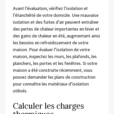
Avant l’évaluation, vérifiez l’isolation et
l’étanchéité de votre domicile. Une mauvaise
isolation et des fuites d’air peuvent entraîner
des pertes de chaleur importantes en hiver et
des gains de chaleur en été, augmentant ainsi
les besoins en refroidissement de votre
maison. Pour évaluer l’isolation de votre
maison, inspectez les murs, les plafonds, les
planchers, les portes et les fenêtres. Si votre
maison a été construite récemment, vous
pouvez demander les plans de construction
pour connaître les matériaux d’isolation
utilisés.
Calculer les charges