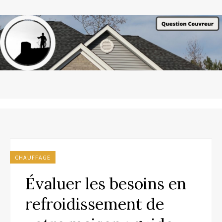
CHAUFFAGE
Évaluer les besoins en
refroidissement de