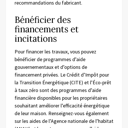
recommandations du fabricant.
Bénéficier des
financements et
incitations
Pour financer les travaux, vous pouvez
bénéficier de programmes d’aide
gouvernementaux et d’options de
financement privées. Le Crédit d’Impôt pour
la Transition Énergétique (CITE) et l’Éco-prêt
à taux zéro sont des programmes d’aide
financière disponibles pour les propriétaires
souhaitant améliorer l’efficacité énergétique
de leur maison. Renseignez-vous également
sur les aides de l’Agence nationale de l’habitat