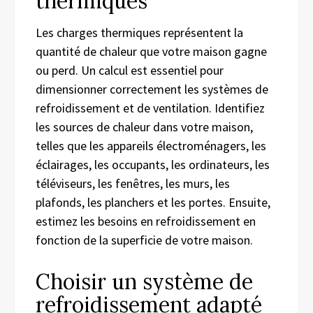
thermiques
Les charges thermiques représentent la
quantité de chaleur que votre maison gagne
ou perd. Un calcul est essentiel pour
dimensionner correctement les systèmes de
refroidissement et de ventilation. Identifiez
les sources de chaleur dans votre maison,
telles que les appareils électroménagers, les
éclairages, les occupants, les ordinateurs, les
téléviseurs, les fenêtres, les murs, les
plafonds, les planchers et les portes. Ensuite,
estimez les besoins en refroidissement en
fonction de la superficie de votre maison.
Choisir un système de
refroidissement adapté