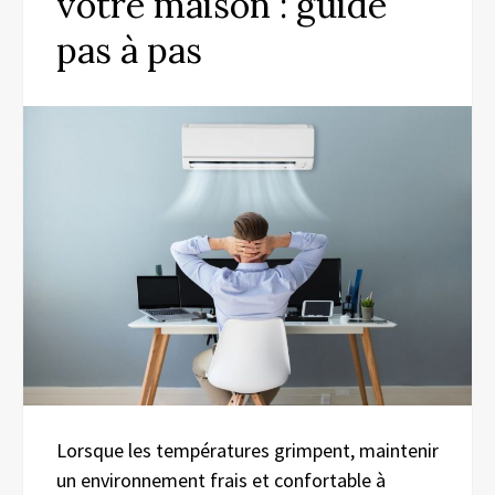
votre maison : guide
pas à pas
Lorsque les températures grimpent, maintenir
un environnement frais et confortable à