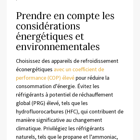
Prendre en compte les
considérations
énergétiques et
environnementales
Choisissez des appareils de refroidissement
éconergétiques
avec un coefficient de
performance (COP) élevé
pour réduire la
consommation d’énergie. Évitez les
réfrigérants à potentiel de réchauffement
global (PRG) élevé, tels que les
hydrofluorocarbures (HFC), qui contribuent de
manière significative au changement
climatique. Privilégiez les réfrigérants
naturels, tels que le propane et l’ammoniac,