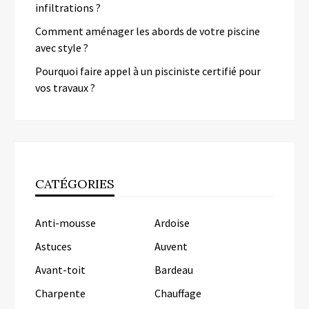
infiltrations ?
Comment aménager les abords de votre piscine
avec style ?
Pourquoi faire appel à un pisciniste certifié pour
vos travaux ?
CATÉGORIES
Anti-mousse
Ardoise
Astuces
Auvent
Avant-toit
Bardeau
Charpente
Chauffage