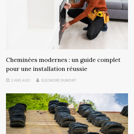
Cheminées modernes : un guide complet
pour une installation réussie
2 ANS
AGO
ELEONORE DUMONT