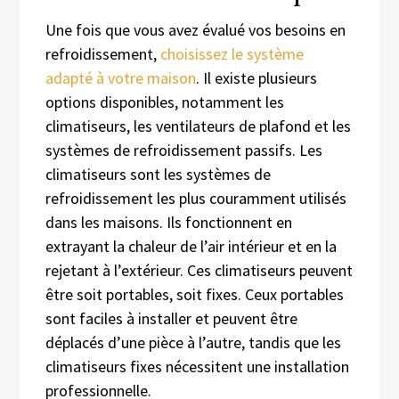
Une fois que vous avez évalué vos besoins en
refroidissement,
choisissez le système
adapté à votre maison
. Il existe plusieurs
options disponibles, notamment les
climatiseurs, les ventilateurs de plafond et les
systèmes de refroidissement passifs. Les
climatiseurs sont les systèmes de
refroidissement les plus couramment utilisés
dans les maisons. Ils fonctionnent en
extrayant la chaleur de l’air intérieur et en la
rejetant à l’extérieur. Ces climatiseurs peuvent
être soit portables, soit fixes. Ceux portables
sont faciles à installer et peuvent être
déplacés d’une pièce à l’autre, tandis que les
climatiseurs fixes nécessitent une installation
professionnelle.