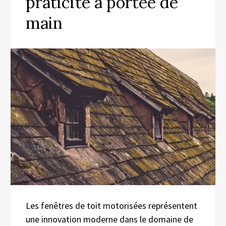
praticité à portée de
main
Les fenêtres de toit motorisées représentent
une innovation moderne dans le domaine de