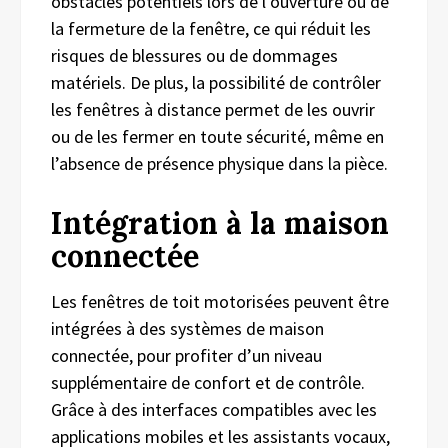
obstacles potentiels lors de l’ouverture ou de
la fermeture de la fenêtre, ce qui réduit les
risques de blessures ou de dommages
matériels. De plus, la possibilité de contrôler
les fenêtres à distance permet de les ouvrir
ou de les fermer en toute sécurité, même en
l’absence de présence physique dans la pièce.
Intégration à la maison
connectée
Les fenêtres de toit motorisées peuvent être
intégrées à des systèmes de maison
connectée, pour profiter d’un niveau
supplémentaire de confort et de contrôle.
Grâce à des interfaces compatibles avec les
applications mobiles et les assistants vocaux,