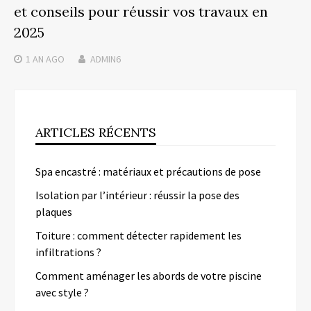
et conseils pour réussir vos travaux en
2025
1 AN
AGO
ADMIN6
ARTICLES RÉCENTS
Spa encastré : matériaux et précautions de pose
Isolation par l’intérieur : réussir la pose des
plaques
Toiture : comment détecter rapidement les
infiltrations ?
Comment aménager les abords de votre piscine
avec style ?