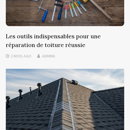
Les outils indispensables pour une
réparation de toiture réussie
2 MOIS
AGO
ADMIN6