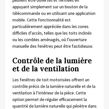
peuvent être ouvertes et fermées en
appuyant simplement sur un bouton de la
télécommande ou en utilisant une application
mobile. Cette fonctionnalité est
particulièrement appréciée dans les zones
difficiles d’accès, telles que les toits inclinés
ou les combles aménagés, où l’ouverture
manuelle des fenêtres peut être fastidieuse.
Contrôle de la lumière
et de la ventilation
Les fenêtres de toit motorisées offrent un
contrôle précis de la lumière naturelle et de la
ventilation à l’intérieur de la pièce. Cette
option permet de réguler efficacement la
quantité de lumière naturelle qui pénètre dans