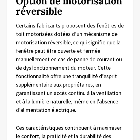
Option de motorisation
réversible
Certains fabricants proposent des fenêtres de
toit motorisées dotées d’un mécanisme de
motorisation réversible, ce qui signifie que la
fenêtre peut être ouverte et fermée
manuellement en cas de panne de courant ou
de dysfonctionnement du moteur. Cette
fonctionnalité offre une tranquillité d’esprit
supplémentaire aux propriétaires, en
garantissant un accès continu à la ventilation
et à la lumière naturelle, même en l’absence
d’alimentation électrique.
Ces caractéristiques contribuent à maximiser
le confort, la praticité et la durabilité des