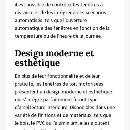
il est possible de contrôler les fenêtres à
distance et de les intégrer à des scénarios
automatisés, tels que l’ouverture
automatique des fenêtres en fonction de la
température ou de l’heure de la journée.
Design moderne et
esthétique
En plus de leur fonctionnalité et de leur
praticité, les fenêtres de toit motorisées
présentent un design moderne et esthétique
qui s’intègre parfaitement à tout type
d’architecture intérieure. Disponibles dans une
variété de finitions et de matériaux, tels que
le bois, le PVC ou l’aluminium, elles ajoutent