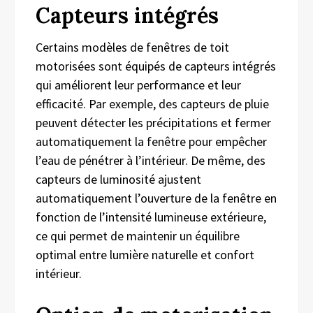
Capteurs intégrés
Certains modèles de fenêtres de toit
motorisées sont équipés de capteurs intégrés
qui améliorent leur performance et leur
efficacité. Par exemple, des capteurs de pluie
peuvent détecter les précipitations et fermer
automatiquement la fenêtre pour empêcher
l’eau de pénétrer à l’intérieur. De même, des
capteurs de luminosité ajustent
automatiquement l’ouverture de la fenêtre en
fonction de l’intensité lumineuse extérieure,
ce qui permet de maintenir un équilibre
optimal entre lumière naturelle et confort
intérieur.