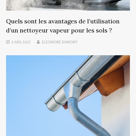
Quels sont les avantages de l’utilisation
d’un nettoyeur vapeur pour les sols ?
2 ANS
AGO
ELEONORE DUMONT