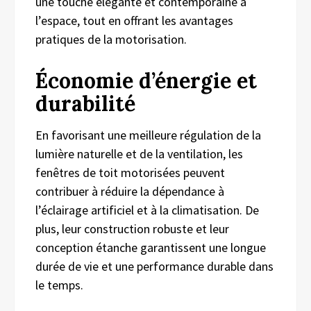
une touche élégante et contemporaine à
l’espace, tout en offrant les avantages
pratiques de la motorisation.
Économie d’énergie et
durabilité
En favorisant une meilleure régulation de la
lumière naturelle et de la ventilation, les
fenêtres de toit motorisées peuvent
contribuer à réduire la dépendance à
l’éclairage artificiel et à la climatisation. De
plus, leur construction robuste et leur
conception étanche garantissent une longue
durée de vie et une performance durable dans
le temps.