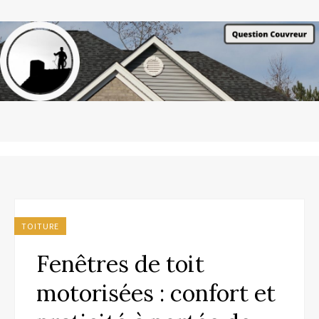
TOITURE
Fenêtres de toit
motorisées : confort et