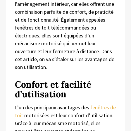
l’aménagement intérieur, car elles offrent une
combinaison parfaite de confort, de praticité
et de fonctionnalité. Également appelées
fenêtres de toit télécommandées ou
électriques, elles sont équipées d’un
mécanisme motorisé qui permet leur
ouverture et leur fermeture à distance. Dans
cet article, on va s’étaler sur les avantages de
son utilisation.
Confort et facilité
d’utilisation
L’un des principaux avantages des
fenêtres de
toit
motorisées est leur confort d’utilisation.
Grâce à leur mécanisme motorisé, elles