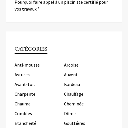
Pourquoi faire appel à un pisciniste certifié pour
vos travaux ?
CATÉGORIES
Anti-mousse
Ardoise
Astuces
Auvent
Avant-toit
Bardeau
Charpente
Chauffage
Chaume
Cheminée
Combles
Dôme
Étanchéité
Gouttières