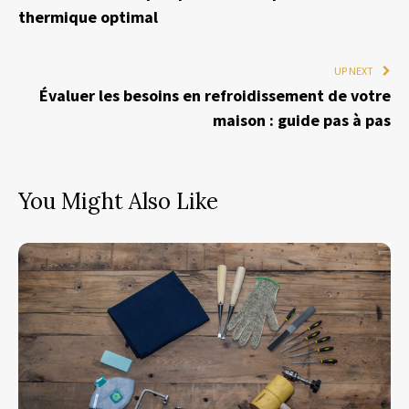
thermique optimal
UP NEXT
Évaluer les besoins en refroidissement de votre
maison : guide pas à pas
You Might Also Like