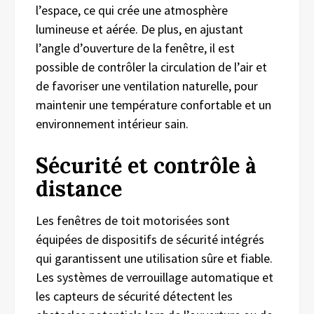
l’espace, ce qui crée une atmosphère
lumineuse et aérée. De plus, en ajustant
l’angle d’ouverture de la fenêtre, il est
possible de contrôler la circulation de l’air et
de favoriser une ventilation naturelle, pour
maintenir une température confortable et un
environnement intérieur sain.
Sécurité et contrôle à
distance
Les fenêtres de toit motorisées sont
équipées de dispositifs de sécurité intégrés
qui garantissent une utilisation sûre et fiable.
Les systèmes de verrouillage automatique et
les capteurs de sécurité détectent les