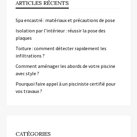
ARTICLES RÉCENTS
Spa encastré : matériaux et précautions de pose
Isolation par l’intérieur : réussir la pose des
plaques
Toiture : comment détecter rapidement les
infiltrations ?
Comment aménager les abords de votre piscine
avec style ?
Pourquoi faire appel à un pisciniste certifié pour
vos travaux ?
CATÉGORIES