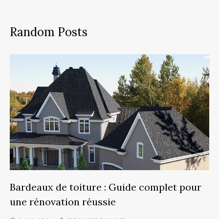
Random Posts
Bardeaux de toiture : Guide complet pour
une rénovation réussie