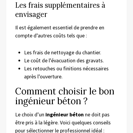
Les frais supplémentaires à
envisager
Il est également essentiel de prendre en
compte d’autres coûts tels que :
Les frais de nettoyage du chantier.
Le coût de l’évacuation des gravats.
Les retouches ou finitions nécessaires
après l’ouverture.
Comment choisir le bon
ingénieur béton ?
Le choix d’un
ingénieur béton
ne doit pas
être pris à la légère. Voici quelques conseils
pour sélectionner le professionnel idéal :