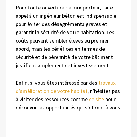
Pour toute ouverture de mur porteur, faire
appel à un ingénieur béton est indispensable
pour éviter des désagréments graves et
garantir la sécurité de votre habitation. Les
coûts peuvent sembler élevés au premier
abord, mais les bénéfices en termes de
sécurité et de pérennité de votre bâtiment
justifient amplement cet investissement.
Enfin, si vous êtes intéressé par des
travaux
d’amélioration de votre habitat
, n’hésitez pas
à visiter des ressources comme
ce site
pour
découvrir les opportunités qui s’offrent à vous.