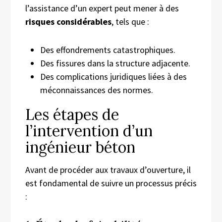
l’assistance d’un expert peut mener à des
risques considérables
, tels que :
Des effondrements catastrophiques.
Des fissures dans la structure adjacente.
Des complications juridiques liées à des
méconnaissances des normes.
Les étapes de
l’intervention d’un
ingénieur béton
Avant de procéder aux travaux d’ouverture, il
est fondamental de suivre un processus précis
: