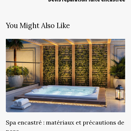
You Might Also Like
Spa encastré : matériaux et précautions de