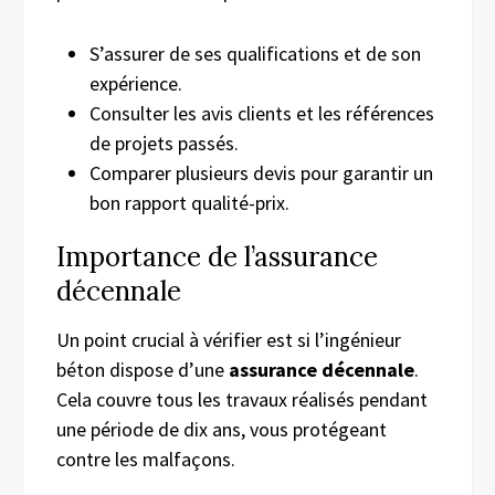
S’assurer de ses qualifications et de son
expérience.
Consulter les avis clients et les références
de projets passés.
Comparer plusieurs devis pour garantir un
bon rapport qualité-prix.
Importance de l’assurance
décennale
Un point crucial à vérifier est si l’ingénieur
béton dispose d’une
assurance décennale
.
Cela couvre tous les travaux réalisés pendant
une période de dix ans, vous protégeant
contre les malfaçons.