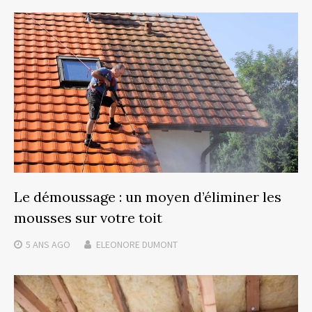
Le démoussage : un moyen d’éliminer les
mousses sur votre toit
5 ANS
AGO
ELEONORE DUMONT