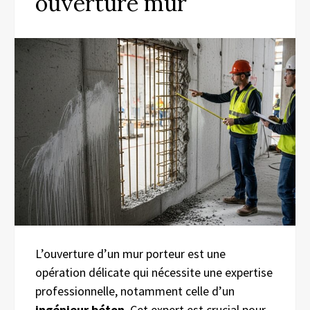
ouverture mur
L’ouverture d’un mur porteur est une
opération délicate qui nécessite une expertise
professionnelle, notamment celle d’un
ingénieur béton
. Cet expert est crucial pour