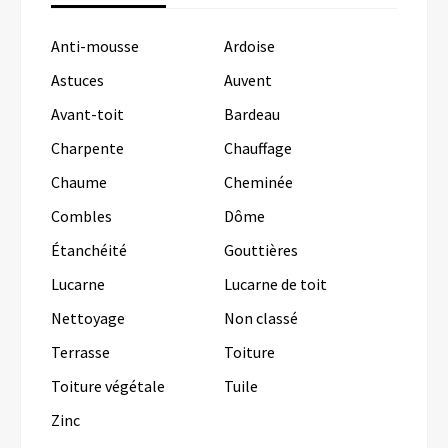
Anti-mousse
Ardoise
Astuces
Auvent
Avant-toit
Bardeau
Charpente
Chauffage
Chaume
Cheminée
Combles
Dôme
Étanchéité
Gouttières
Lucarne
Lucarne de toit
Nettoyage
Non classé
Terrasse
Toiture
Toiture végétale
Tuile
Zinc