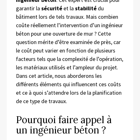
garantir la
sécurité
et la
stabilité
du
bâtiment lors de tels travaux. Mais combien
coûte réellement l’intervention d’un ingénieur
béton pour une ouverture de mur ? Cette
question mérite d’être examinée de près, car
le coût peut varier en fonction de plusieurs
facteurs tels que la complexité de l’opération,
les matériaux utilisés et l’ampleur du projet.
Dans cet article, nous aborderons les
différents éléments qui influencent ces coûts
et ce à quoi s’attendre lors de la planification
de ce type de travaux.
Pourquoi faire appel à
un ingénieur béton ?