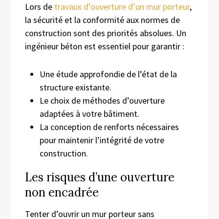
Lors de
travaux d’ouverture d’un mur porteur
,
la sécurité et la conformité aux normes de
construction sont des priorités absolues. Un
ingénieur béton est essentiel pour garantir :
Une étude approfondie de l’état de la
structure existante.
Le choix de méthodes d’ouverture
adaptées à votre bâtiment.
La conception de renforts nécessaires
pour maintenir l’intégrité de votre
construction.
Les risques d’une ouverture
non encadrée
Tenter d’ouvrir un mur porteur sans