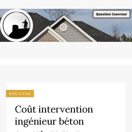
NON CLASSÉ
Coût intervention
ingénieur béton