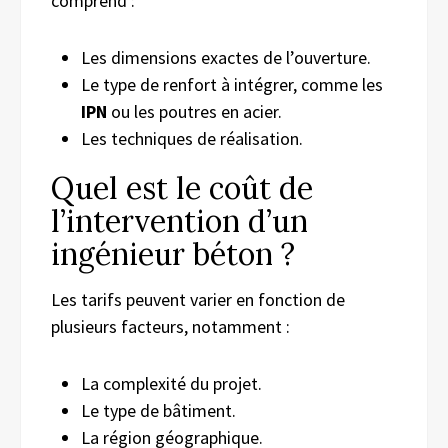
comprend :
Les dimensions exactes de l’ouverture.
Le type de renfort à intégrer, comme les
IPN
ou les poutres en acier.
Les techniques de réalisation.
Quel est le coût de
l’intervention d’un
ingénieur béton ?
Les tarifs peuvent varier en fonction de
plusieurs facteurs, notamment :
La complexité du projet.
Le type de bâtiment.
La région géographique.