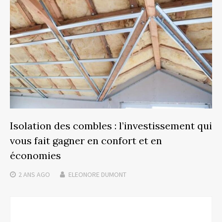
Isolation des combles : l’investissement qui
vous fait gagner en confort et en
économies
2 ANS
AGO
ELEONORE DUMONT