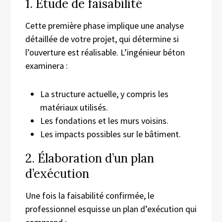
1. Étude de faisabilité
Cette première phase implique une analyse
détaillée de votre projet, qui détermine si
l’ouverture est réalisable. L’ingénieur béton
examinera :
La structure actuelle, y compris les
matériaux utilisés.
Les fondations et les murs voisins.
Les impacts possibles sur le bâtiment.
2. Élaboration d’un plan
d’exécution
Une fois la faisabilité confirmée, le
professionnel esquisse un plan d’exécution qui